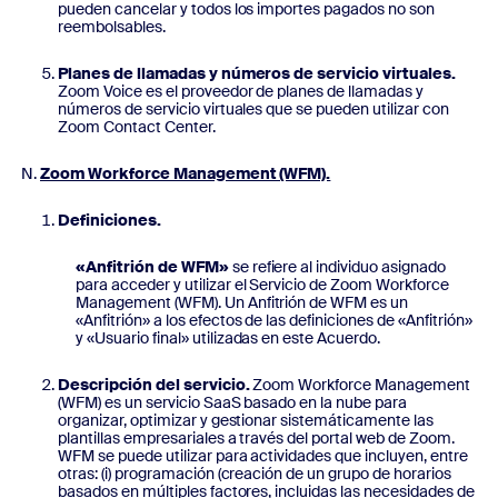
pueden cancelar y todos los importes pagados no son
reembolsables.
Planes de llamadas y números de servicio virtuales.
Zoom Voice es el proveedor de planes de llamadas y
números de servicio virtuales que se pueden utilizar con
Zoom Contact Center.
Zoom Workforce Management (WFM).
Definiciones.
«Anfitrión de WFM»
se refiere al individuo asignado
para acceder y utilizar el Servicio de Zoom Workforce
Management (WFM). Un Anfitrión de WFM es un
«Anfitrión» a los efectos de las definiciones de «Anfitrión»
y «Usuario final» utilizadas en este Acuerdo.
Descripción del servicio.
Zoom Workforce Management
(WFM) es un servicio SaaS basado en la nube para
organizar, optimizar y gestionar sistemáticamente las
plantillas empresariales a través del portal web de Zoom.
WFM se puede utilizar para actividades que incluyen, entre
otras: (i) programación (creación de un grupo de horarios
basados en múltiples factores, incluidas las necesidades de