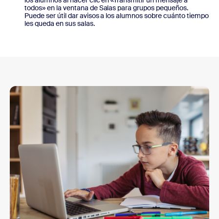
los alumnos al hacer clic en «Transmitir un mensaje a
todos» en la ventana de Salas para grupos pequeños.
Puede ser útil dar avisos a los alumnos sobre cuánto tiempo
les queda en sus salas.