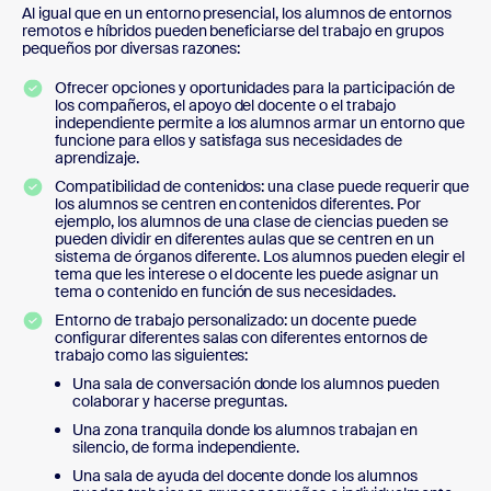
Al igual que en un entorno presencial, los alumnos de entornos
remotos e híbridos pueden beneficiarse del trabajo en grupos
pequeños por diversas razones:
Ofrecer opciones y oportunidades para la participación de
los compañeros, el apoyo del docente o el trabajo
independiente permite a los alumnos armar un entorno que
funcione para ellos y satisfaga sus necesidades de
aprendizaje.
Compatibilidad de contenidos: una clase puede requerir que
los alumnos se centren en contenidos diferentes. Por
ejemplo, los alumnos de una clase de ciencias pueden se
pueden dividir en diferentes aulas que se centren en un
sistema de órganos diferente. Los alumnos pueden elegir el
tema que les interese o el docente les puede asignar un
tema o contenido en función de sus necesidades.
Entorno de trabajo personalizado: un docente puede
configurar diferentes salas con diferentes entornos de
trabajo como las siguientes:
Una sala de conversación donde los alumnos pueden
colaborar y hacerse preguntas.
Una zona tranquila donde los alumnos trabajan en
silencio, de forma independiente.
Una sala de ayuda del docente donde los alumnos