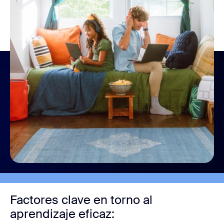
Factores clave en torno al
aprendizaje eficaz: