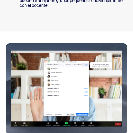
pueden trabajar en grupos pequeños o individualmente
con el docente.