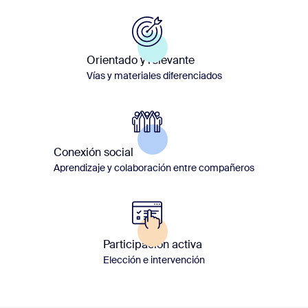
Orientado y relevante
Vías y materiales diferenciados
Conexión social
Aprendizaje y colaboración entre compañeros
Participación activa
Elección e intervención