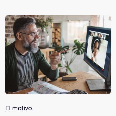
El motivo