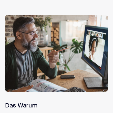
Das Warum