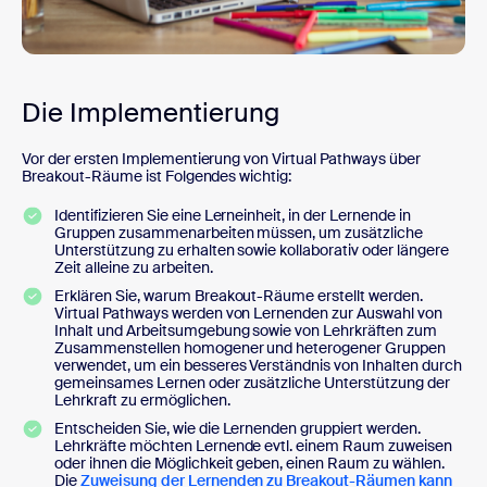
Die Implementierung
Vor der ersten Implementierung von Virtual Pathways über
Breakout-Räume ist Folgendes wichtig:
Identifizieren Sie eine Lerneinheit, in der Lernende in
Gruppen zusammenarbeiten müssen, um zusätzliche
Unterstützung zu erhalten sowie kollaborativ oder längere
Zeit alleine zu arbeiten.
Erklären Sie, warum Breakout-Räume erstellt werden.
Virtual Pathways werden von Lernenden zur Auswahl von
Inhalt und Arbeitsumgebung sowie von Lehrkräften zum
Zusammenstellen homogener und heterogener Gruppen
verwendet, um ein besseres Verständnis von Inhalten durch
gemeinsames Lernen oder zusätzliche Unterstützung der
Lehrkraft zu ermöglichen.
Entscheiden Sie, wie die Lernenden gruppiert werden.
Lehrkräfte möchten Lernende evtl. einem Raum zuweisen
oder ihnen die Möglichkeit geben, einen Raum zu wählen.
Die
Zuweisung der Lernenden zu Breakout-Räumen kann