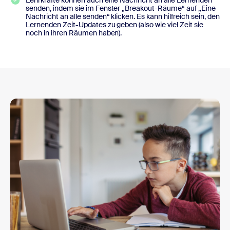
Lehrkräfte können auch eine Nachricht an alle Lernenden
senden, indem sie im Fenster „Breakout-Räume“ auf „Eine
Nachricht an alle senden“ klicken. Es kann hilfreich sein, den
Lernenden Zeit-Updates zu geben (also wie viel Zeit sie
noch in ihren Räumen haben).