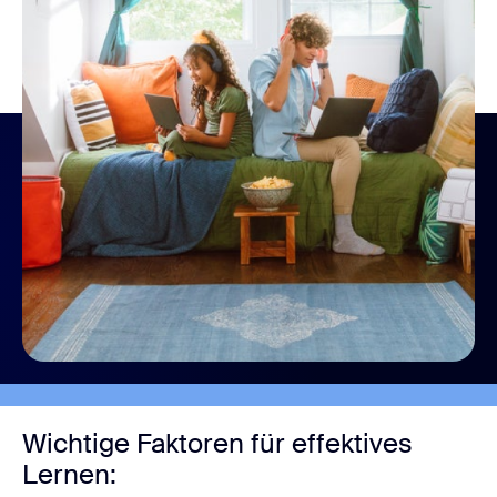
Wichtige Faktoren für effektives
Lernen: