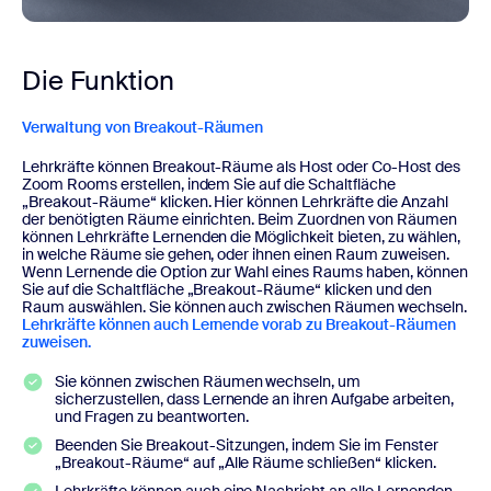
Die Funktion
Verwaltung von Breakout-Räumen
Lehrkräfte können Breakout-Räume als Host oder Co-Host des
Zoom Rooms erstellen, indem Sie auf die Schaltfläche
„Breakout-Räume“ klicken. Hier können Lehrkräfte die Anzahl
der benötigten Räume einrichten. Beim Zuordnen von Räumen
können Lehrkräfte Lernenden die Möglichkeit bieten, zu wählen,
in welche Räume sie gehen, oder ihnen einen Raum zuweisen.
Wenn Lernende die Option zur Wahl eines Raums haben, können
Sie auf die Schaltfläche „Breakout-Räume“ klicken und den
Raum auswählen. Sie können auch zwischen Räumen wechseln.
Lehrkräfte können auch Lernende vorab zu Breakout-Räumen
zuweisen.
Sie können zwischen Räumen wechseln, um
sicherzustellen, dass Lernende an ihren Aufgabe arbeiten,
und Fragen zu beantworten.
Beenden Sie Breakout-Sitzungen, indem Sie im Fenster
„Breakout-Räume“ auf „Alle Räume schließen“ klicken.