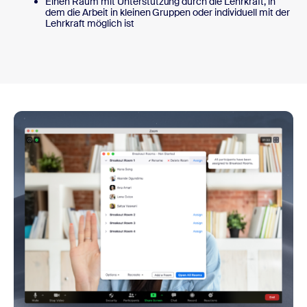
Einen Raum mit Unterstützung durch die Lehrkraft, in
dem die Arbeit in kleinen Gruppen oder individuell mit der
Lehrkraft möglich ist