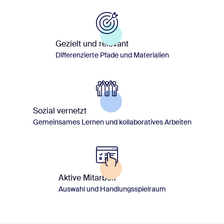
Gezielt und relevant
Differenzierte Pfade und Materialien
Sozial vernetzt
Gemeinsames Lernen und kollaboratives Arbeiten
Aktive Mitarbeit
Auswahl und Handlungsspielraum