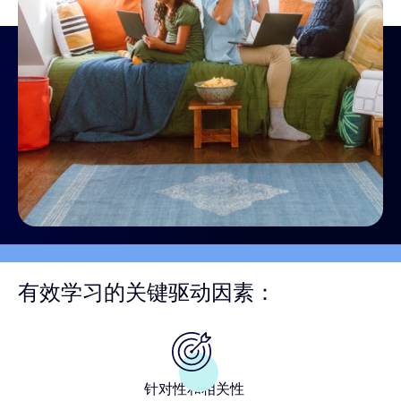
有效学习的关键驱动因素：
针对性和相关性