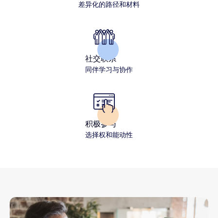
差异化的路径和材料
社交联系
同伴学习与协作
积极参与
选择权和能动性