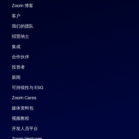
Zoom 博客
Zoom 博客
客户
我们的团队
招贤纳士
集成
合作伙伴
投资者
新闻
可持续性与 ESG
Zoom Cares
Zoom Cares
媒体资料包
视频教程
开发人员平台
Zoom Ventures