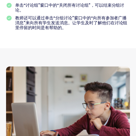
单击“讨论组”窗口中的“关闭所有讨论组”，可以结束分组讨
论。
教师还可以通过单击“分组讨论”窗口中的“向所有参加者广播
消息”来向所有学生发送消息。让学生及时了解他们在讨论组
里停留的时间是有帮助的。