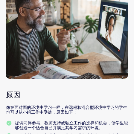
原因
像在面对面的环境中学习一样，在远程和混合型环境中学习的学生
也可以从小组工作中受益，原因如下：
提供同伴参与、教师支持或独立工作的选择和机会，使学生能
够创造一个适合自己并满足其学习需求的环境。