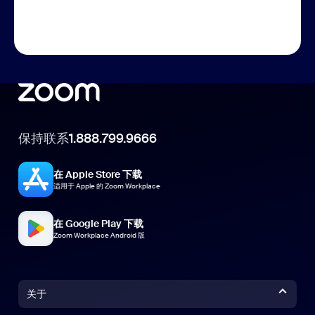
保持联系
1.888.799.9666
在 Apple Store 下载
适用于 Apple 的 Zoom Workplace
在 Google Play 下载
Zoom Workplace Android 版
关于