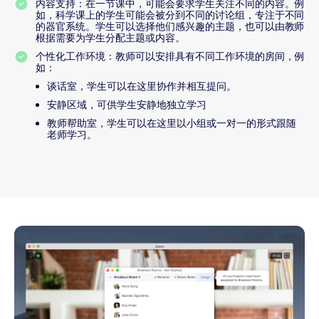
内容支持：在一节课中，可能会要求学生关注不同的内容。例
如，科学课上的学生可能会被分到不同的讨论组，专注于不同
的器官系统。学生可以选择他们感兴趣的主题，也可以由教师
根据需要为学生分配主题或内容。
个性化工作环境：教师可以安排具有不同工作环境的房间，例
如：
谈话室，学生可以在这里协作并相互提问。
安静区域，可供学生安静地独立学习
教师帮助室，学生可以在这里以小组或一对一的形式跟随
老师学习。