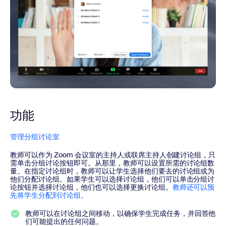
功能
管理分组讨论室
教师可以作为 Zoom 会议室的主持人或联席主持人创建讨论组，只
需单击分组讨论按钮即可。从那里，教师可以设置所需的讨论组数
量。在指定讨论组时，教师可以让学生选择他们要去的讨论组或为
他们分配讨论组。如果学生可以选择讨论组，他们可以单击分组讨
论按钮并选择讨论组，他们也可以选择更换讨论组。
教师还可以预
先将学生分配到讨论组。
教师可以在讨论组之间移动，以确保学生完成任务，并回答他
们可能提出的任何问题。