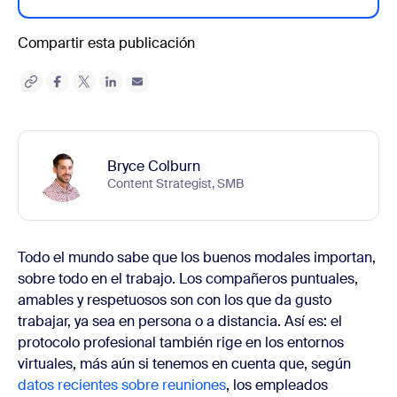
Compartir esta publicación
Bryce Colburn
Content Strategist, SMB
Todo el mundo sabe que los buenos modales importan,
sobre todo en el trabajo. Los compañeros puntuales,
amables y respetuosos son con los que da gusto
trabajar, ya sea en persona o a distancia. Así es: el
protocolo profesional también rige en los entornos
virtuales, más aún si tenemos en cuenta que, según
datos recientes sobre reuniones
, los empleados