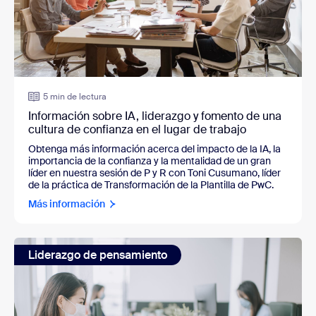
5 min de lectura
Información sobre IA, liderazgo y fomento de una
cultura de confianza en el lugar de trabajo
Obtenga más información acerca del impacto de la IA, la
importancia de la confianza y la mentalidad de un gran
líder en nuestra sesión de P y R con
Toni Cusumano, líder
de la práctica de Transformación de la Plantilla de PwC.
Más información
Liderazgo de pensamiento