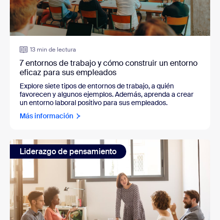
13 min de lectura
7 entornos de trabajo y cómo construir un entorno
eficaz para sus empleados
Explore siete tipos de entornos de trabajo, a quién
favorecen y algunos ejemplos. Además, aprenda a crear
un entorno laboral positivo para sus empleados.
Más información
Liderazgo de pensamiento