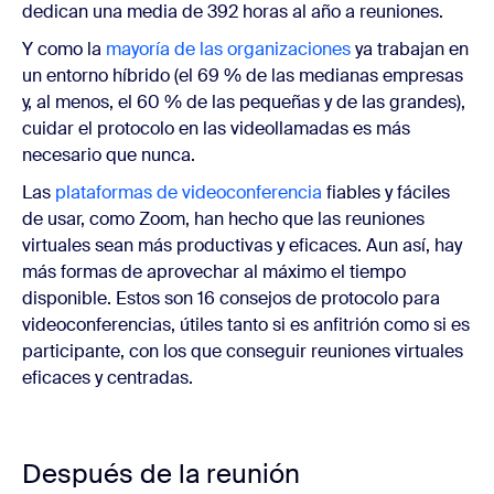
dedican una media de 392 horas al año a reuniones.
Y como la
mayoría de las organizaciones
ya trabajan en
un entorno híbrido (el 69 % de las medianas empresas
y, al menos, el 60 % de las pequeñas y de las grandes),
cuidar el protocolo en las videollamadas es más
necesario que nunca.
Las
plataformas de videoconferencia
fiables y fáciles
de usar, como Zoom, han hecho que las reuniones
virtuales sean más productivas y eficaces. Aun así, hay
más formas de aprovechar al máximo el tiempo
disponible. Estos son 16 consejos de protocolo para
videoconferencias, útiles tanto si es anfitrión como si es
participante, con los que conseguir reuniones virtuales
eficaces y centradas.
Después de la reunión