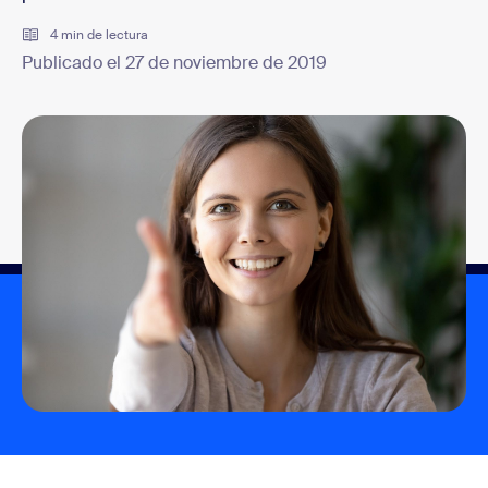
4 min de lectura
Publicado el 27 de noviembre de 2019