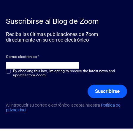
Suscribirse al Blog de Zoom
Reciba las últimas publicaciones de Zoom
directamente en su correo electrónico
Correo electrónico
*
Opción múltiple o única
By checking this box, I'm opting to receive the latest news and
*
updates from Zoom.
Suscribirse
Al introducir su correo electrónico, acepta nuestra
Política de
privacidad
.