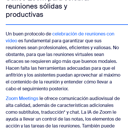
reuniones sólidas y
productivas
Un buen protocolo de
celebración de reuniones con
vídeo
es fundamental para garantizar que sus
reuniones sean profesionales, eficientes y valiosas. No
obstante, para que las reuniones virtuales sean
eficaces se requieren algo más que buenos modales.
Hacen falta las herramientas adecuadas para que el
anfitrión y los asistentes puedan aprovechar al máximo
el contenido de la reunión y entender cómo llevar a
cabo el seguimiento posterior.
Zoom Meetings
le ofrece comunicación audiovisual de
alta calidad, además de características adicionales
como subtítulos, traducción* y chat. La IA de Zoom le
ayuda a llevar un control de las notas, los elementos de
acción y las tareas de las reuniones. También puede