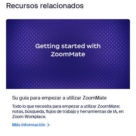
Recursos relacionados
Su guía para empezar a utilizar ZoomMate
Todo lo que necesita para empezar a utilizar ZoomMate:
notas, búsqueda, flujos de trabajo y herramientas de IA, en
Zoom Workplace.
Más información