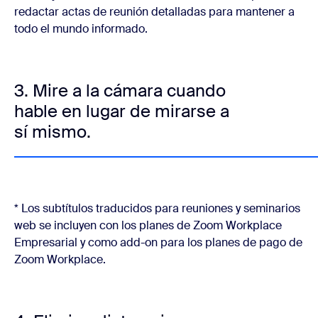
redactar actas de reunión detalladas para mantener a
todo el mundo informado.
3. Mire a la cámara cuando
hable en lugar de mirarse a
sí mismo.
* Los subtítulos traducidos para reuniones y seminarios
web se incluyen con los planes de Zoom Workplace
Empresarial y como add-on para los planes de pago de
Zoom Workplace.