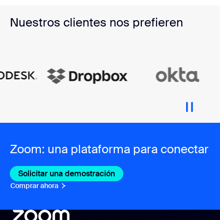
Nuestros clientes nos prefieren
Zoom: una plataforma para conectar
Solicitar una demostración
Comprar ahora