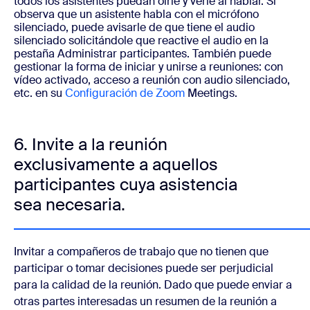
todos los asistentes puedan oírle y verle al hablar. Si
observa que un asistente habla con el micrófono
silenciado, puede avisarle de que tiene el audio
silenciado solicitándole que reactive el audio en la
pestaña Administrar participantes.
También puede
gestionar la forma de iniciar y unirse a reuniones: con
vídeo activado, acceso a reunión con audio silenciado,
etc. en su
Configuración de Zoom
Meetings.
6. Invite a la reunión
exclusivamente a aquellos
participantes cuya asistencia
sea necesaria.
Invitar a compañeros de trabajo que no tienen que
participar o tomar decisiones puede ser perjudicial
para la calidad de la reunión. Dado que puede enviar a
otras partes interesadas un resumen de la reunión a