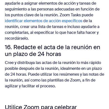
ayudarle a asignar elementos de acción y tareas de
seguimiento a las personas adecuadas en función de
los puntos clave de la reunión. Zoom Tasks puede
identificar elementos de acción específicos
de la
reunión, crear una lista de tareas e incluso ayudarle a
completarlas, al especificar lo que hace falta hacer y
recordárselo.
16. Redacte el acta de la reunión en
un plazo de 24 horas
Cree y distribuya las actas de la reunión lo más rápido
posible después de la reunión, idealmente en un plazo
de 24 horas. Puede utilizar los resúmenes y las notas de
la reunión, así como las plantillas de Zoom, a fin de
agilizar y facilitar el proceso.
Utilice Zoom para celebrar