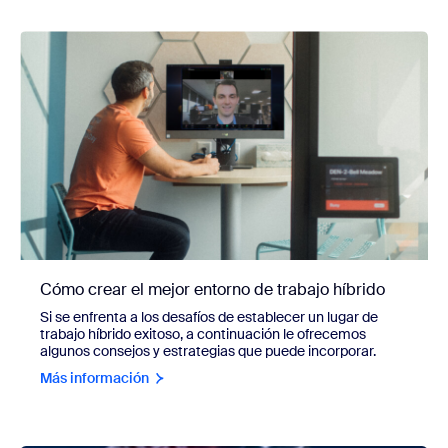
Cómo crear el mejor entorno de trabajo híbrido
Si se enfrenta a los desafíos de establecer un lugar de
trabajo híbrido exitoso, a continuación le ofrecemos
algunos consejos y estrategias que puede incorporar.
Más información