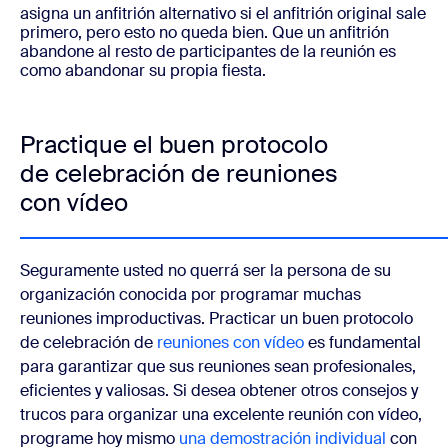
asigna un anfitrión alternativo si el anfitrión original sale
primero, pero esto no queda bien. Que un anfitrión
abandone al resto de participantes de la reunión es
como abandonar su propia fiesta.
Practique el buen protocolo
de celebración de reuniones
con vídeo
Seguramente usted no querrá ser la persona de su
organización conocida por programar muchas
reuniones improductivas. Practicar un buen protocolo
de celebración de
reuniones con vídeo
es fundamental
para garantizar que sus reuniones sean profesionales,
eficientes y valiosas.
Si desea obtener otros consejos y
trucos para organizar una excelente reunión con vídeo,
programe hoy mismo
una demostración individual
con