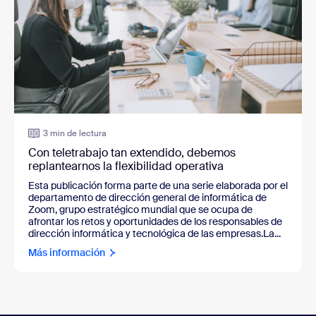
3 min de lectura
Con teletrabajo tan extendido, debemos
replantearnos la flexibilidad operativa
Esta publicación forma parte de una serie elaborada por el
departamento de dirección general de informática de
Zoom, grupo estratégico mundial que se ocupa de
afrontar los retos y oportunidades de los responsables de
dirección informática y tecnológica de las empresas.La...
Más información