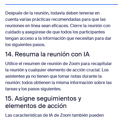
Después de la reunión, todavía deben tenerse en
cuenta varias prácticas recomendadas para que las
reuniones en línea sean eficaces. Cierre la reunión con
cuidado y asegúrese de que todos los participantes
tengan acceso a la información que necesitan para dar
los siguientes pasos.
14. Resuma la reunión con IA
Utilice el resumen de reunión de Zoom para recapitular
la reunión y cualquier elemento de acción crucial. Los
asistentes ya no tienen que tomar notas durante la
reunión: todos obtienen la misma información sobre las
tareas y los pasos siguientes.
15. Asigne seguimientos y
elementos de acción
Las características de IA de Zoom también pueden