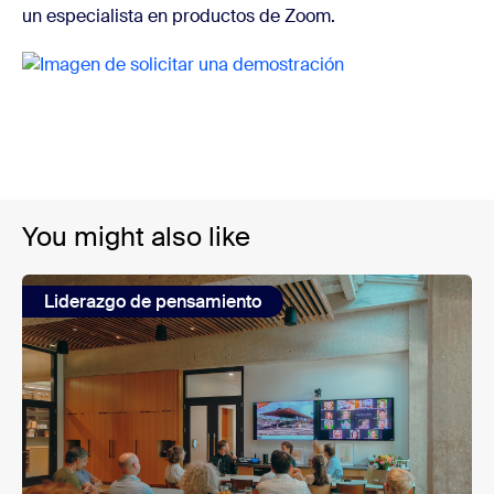
un especialista en productos de Zoom.
You might also like
Liderazgo de pensamiento