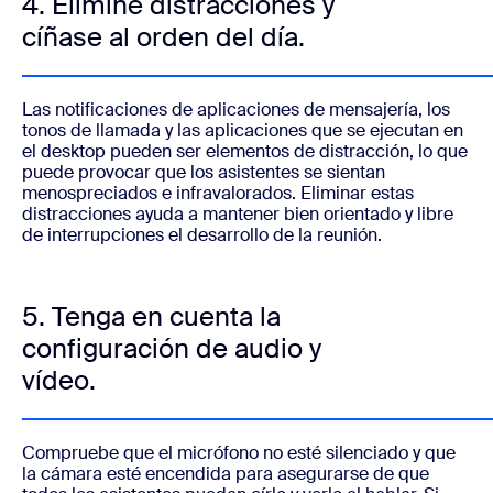
4. Elimine distracciones y
cíñase al orden del día.
Las notificaciones de aplicaciones de mensajería, los
tonos de llamada y las aplicaciones que se ejecutan en
el desktop pueden ser elementos de distracción, lo que
puede provocar que los asistentes se sientan
menospreciados e infravalorados. Eliminar estas
distracciones ayuda a mantener bien orientado y libre
de interrupciones el desarrollo de la reunión.
5. Tenga en cuenta la
configuración de audio y
vídeo.
Compruebe que el micrófono no esté silenciado y que
la cámara esté encendida para asegurarse de que