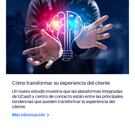
Cómo transformar su experiencia del cliente
Un nuevo estudio muestra que las plataformas integradas
de UCaaS y centro de contacto están entre las principales
tendencias que pueden transformar la experiencia del
cliente.
Más información