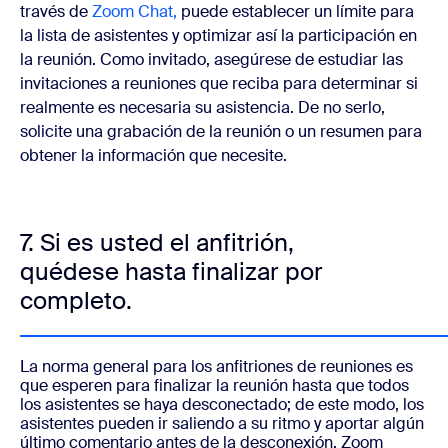
través de
Zoom Chat,
puede establecer un límite para
la lista de asistentes y optimizar así la participación en
la reunión. Como invitado, asegúrese de estudiar las
invitaciones a reuniones que reciba para determinar si
realmente es necesaria su asistencia. De no serlo,
solicite una grabación de la reunión o un resumen para
obtener la información que necesite.
7. Si es usted el anfitrión,
quédese hasta finalizar por
completo.
La norma general para los anfitriones de reuniones es
que esperen para finalizar la reunión hasta que todos
los asistentes se haya desconectado; de este modo, los
asistentes pueden ir saliendo a su ritmo y aportar algún
último comentario antes de la desconexión. Zoom