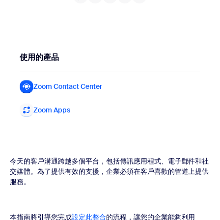
使用的產品
Zoom Contact Center
Zoom Contact Center
Zoom Apps
Zoom Apps
今天的客戶溝通跨越多個平台，包括傳訊應用程式、電子郵件和社
交媒體。為了提供有效的支援，企業必須在客戶喜歡的管道上提供
服務。
本指南將引導您完成
設定此整合
的流程，讓您的企業能夠利用