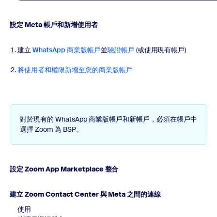
設定 Meta 帳戶和新增使用者
建立
WhatsApp 商業版帳戶
並
驗證帳戶
(或使用現有帳戶)
將使用者和權限新增至您的商業版帳戶
對於現有的 WhatsApp 商業版帳戶和新帳戶，必須在帳戶中
選擇 Zoom 為 BSP。
設定 Zoom App Marketplace 整合
建立 Zoom Contact Center 與 Meta 之間的連線
使用