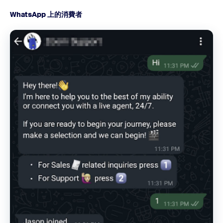
WhatsApp 上的消費者