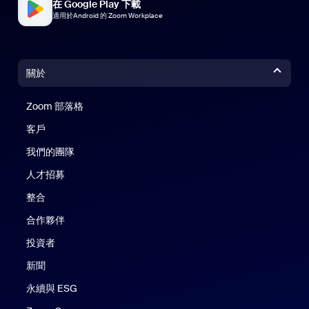
在 Google Play 下載
適用於Android 的 Zoom Workplace
關於
Zoom 部落格
Zoom 部落格
客戶
我們的團隊
人才招募
整合
合作夥伴
投資者
新聞
永續與 ESG