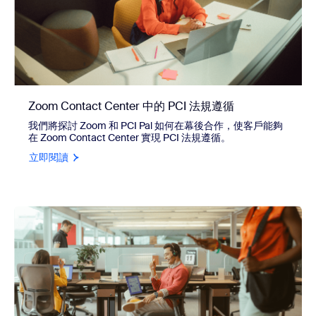
Zoom Contact Center 中的 PCI 法規遵循
我們將探討 Zoom 和 PCI Pal 如何在幕後合作，使客戶能夠
在 Zoom Contact Center 實現 PCI 法規遵循。
立即閱讀