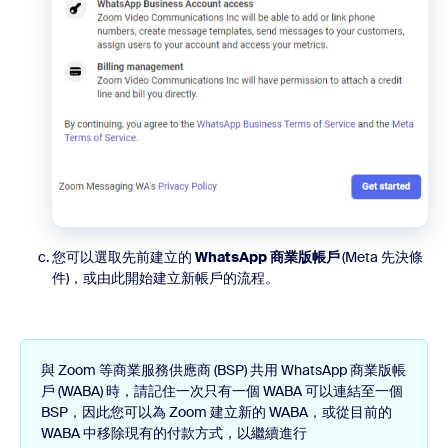
您可以選取先前建立的
WhatsApp 商業版帳戶
(Meta 先決條
件)，或由此開始建立新帳戶的流程。
與 Zoom 等商業服務供應商 (BSP) 共用 WhatsApp 商業版帳
戶 (WABA) 時，請記住一次只有一個 WABA 可以連結至一個
BSP，因此您可以為 Zoom 建立新的 WABA，或從目前的
WABA 中移除現有的付款方式，以繼續進行