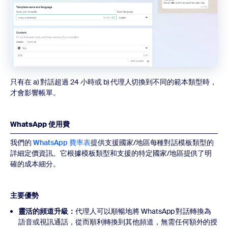
只有在 a) 對話超過 24 小時或 b) 代理人切換到不同的範本類型時，
才會影響帳單。
WhatsApp 使用費
我們的
WhatsApp 費率表
提供支援國家/地區每種對話模板類型的
詳細定價資訊。它根據模板類型和支援的特定國家/地區提供了明
確的成本細分。
主要優勢
靈活的頻道升級：
代理人可以順暢地將 WhatsApp 對話轉換為
語音或視訊通話，從而順利轉換到其他頻道，無需任何額外的授