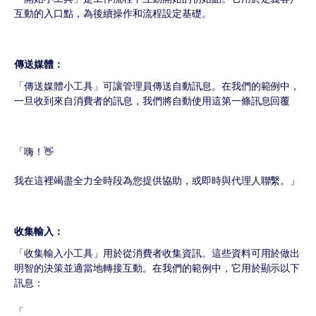
互動的入口點，為後續操作和流程設定基礎。
傳送媒體：
「傳送媒體小工具」可讓管理員傳送自動訊息。在我們的範例中，
一旦收到來自消費者的訊息，我們將自動使用這第一條訊息回覆
「嗨！👋
我在這裡竭盡全力全時段為您提供協助，或即時與代理人聯繫。」
收集輸入：
「收集輸入小工具」用於從消費者收集資訊。這些資料可用於做出
明智的決策並適當地轉接互動。在我們的範例中，它用於顯示以下
訊息：
「