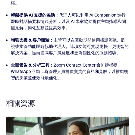
權。
輕鬆提供 AI 支援的協助：
代理人可以利用 AI Companion 進行
即時對話摘要和情緒分析，以及 AI 專家協助提供主動指導和關
鍵見解，簡化互動並提高效率。
增強支援 & 客戶體驗：
主管可以在互動期間使用插話監聽、監
視或接管功能即時協助代理人。這項功能可實現更快、更明智的
解決方案，從而提高客戶滿意度和更為個性化的服務體驗。
全面報告 & 分析工具：
Zoom Contact Center 會無縫捕捉
WhatsApp 互動，為管理人員提供寶貴的資料和見解，以推動明
智的決策並使效能最佳化。
相關資源