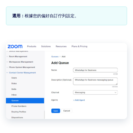
選用：
根據您的偏好自訂佇列設定。