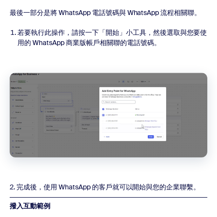
最後一部分是將 WhatsApp 電話號碼與 WhatsApp 流程相關聯。
若要執行此操作，請按一下「開始」小工具，然後選取與您要使
用的 WhatsApp 商業版帳戶相關聯的電話號碼。
2. 完成後，使用 WhatsApp 的客戶就可以開始與您的企業聯繫。
撥入互動範例