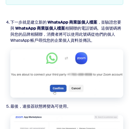
下一步就是建立新的
WhatsApp 商業版個人檔案
，並驗證您要
與
WhatsApp 商業版個人檔案
相關聯的電話號碼。這個號碼將
與您的品牌相關聯，消費者將可以使用此號碼從他們的個人
WhatsApp 帳戶尋找您的企業個人資料並傳訊。
最後，連接器狀態將變為可使用。