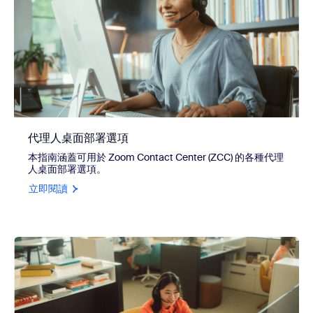
代理人桌面部署選項
本指南涵蓋可用於 Zoom Contact Center (ZCC) 的各種代理
人桌面部署選項。
立即閱讀