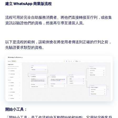
建立 WhatsApp 商業版流程
流程可用於完全自助服務消費者、將他們直接轉接至佇列，或收集
資訊以驗證他們的資格，然後再引導至適當人員。
以下是流程的範例，該範例會在將使用者傳送到正確的佇列之前，
先驗證要求類型的資格。
開始小工具：
「開始小工具」是工作流程中互動開始的初始點。它用於定義客戶