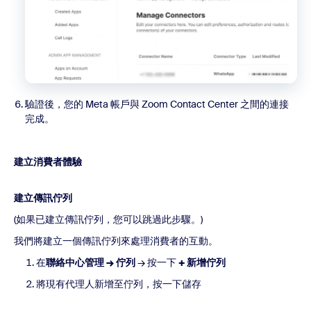
驗證後，您的 Meta 帳戶與 Zoom Contact Center 之間的連接
完成。
建立消費者體驗
建立傳訊佇列
(如果已建立傳訊佇列，您可以跳過此步驟。)
我們將建立一個傳訊佇列來處理消費者的互動。
在
聯絡中心管理 → 佇列
→ 按一下
+ 新增佇列
將現有代理人新增至佇列，按一下儲存