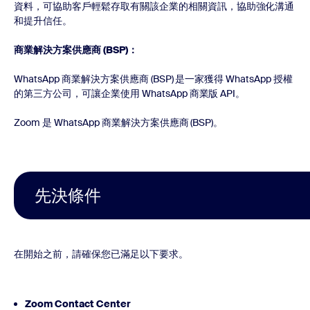
資料，可協助客戶輕鬆存取有關該企業的相關資訊，協助強化溝通
和提升信任。
商業解決方案供應商 (BSP)：
WhatsApp 商業解決方案供應商 (BSP) 是一家獲得 WhatsApp 授權
的第三方公司，可讓企業使用 WhatsApp 商業版 API。
Zoom 是 WhatsApp 商業解決方案供應商 (BSP)。
先決條件
在開始之前，請確保您已滿足以下要求。
Zoom Contact Center