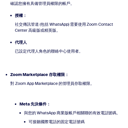
確認您擁有具備管理員權限的帳戶。
授權：
社交傳訊管道 (包括 WhatsApp) 需要使用 Zoom Contact
Center 高級版或精英版。
代理人
已設定代理人角色的聯絡中心使用者。
Zoom Marketplace 存取權限：
對 Zoom App Marketplace 的管理員存取權限。
Meta 先決條件：
與您的 WhatsApp 商業版帳戶相關聯的有效電話號碼。
可接聽國際電話的固定電話號碼