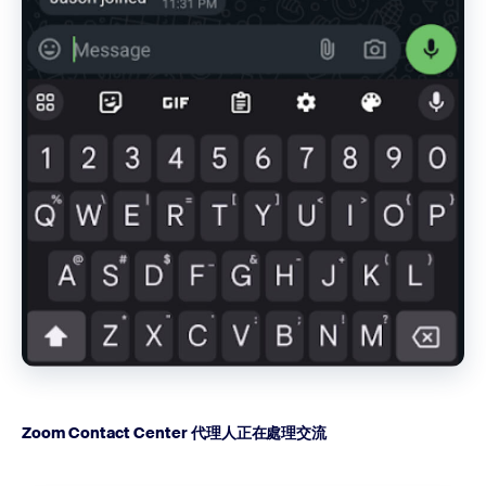
Zoom Contact Center 代理人正在處理交流