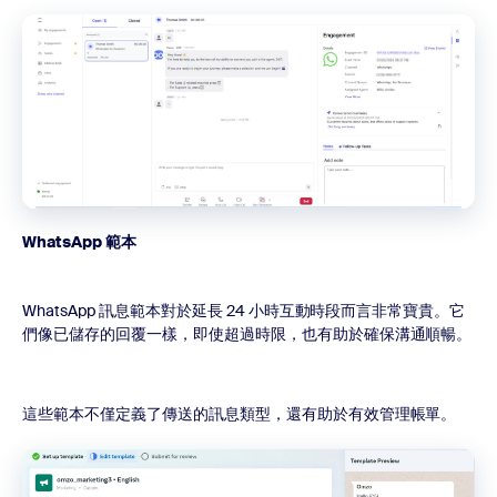
WhatsApp 範本
WhatsApp 訊息範本對於延長 24 小時互動時段而言非常寶貴。它
們像已儲存的回覆一樣，即使超過時限，也有助於確保溝通順暢。
這些範本不僅定義了傳送的訊息類型，還有助於有效管理帳單。