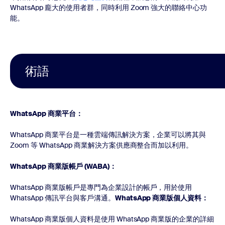
WhatsApp 龐大的使用者群，同時利用 Zoom 強大的聯絡中心功
能。
術語
WhatsApp 商業平台：
WhatsApp 商業平台是一種雲端傳訊解決方案，企業可以將其與
Zoom 等 WhatsApp 商業解決方案供應商整合而加以利用。
WhatsApp 商業版帳戶 (WABA)：
WhatsApp 商業版帳戶是專門為企業設計的帳戶，用於使用
WhatsApp 傳訊平台與客戶溝通。
WhatsApp 商業版個人資料：
WhatsApp 商業版個人資料是使用 WhatsApp 商業版的企業的詳細