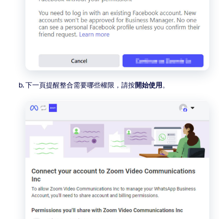
下一頁提醒整合需要哪些權限，請按
開始使用
。