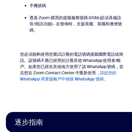
手機號碼
透過 Zoom 購買的虛擬服務號碼 (VSN) (必須具備語
音/簡訊功能) - 在發佈時，支援美國、英國和澳洲號
碼。
您必須能夠使用您嘗試註冊的電話號碼接聽國際電話或簡
訊。該號碼不應已經用於註冊其他 WhatsApp 使用者/帳
戶。如果您已經在其他地方使用了該 WhatsApp 號碼，並
且想在 Zoom Contact Center 中重新使用，
請從您的
WhatsApp 商業版帳戶中移除 WhatsApp 號碼。
逐步指南