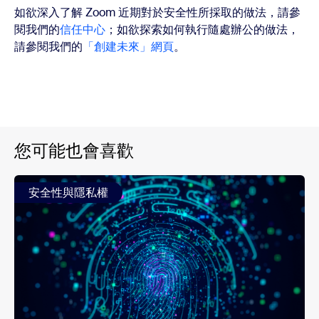
如欲深入了解 Zoom 近期對於安全性所採取的做法，請參
閱我們的
信任中心
；如欲探索如何執行隨處辦公的做法，
請參閱我們的
「創建未來」網頁
。
您可能也會喜歡
安全性與隱私權