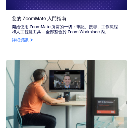
您的 ZoomMate 入門指南
開始使用 ZoomMate 所需的一切：筆記、搜尋、工作流程
和人工智慧工具 — 全部整合於 Zoom Workplace 內。
詳細資訊