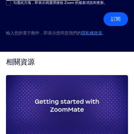
多選或單選
勾選此方塊，即表示我選擇接收 Zoom 的最新消息和更新。
*
訂閱
輸入您的電子郵件，即表示您同意我們的
隱私權政策
。
相關資源