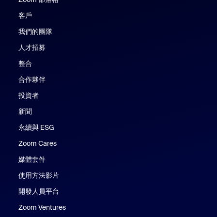
客戶
我們的團隊
人才招募
整合
合作夥伴
投資者
新聞
永續與 ESG
Zoom Cares
Zoom Cares
媒體套件
使用方法影片
開發人員平台
Zoom Ventures