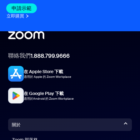
申請示範
立即購買
聯絡我們
1.888.799.9666
在 Apple Store 下載
適用於 Apple 的 Zoom Workplace
在 Google Play 下載
適用於Android 的 Zoom Workplace
關於
Zoom 部落格
Zoom 部落格