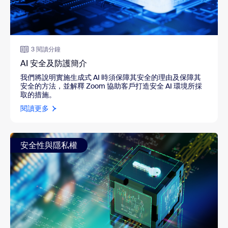
3 閱讀分鐘
AI 安全及防護簡介
我們將說明實施生成式 AI 時須保障其安全的理由及保障其
安全的方法，並解釋 Zoom 協助客戶打造安全 AI 環境所採
取的措施。
閱讀更多
安全性與隱私權