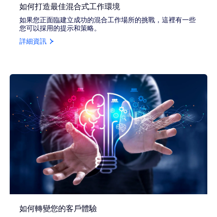
如何打造最佳混合式工作環境
如果您正面臨建立成功的混合工作場所的挑戰，這裡有一些
您可以採用的提示和策略。
詳細資訊
如何轉變您的客戶體驗