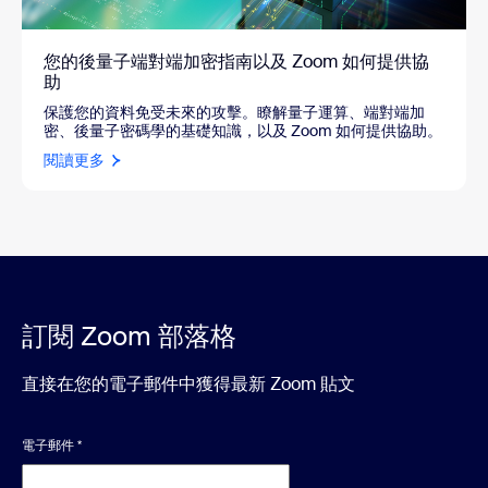
您的後量子端對端加密指南以及 Zoom 如何提供協
助
保護您的資料免受未來的攻擊。瞭解量子運算、端對端加
密、後量子密碼學的基礎知識，以及 Zoom 如何提供協助。
閱讀更多
訂閱 Zoom 部落格
直接在您的電子郵件中獲得最新 Zoom 貼文
電子郵件
*