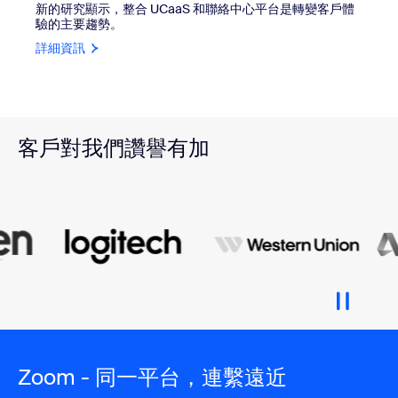
新的研究顯示，整合 UCaaS 和聯絡中心平台是轉變客戶體
驗的主要趨勢。
詳細資訊
客戶對我們讚譽有加
Zoom - 同一平台，連繫遠近