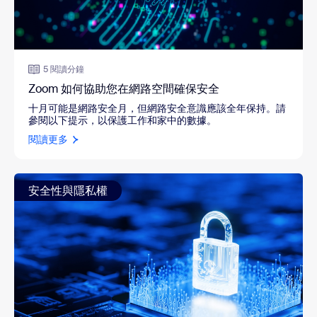
5 閱讀分鐘
Zoom 如何協助您在網路空間確保安全
十月可能是網路安全月，但網路安全意識應該全年保持。請
參閱以下提示，以保護工作和家中的數據。
閱讀更多
安全性與隱私權