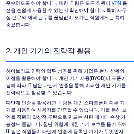
준수하도록 해야 합니다. 또한 IT 팀은 모든 직원이
VPN
옵
션을 손쉽게 사용할 수 있는지 확인해야 합니다. 특히 사무
실 근무와 재택 근무를 끊임없이 오가는 직원에게는 특히
중요합니다.
2. 개인 기기의 전략적 활용
하이브리드 인력의 업무 성공을 위해 기업은 현재 상황의
이점을 활용해야 합니다. 개인 기기 사용(BYOD)이 표준이
됨에 따라 IT 팀은 다단계 인증을 통해 이러한 개인 기기를
전략적으로 활용할 수 있습니다.
다단계 인증을 활용하면 IT 팀은 개인 스마트폰과 다른 기
기를 사용하여 사용자를 인증할 수 있습니다. 이를 통해 보
안을 직원의 일상적 루틴으로 만드는 한편 데이터 손상 가
능성도 줄입니다. 첨단 위협에 대한 기기 보호를 돕기 위해
IT 팀은 직원들이 다단계 인증에 등록된 기기가 무엇인지