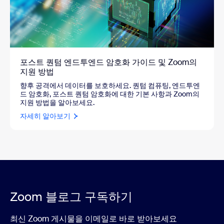
포스트 퀀텀 엔드투엔드 암호화 가이드 및 Zoom의
지원 방법
향후 공격에서 데이터를 보호하세요. 퀀텀 컴퓨팅, 엔드투엔
드 암호화, 포스트 퀀텀 암호화에 대한 기본 사항과 Zoom의
지원 방법을 알아보세요.
자세히 알아보기
Zoom 블로그 구독하기
최신 Zoom 게시물을 이메일로 바로 받아보세요