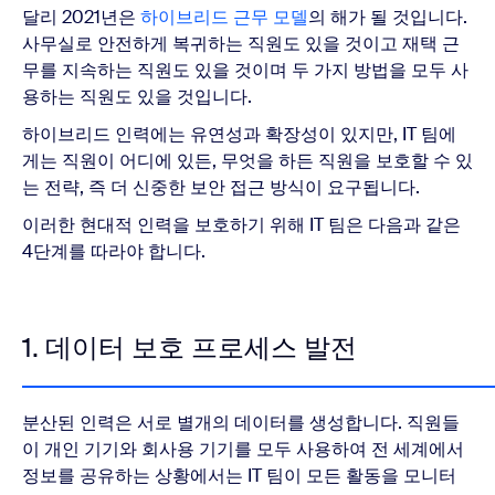
달리 2021년은
하이브리드 근무 모델
의 해가 될 것입니다.
사무실로 안전하게 복귀하는 직원도 있을 것이고 재택 근
무를 지속하는 직원도 있을 것이며 두 가지 방법을 모두 사
용하는 직원도 있을 것입니다.
하이브리드 인력에는 유연성과 확장성이 있지만, IT 팀에
게는 직원이 어디에 있든, 무엇을 하든 직원을 보호할 수 있
는 전략, 즉 더 신중한 보안 접근 방식이 요구됩니다.
이러한 현대적 인력을 보호하기 위해 IT 팀은 다음과 같은
4단계를 따라야 합니다.
1. 데이터 보호 프로세스 발전
분산된 인력은 서로 별개의 데이터를 생성합니다. 직원들
이 개인 기기와 회사용 기기를 모두 사용하여 전 세계에서
정보를 공유하는 상황에서는 IT 팀이 모든 활동을 모니터