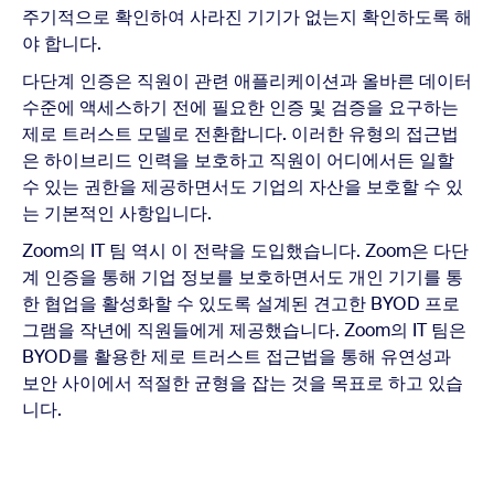
주기적으로 확인하여 사라진 기기가 없는지 확인하도록 해
야 합니다.
다단계 인증은 직원이 관련 애플리케이션과 올바른 데이터
수준에 액세스하기 전에 필요한 인증 및 검증을 요구하는
제로 트러스트 모델로 전환합니다. 이러한 유형의 접근법
은 하이브리드 인력을 보호하고 직원이 어디에서든 일할
수 있는 권한을 제공하면서도 기업의 자산을 보호할 수 있
는 기본적인 사항입니다.
Zoom의 IT 팀 역시 이 전략을 도입했습니다. Zoom은 다단
계 인증을 통해 기업 정보를 보호하면서도 개인 기기를 통
한 협업을 활성화할 수 있도록 설계된 견고한 BYOD 프로
그램을 작년에 직원들에게 제공했습니다. Zoom의 IT 팀은
BYOD를 활용한 제로 트러스트 접근법을 통해 유연성과
보안 사이에서 적절한 균형을 잡는 것을 목표로 하고 있습
니다.