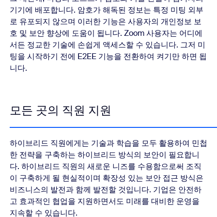
기기에 배포합니다. 암호가 해독된 정보는 특정 미팅 외부
로 유포되지 않으며 이러한 기능은 사용자의 개인정보 보
호 및 보안 향상에 도움이 됩니다. Zoom 사용자는 어디에
서든 정교한 기술에 손쉽게 액세스할 수 있습니다. 그저 미
팅을 시작하기 전에 E2EE 기능을 전환하여 켜기만 하면 됩
니다.
모든 곳의 직원 지원
하이브리드 직원에게는 기술과 학습을 모두 활용하여 민첩
한 전략을 구축하는 하이브리드 방식의 보안이 필요합니
다. 하이브리드 직원의 새로운 니즈를 수용함으로써 조직
이 구축하게 될 현실적이며 확장성 있는 보안 접근 방식은
비즈니스의 발전과 함께 발전할 것입니다. 기업은 안전하
고 효과적인 협업을 지원하면서도 미래를 대비한 운영을
지속할 수 있습니다.