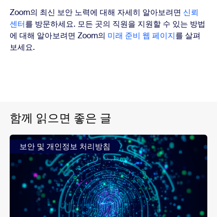
Zoom의 최신 보안 노력에 대해 자세히 알아보려면
신뢰
센터
를 방문하세요. 모든 곳의 직원을 지원할 수 있는 방법
에 대해 알아보려면 Zoom의
미래 준비 웹 페이지
를 살펴
보세요.
함께 읽으면 좋은 글
보안 및 개인정보 처리방침