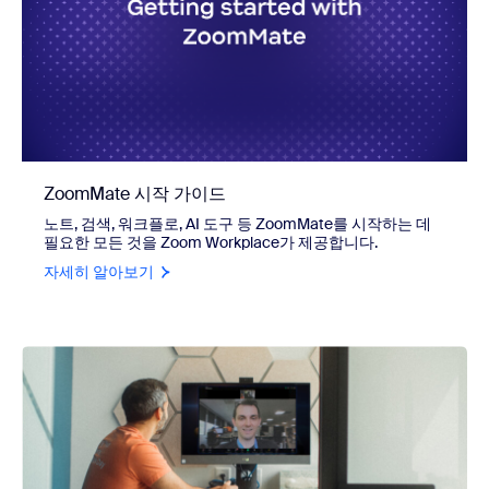
ZoomMate 시작 가이드
노트, 검색, 워크플로, AI 도구 등 ZoomMate를 시작하는 데
필요한 모든 것을 Zoom Workplace가 제공합니다.
자세히 알아보기