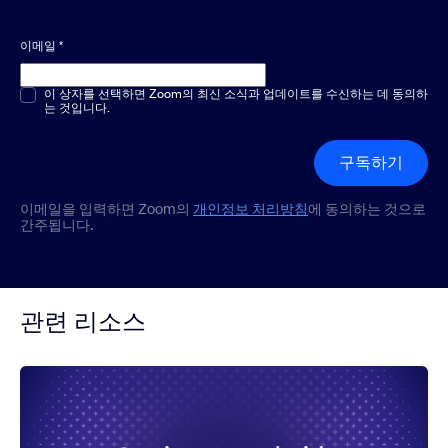
이메일
*
객관식 또는 단답형
이 상자를 선택하면 Zoom의 최신 소식과 업데이트를 수신하는 데 동의하
*
는 것입니다.
구독하기
이메일을 입력하면 Zoom의
개인정보 처리방침
에 동의하는 것으로
간주됩니다.
관련 리소스