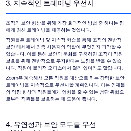
3. 지속적인 트레이닝 우선시
조직의 보안 향상을 위해 가장 효과적인 방법 중 하나는 팀
에게 최신 트레이닝을 제공하는 것입니다.
직원들은 트레이닝 및 지속적 학습을 통해 조직의 전반적
보안 태세에서 최종 사용자의 역할이 무엇인지 파악할 수
있습니다. 이를 통해 보안의 문화를 구축하면 조직이 직원
보호를 위해 전반적으로 투자한다는 느낌을 받을 수 있습
니다. 직원이 물리적 오피스에서 멀리 있더라도 말입니다.
Zoom은 계속해서 모든 직원을 대상으로 하는 강력한 보안
트레이닝을 지속적으로 우선시할 계획입니다. 이는 인재들
의 역량 향상과 직원들에게 영향을 줄 수 있는 첨단 위협으
로부터 직원들을 보호하는 데 도움이 됩니다.
4. 유연성과 보안 모두를 우선