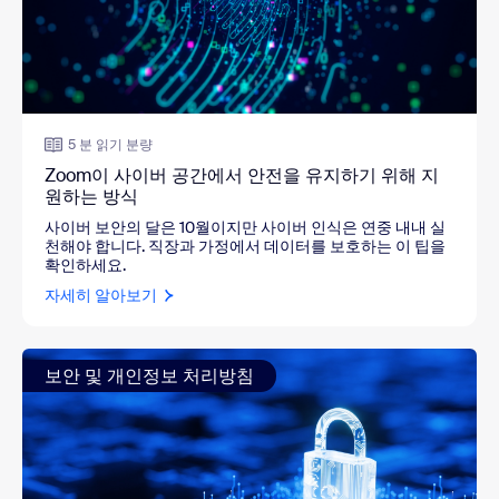
5 분 읽기 분량
Zoom이 사이버 공간에서 안전을 유지하기 위해 지
원하는 방식
사이버 보안의 달은 10월이지만 사이버 인식은 연중 내내 실
천해야 합니다. 직장과 가정에서 데이터를 보호하는 이 팁을
확인하세요.
자세히 알아보기
보안 및 개인정보 처리방침