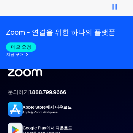
Zoom - 연결을 위한 하나의 플랫폼
데모 요청
지금 구매
문의하기
1.888.799.9666
Apple Store에서 다운로드
Apple용 Zoom Workplace
Google Play에서 다운로드
Android용 Zoom Workplace