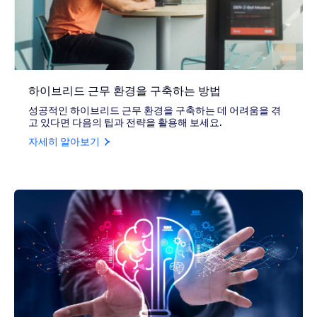
하이브리드 근무 환경을 구축하는 방법
성공적인 하이브리드 근무 환경을 구축하는 데 어려움을 겪
고 있다면 다음의 팁과 전략을 활용해 보세요.
자세히 알아보기