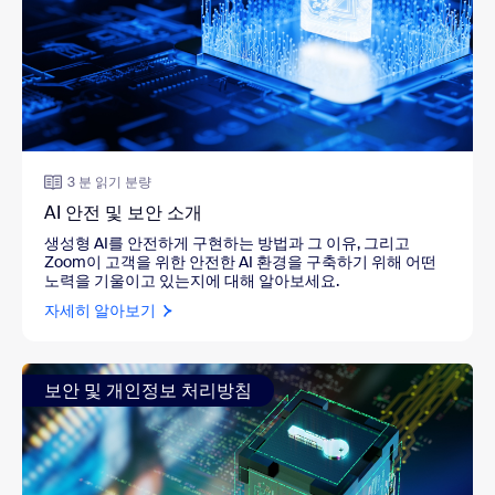
3 분 읽기 분량
AI 안전 및 보안 소개
생성형 AI를 안전하게 구현하는 방법과 그 이유, 그리고
Zoom이 고객을 위한 안전한 AI 환경을 구축하기 위해 어떤
노력을 기울이고 있는지에 대해 알아보세요.
자세히 알아보기
보안 및 개인정보 처리방침