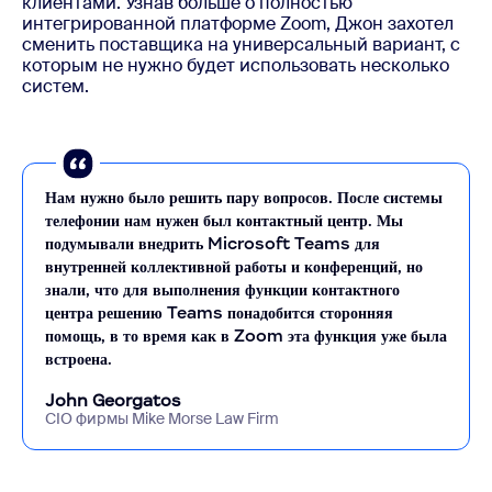
клиентами. Узнав больше о полностью
интегрированной платформе Zoom, Джон захотел
сменить поставщика на универсальный вариант, с
которым не нужно будет использовать несколько
систем.
Нам нужно было решить пару вопросов. После системы
телефонии нам нужен был контактный центр. Мы
подумывали внедрить Microsoft Teams для
внутренней коллективной работы и конференций, но
знали, что для выполнения функции контактного
центра решению Teams понадобится сторонняя
помощь, в то время как в Zoom эта функция уже была
встроена.
John Georgatos
CIO фирмы Mike Morse Law Firm