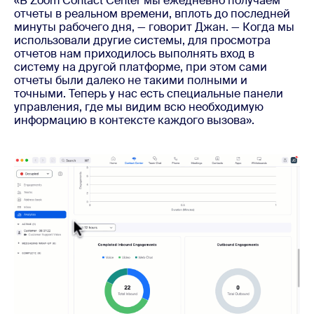
«В Zoom Contact Center мы ежедневно получаем
отчеты в реальном времени, вплоть до последней
минуты рабочего дня, — говорит Джан. — Когда мы
использовали другие системы, для просмотра
отчетов нам приходилось выполнять вход в
систему на другой платформе, при этом сами
отчеты были далеко не такими полными и
точными. Теперь у нас есть специальные панели
управления, где мы видим всю необходимую
информацию в контексте каждого вызова».