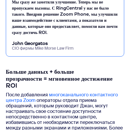
Мы сразу же заметили улучшение. Теперь мы не
пропускаем вызовы. С RingCentral у нас не было
такого. Внедрив решение Zoom Phone, мы улучшили
наше взаимодействие с клиентами, а показатели и
данные, которые оно предоставляет, помогли нам почти
сразу достичь ROI.
John Georgatos
CIO фирмы Mike Morse Law Firm
Больше данных + больше
прозрачности = мгновенное достижение
ROI
После добавления
многоканального контактного
центра Zoom
операторы отдела приема
обращений, которым руководит Джан, могут
настраивать свое состояние доступности
непосредственно в контактном центре,
избавившись от необходимости переключаться
между разными экранами и приложениями. Более