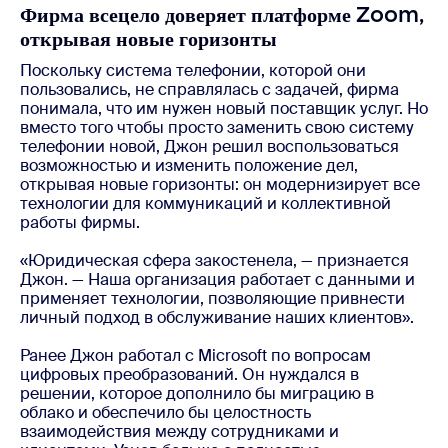
Фирма всецело доверяет платформе Zoom,
открывая новые горизонты
Поскольку система телефонии, которой они
пользовались, не справлялась с задачей, фирма
понимала, что им нужен новый поставщик услуг. Но
вместо того чтобы просто заменить свою систему
телефонии новой, Джон решил воспользоваться
возможностью и изменить положение дел,
открывая новые горизонты: он модернизирует все
технологии для коммуникаций и коллективной
работы фирмы.
«Юридическая сфера закостенела, — признается
Джон. — Наша организация работает с данными и
применяет технологии, позволяющие привнести
личный подход в обслуживание наших клиентов».
Ранее Джон работал с Microsoft по вопросам
цифровых преобразований. Он нуждался в
решении, которое дополнило бы миграцию в
облако и обеспечило бы целостность
взаимодействия между сотрудниками и