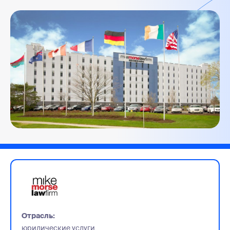
Отрасль:
юридические услуги