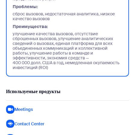
Проблемы:
сброс вызовов, недостаточная аналитика, низкое
качество вызовов
Преимущества:
улучшение качества вызовов, отсутствие
сброшенных вызовов, улучшение аналитических
сведений о вызовах, единая платформа для всех
объединенных коммуникаций и коллективной
работы, улучшение работы в команде и
эффективности, экономия средств —
400 000 долл. США в год, немедленная окупаемость
инвестиций (ROI)
Используемые продукты
Meetings
Contact Center