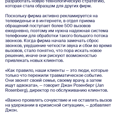
разработать новую технологическую стратегию,
которая стала образцом для других фирм.
Поскольку фирма активно рекламируется на
телевиденье и в интернете, в отдел приема
обращений поступает более 500 вызовов
ежедневно, поэтому им нужна надежная система
телефонии для обработки такого большого потока
звонков. Когда фирма начала замечать сброс
звонков, ухудшение четкости звука и сбои во время
вызовов, стало понятно, что пора искать новое
решение, иначе они рискуют возможностью
привлекать новых клиентов.
«Как правило, наши клиенты — это люди, которые
только что пережили травматическое событие.
Они звонят своей семье, своему врачу, а затем
ищут адвоката», — говорит Джан Розенберг (Jan
Rosenberg), директор по обслуживанию клиентов.
«Важно проявлять сочувствие и не оставлять вызов
на удержании в кризисной ситуации», — добавляет
Джон.