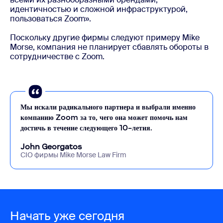
идентичностью и сложной инфраструктурой,
пользоваться Zoom».
Поскольку другие фирмы следуют примеру Mike
Morse, компания не планирует сбавлять обороты в
сотрудничестве с Zoom.
Мы искали радикального партнера и выбрали именно
компанию Zoom за то, чего она может помочь нам
достичь в течение следующего 10-летия.
John Georgatos
CIO фирмы Mike Morse Law Firm
Начать уже сегодня