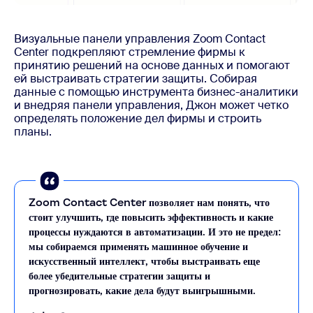
Визуальные панели управления Zoom Contact
Center подкрепляют стремление фирмы к
принятию решений на основе данных и помогают
ей выстраивать стратегии защиты. Собирая
данные с помощью инструмента бизнес-аналитики
и внедряя панели управления, Джон может четко
определять положение дел фирмы и строить
планы.
Zoom Contact Center позволяет нам понять, что
стоит улучшить, где повысить эффективность и какие
процессы нуждаются в автоматизации. И это не предел:
мы собираемся применять машинное обучение и
искусственный интеллект, чтобы выстраивать еще
более убедительные стратегии защиты и
прогнозировать, какие дела будут выигрышными.