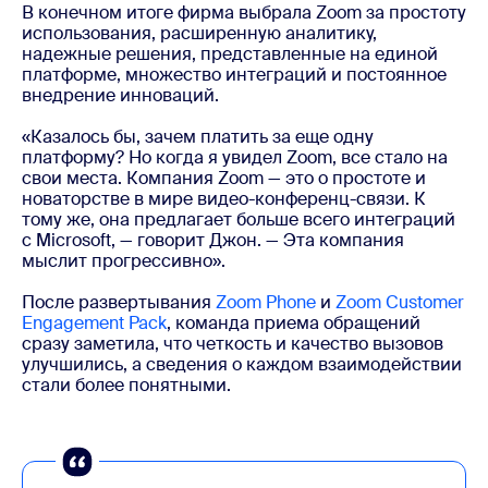
В конечном итоге фирма выбрала Zoom за простоту
использования, расширенную аналитику,
надежные решения, представленные на единой
платформе, множество интеграций и постоянное
внедрение инноваций.
«Казалось бы, зачем платить за еще одну
платформу? Но когда я увидел Zoom, все стало на
свои места. Компания Zoom — это о простоте и
новаторстве в мире видео-конференц-связи. К
тому же, она предлагает больше всего интеграций
с Microsoft, — говорит Джон. — Эта компания
мыслит прогрессивно».
После развертывания
Zoom Phone
и
Zoom Customer
Engagement Pack
, команда приема обращений
сразу заметила, что четкость и качество вызовов
улучшились, а сведения о каждом взаимодействии
стали более понятными.