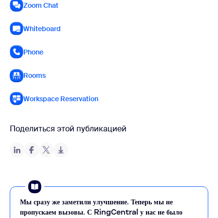
Zoom Chat
Whiteboard
Phone
Rooms
Workspace Reservation
Поделиться этой публикацией
Мы сразу же заметили улучшение. Теперь мы не
пропускаем вызовы. С RingCentral у нас не было