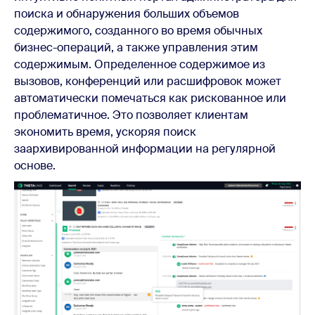
поиска и обнаружения больших объемов
содержимого, созданного во время обычных
бизнес-операций, а также управления этим
содержимым. Определенное содержимое из
вызовов, конференций или расшифровок может
автоматически помечаться как рискованное или
проблематичное. Это позволяет клиентам
экономить время, ускоряя поиск
заархивированной информации на регулярной
основе.