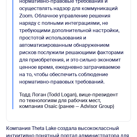
нормативно-правовые требования и
осуществлять надзор для коммуникаций
Zoom. Облачное управление решения
наряду с полными интеграциями, не
требующими дополнительной настройки,
простотой использования и
автоматизированным обнаружением
рисков послужили решающими факторами
для приобретения, и это сильно экономит
ценное время, ежедневно затрачиваемое
на то, чтобы обеспечить соблюдение
нормативно-правовых требований.
Тодд Логан (Todd Logan), вице-президент
по технологиям для рабочих мест,
компания Osaic (ранее — Advisor Group)
Компания Theta Lake создала высококлассный
интуитивно понятный портал администратора для