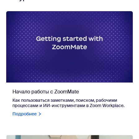
Начало работы с ZoomMate
Как пользоваться заметками, поиском, рабочими
процессами и ИИ-инструментами в Zoom Workplace.
Подробнее