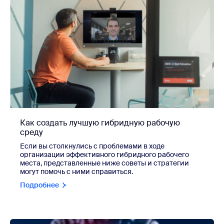
Как создать лучшую гибридную рабочую
среду
Если вы столкнулись с проблемами в ходе
организации эффективного гибридного рабочего
места, представленные ниже советы и стратегии
могут помочь с ними справиться.
Подробнее