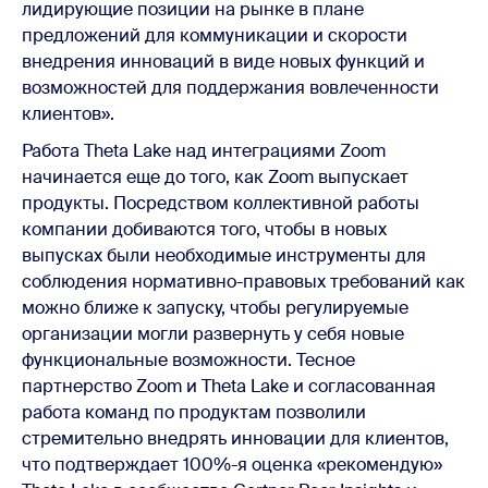
лидирующие позиции на рынке в плане
предложений для коммуникации и скорости
внедрения инноваций в виде новых функций и
возможностей для поддержания вовлеченности
клиентов».
Работа Theta Lake над интеграциями Zoom
начинается еще до того, как Zoom выпускает
продукты. Посредством коллективной работы
компании добиваются того, чтобы в новых
выпусках были необходимые инструменты для
соблюдения нормативно-правовых требований как
можно ближе к запуску, чтобы регулируемые
организации могли развернуть у себя новые
функциональные возможности. Тесное
партнерство Zoom и Theta Lake и согласованная
работа команд по продуктам позволили
стремительно внедрять инновации для клиентов,
что подтверждает 100%-я оценка «рекомендую»