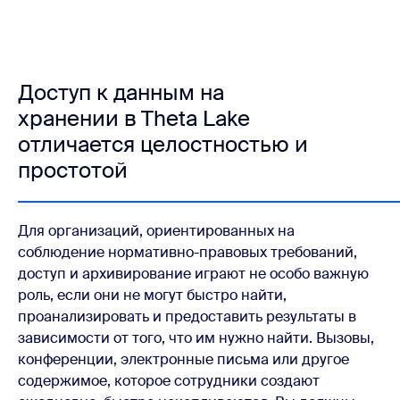
Доступ к данным на
хранении в Theta Lake
отличается целостностью и
простотой
Для организаций, ориентированных на
соблюдение нормативно-правовых требований,
доступ и архивирование играют не особо важную
роль, если они не могут быстро найти,
проанализировать и предоставить результаты в
зависимости от того, что им нужно найти. Вызовы,
конференции, электронные письма или другое
содержимое, которое сотрудники создают