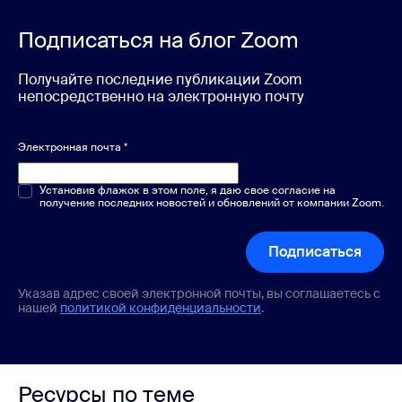
Подписаться на блог Zoom
Получайте последние публикации Zoom
непосредственно на электронную почту
Электронная почта
*
Один или несколько вариантов
Установив флажок в этом поле, я даю свое согласие на
*
получение последних новостей и обновлений от компании Zoom.
Подписаться
Указав адрес своей электронной почты, вы соглашаетесь с
нашей
политикой конфиденциальности
.
Ресурсы по теме