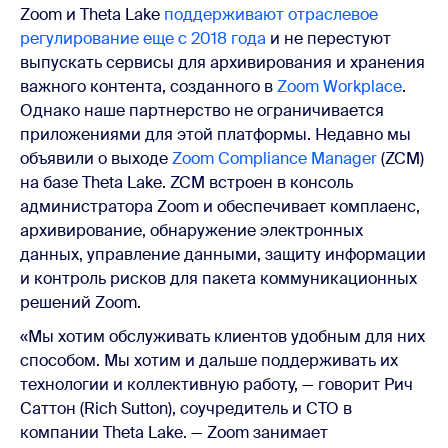
Zoom и Theta Lake
поддерживают отраслевое
регулирование еще с 2018 года
и не перестуют
выпускать сервисы для архивирования и хранения
важного контента, созданного в
Zoom Workplace
.
Однако наше партнерство не ограничивается
приложениями для этой платформы. Недавно мы
объявили о выходе
Zoom Compliance Manager
(ZCM)
на базе Theta Lake. ZCM встроен в консоль
администратора Zoom и обеспечивает комплаенс,
архивирование, обнаружение электронных
данных, управление данными, защиту информации
и контроль рисков для пакета коммуникационных
решений Zoom.
«Мы хотим обслуживать клиентов удобным для них
способом. Мы хотим и дальше поддерживать их
технологии и коллективную работу, — говорит Рич
Саттон (Rich Sutton), соучредитель и CTO в
компании Theta Lake. — Zoom занимает