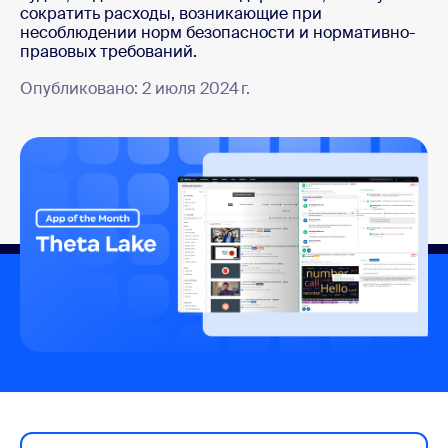
сократить расходы, возникающие при
несоблюдении норм безопасности и нормативно-
правовых требований.
Опубликовано: 2 июля 2024 г.