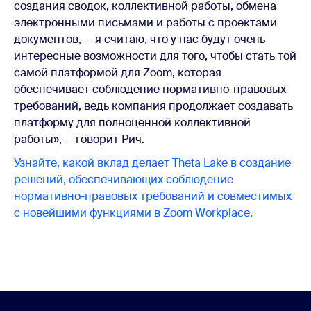
создания сводок, коллективной работы, обмена
электронными письмами и работы с проектами
документов, — я считаю, что у нас будут очень
интересные возможности для того, чтобы стать той
самой платформой для Zoom, которая
обеспечивает соблюдение нормативно-правовых
требований, ведь компания продолжает создавать
платформу для полноценной коллективной
работы», — говорит Рич.
Узнайте, какой вклад делает Theta Lake в создание
решений, обеспечивающих соблюдение
нормативно-правовых требований и совместимых
с новейшими функциями в Zoom Workplace.