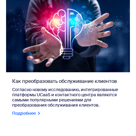
Как преобразовать обслуживание клиентов
Согласно новому исследованию, интегрированные
платформы UCaaS и контактного центра являются
самыми популярными решениями для
преобразования обслуживания клиентов.
Подробнее