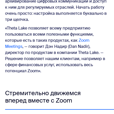
архивирование цифровых коммуникаций и доступ
к ним для регулируемых отраслей. Начать работу
очень просто: настройка выполняется буквально в
три щелчка.
«Theta Lake позволяет всему предприятию
пользоваться всеми полезными функциями,
которые есть в таких продуктах, как
Zoom
Meetings
, — говорит Дэн Надир (Dan Nadir),
директор по продуктам в компании Theta Lake. —
Решение позволяет нашим клиентам, например в
сфере финансовых услуг, использовать весь
потенциал Zoom».
Стремительно движемся
вперед вместе с Zoom