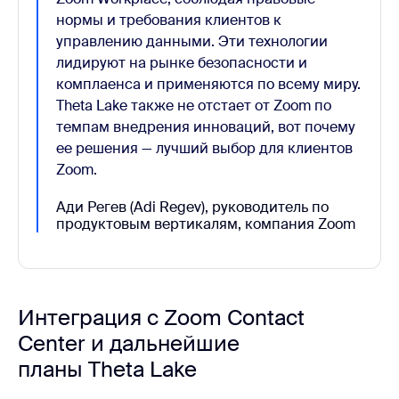
нормы и требования клиентов к
управлению данными. Эти технологии
лидируют на рынке безопасности и
комплаенса и применяются по всему миру.
Theta Lake также не отстает от Zoom по
темпам внедрения инноваций, вот почему
ее решения — лучший выбор для клиентов
Zoom.
Ади Регев (Adi Regev), руководитель по
продуктовым вертикалям, компания Zoom
Интеграция с Zoom Contact
Center и дальнейшие
планы Theta Lake