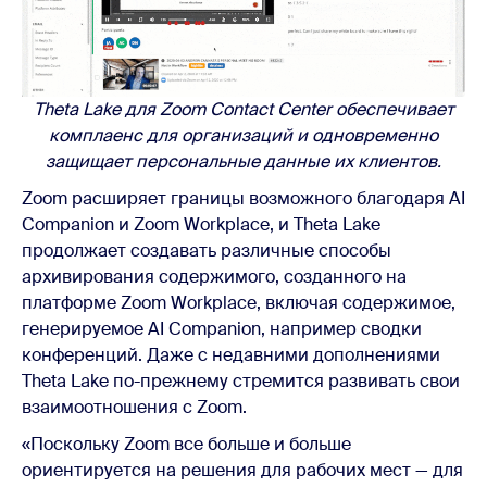
Theta Lake для Zoom Contact Center обеспечивает
комплаенс для организаций и одновременно
защищает персональные данные их клиентов.
Zoom расширяет границы возможного благодаря AI
Companion и Zoom Workplace, и Theta Lake
продолжает создавать различные способы
архивирования содержимого, созданного на
платформе Zoom Workplace, включая содержимое,
генерируемое AI Companion, например сводки
конференций. Даже с недавними дополнениями
Theta Lake по-прежнему стремится развивать свои
взаимоотношения с Zoom.
«Поскольку Zoom все больше и больше
ориентируется на решения для рабочих мест — для