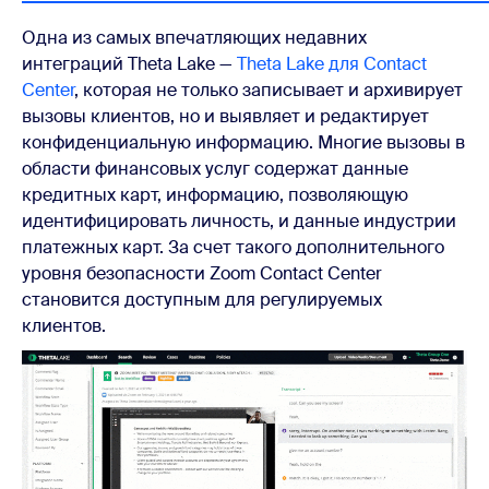
Одна из самых впечатляющих недавних
интеграций Theta Lake —
Theta Lake для Contact
Center
, которая не только записывает и архивирует
вызовы клиентов, но и выявляет и редактирует
конфиденциальную информацию. Многие вызовы в
области финансовых услуг содержат данные
кредитных карт, информацию, позволяющую
идентифицировать личность, и данные индустрии
платежных карт. За счет такого дополнительного
уровня безопасности Zoom Contact Center
становится доступным для регулируемых
клиентов.