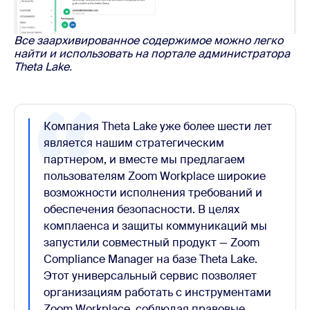
Все заархивированное содержимое можно легко
найти и использовать на портале администратора
Theta Lake.
Компания Theta Lake уже более шести лет
является нашим стратегическим
партнером, и вместе мы предлагаем
пользователям Zoom Workplace широкие
возможности исполнения требований и
обеспечения безопасности. В целях
комплаенса и защиты коммуникаций мы
запустили совместный продукт — Zoom
Compliance Manager на базе Theta Lake.
Этот универсальный сервис позволяет
организациям работать с инструментами
Zoom Workplace, соблюдая правовые