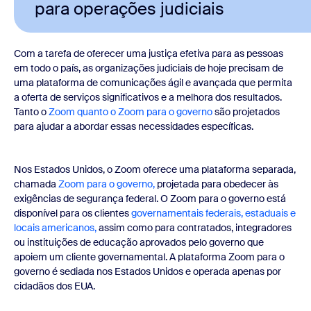
para operações judiciais
Com a tarefa de oferecer uma justiça efetiva para as pessoas
em todo o país, as organizações judiciais de hoje precisam de
uma plataforma de comunicações ágil e avançada que permita
a oferta de serviços significativos e a melhora dos resultados.
Tanto o
Zoom quanto o Zoom para o governo
são projetados
para ajudar a abordar essas necessidades específicas.
Nos Estados Unidos, o Zoom oferece uma plataforma separada,
chamada
Zoom para o governo,
projetada para obedecer às
exigências de segurança federal. O Zoom para o governo está
disponível para os clientes
governamentais federais, estaduais e
locais americanos,
assim como para contratados, integradores
ou instituições de educação aprovados pelo governo que
apoiem um cliente governamental. A plataforma Zoom para o
governo é sediada nos Estados Unidos e operada apenas por
cidadãos dos EUA.