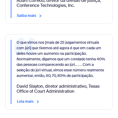
Adam Lofredo, diretor da divisão de justiça,
Conference Technologies, Inc.
Saiba mais
O que vimos nos [mais de 25 julgamentos virtuais
com júri] que tivemos até agora é que em cada um
deles houve um aumento na participação.
Normalmente, digamos que um condado tenha 40%
das pessoas comparecendo ao júri. . . . . Com a
seleção do júri virtual, vimos esse número realmente
aumentar, então, 60, 70, 80% de participação.
David Slayton, diretor administrativo, Texas
Office of Court Administration
Leia mais