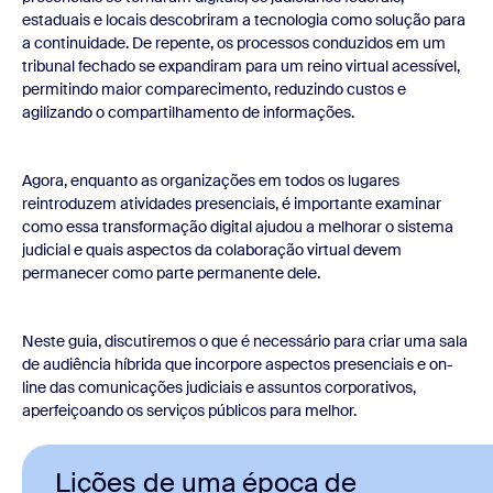
estaduais e locais descobriram a tecnologia como solução para
a continuidade. De repente, os processos conduzidos em um
tribunal fechado se expandiram para um reino virtual acessível,
permitindo maior comparecimento, reduzindo custos e
agilizando o compartilhamento de informações.
Agora, enquanto as organizações em todos os lugares
reintroduzem atividades presenciais, é importante examinar
como essa transformação digital ajudou a melhorar o sistema
judicial e quais aspectos da colaboração virtual devem
permanecer como parte permanente dele.
Neste guia, discutiremos o que é necessário para criar uma sala
de audiência híbrida que incorpore aspectos presenciais e on-
line das comunicações judiciais e assuntos corporativos,
aperfeiçoando os serviços públicos para melhor.
Lições de uma época de