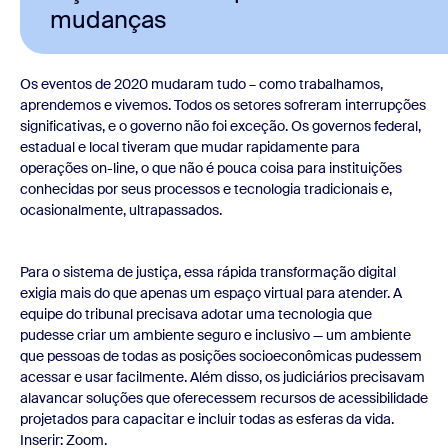
mudanças
Os eventos de 2020 mudaram tudo – como trabalhamos,
aprendemos e vivemos. Todos os setores sofreram interrupções
significativas, e o governo não foi exceção. Os governos federal,
estadual e local tiveram que mudar rapidamente para
operações on-line, o que não é pouca coisa para instituições
conhecidas por seus processos e tecnologia tradicionais e,
ocasionalmente, ultrapassados.
Para o sistema de justiça, essa rápida transformação digital
exigia mais do que apenas um espaço virtual para atender. A
equipe do tribunal precisava adotar uma tecnologia que
pudesse criar um ambiente seguro e inclusivo — um ambiente
que pessoas de todas as posições socioeconômicas pudessem
acessar e usar facilmente. Além disso, os judiciários precisavam
alavancar soluções que oferecessem recursos de acessibilidade
projetados para capacitar e incluir todas as esferas da vida.
Inserir: Zoom.