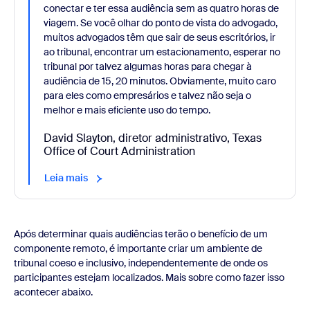
conectar e ter essa audiência sem as quatro horas de
viagem. Se você olhar do ponto de vista do advogado,
muitos advogados têm que sair de seus escritórios, ir
ao tribunal, encontrar um estacionamento, esperar no
tribunal por talvez algumas horas para chegar à
audiência de 15, 20 minutos. Obviamente, muito caro
para eles como empresários e talvez não seja o
melhor e mais eficiente uso do tempo.
David Slayton, diretor administrativo, Texas
Office of Court Administration
Leia mais
Após determinar quais audiências terão o benefício de um
componente remoto, é importante criar um ambiente de
tribunal coeso e inclusivo, independentemente de onde os
participantes estejam localizados. Mais sobre como fazer isso
acontecer abaixo.