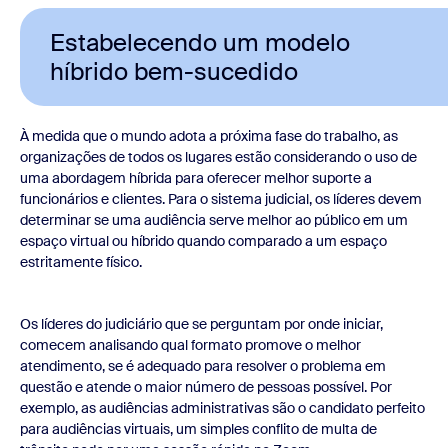
Estabelecendo um modelo
híbrido bem-sucedido
À medida que o mundo adota a próxima fase do trabalho, as
organizações de todos os lugares estão considerando o uso de
uma abordagem híbrida para oferecer melhor suporte a
funcionários e clientes. Para o sistema judicial, os líderes devem
determinar se uma audiência serve melhor ao público em um
espaço virtual ou híbrido quando comparado a um espaço
estritamente físico.
Os líderes do judiciário que se perguntam por onde iniciar,
comecem analisando qual formato promove o melhor
atendimento, se é adequado para resolver o problema em
questão e atende o maior número de pessoas possível. Por
exemplo, as audiências administrativas são o candidato perfeito
para audiências virtuais, um simples conflito de multa de