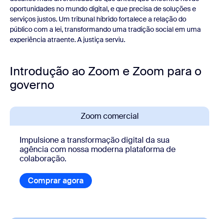
oportunidades no mundo digital, e que precisa de soluções e
serviços justos. Um tribunal híbrido fortalece a relação do
público com a lei, transformando uma tradição social em uma
experiência atraente. A justiça serviu.
Introdução ao Zoom e Zoom para o
governo
Zoom comercial
Impulsione a transformação digital da sua
agência com nossa moderna plataforma de
colaboração.
Comprar agora