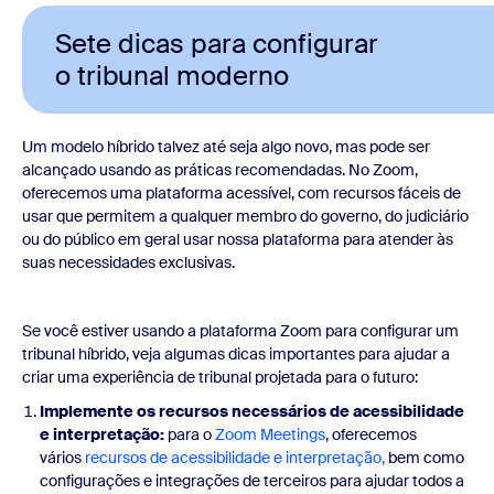
Sete dicas para configurar
o tribunal moderno
Um modelo híbrido talvez até seja algo novo, mas pode ser
alcançado usando as práticas recomendadas. No Zoom,
oferecemos uma plataforma acessível, com recursos fáceis de
usar que permitem a qualquer membro do governo, do judiciário
ou do público em geral usar nossa plataforma para atender às
suas necessidades exclusivas.
Se você estiver usando a plataforma Zoom para configurar um
tribunal híbrido, veja algumas dicas importantes para ajudar a
criar uma experiência de tribunal projetada para o futuro:
Implemente os recursos necessários de acessibilidade
e interpretação:
para o
Zoom Meetings
, oferecemos
vários
recursos de acessibilidade e interpretação,
bem como
configurações e integrações de terceiros para ajudar todos a