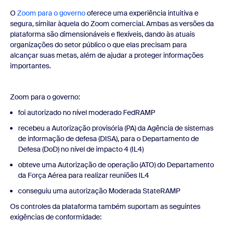
O
Zoom para o governo
oferece uma experiência intuitiva e
segura, similar àquela do Zoom comercial. Ambas as versões da
plataforma são dimensionáveis e flexíveis, dando às atuais
organizações do setor público o que elas precisam para
alcançar suas metas, além de ajudar a proteger informações
importantes.
Zoom para o governo:
foi autorizado no nível moderado FedRAMP
recebeu a Autorização provisória (PA) da Agência de sistemas
de informação de defesa (DISA), para o Departamento de
Defesa (DoD) no nível de impacto 4 (IL4)
obteve uma Autorização de operação (ATO) do Departamento
da Força Aérea para realizar reuniões IL4
conseguiu uma autorização Moderada StateRAMP
Os controles da plataforma também suportam as seguintes
exigências de conformidade: