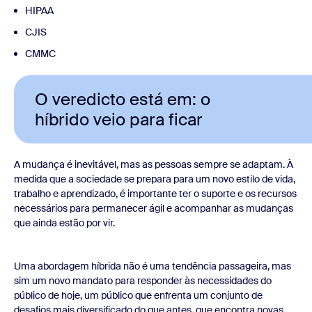
HIPAA
CJIS
CMMC
O veredicto está em: o
híbrido veio para ficar
A mudança é inevitável, mas as pessoas sempre se adaptam. À
medida que a sociedade se prepara para um novo estilo de vida,
trabalho e aprendizado, é importante ter o suporte e os recursos
necessários para permanecer ágil e acompanhar as mudanças
que ainda estão por vir.
Uma abordagem híbrida não é uma tendência passageira, mas
sim um novo mandato para responder às necessidades do
público de hoje, um público que enfrenta um conjunto de
desafios mais diversificado do que antes, que encontra novas