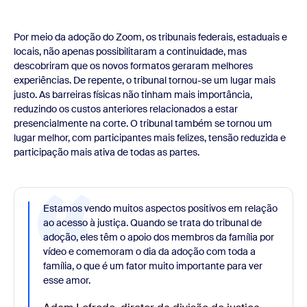
Por meio da adoção do Zoom, os tribunais federais, estaduais e
locais, não apenas possibilitaram a continuidade, mas
descobriram que os novos formatos geraram melhores
experiências. De repente, o tribunal tornou-se um lugar mais
justo. As barreiras físicas não tinham mais importância,
reduzindo os custos anteriores relacionados a estar
presencialmente na corte. O tribunal também se tornou um
lugar melhor, com participantes mais felizes, tensão reduzida e
participação mais ativa de todas as partes.
Estamos vendo muitos aspectos positivos em relação
ao acesso à justiça. Quando se trata do tribunal de
adoção, eles têm o apoio dos membros da família por
vídeo e comemoram o dia da adoção com toda a
família, o que é um fator muito importante para ver
esse amor.