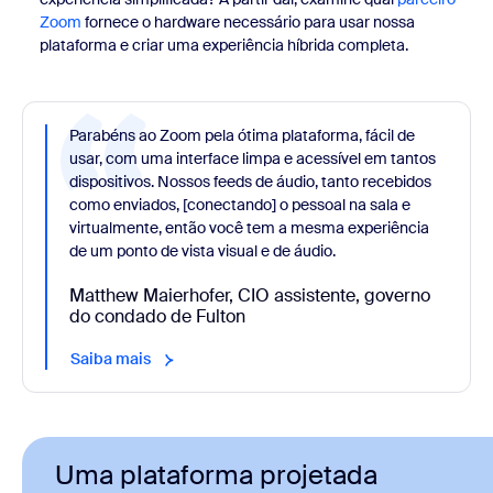
Zoom
fornece o hardware necessário para usar nossa
plataforma e criar uma experiência híbrida completa.
Parabéns ao Zoom pela ótima plataforma, fácil de
usar, com uma interface limpa e acessível em tantos
dispositivos. Nossos feeds de áudio, tanto recebidos
como enviados, [conectando] o pessoal na sala e
virtualmente, então você tem a mesma experiência
de um ponto de vista visual e de áudio.
Matthew Maierhofer, CIO assistente, governo
do condado de Fulton
Saiba mais
Uma plataforma projetada