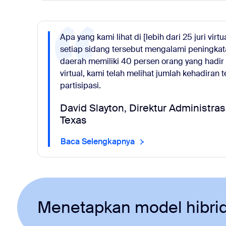
Apa yang kami lihat di [lebih dari 25 juri virt
setiap sidang tersebut mengalami peningkata
daerah memiliki 40 persen orang yang hadir un
virtual, kami telah melihat jumlah kehadiran 
partisipasi.
David Slayton, Direktur Administras
Texas
Baca Selengkapnya
Menetapkan model hibri