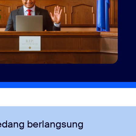
sedang berlangsung