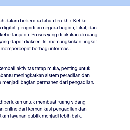
 dalam beberapa tahun terakhir. Ketika
 digital, pengadilan negara bagian, lokal, dan
keberlanjutan. Proses yang dilakukan di ruang
l yang dapat diakses. Ini memungkinkan tingkat
n mempercepat berbagi informasi.
kembali aktivitas tatap muka, penting untuk
mbantu meningkatkan sistem peradilan dan
ap menjadi bagian permanen dari pengadilan.
 diperlukan untuk membuat ruang sidang
 online dari komunikasi pengadilan dan
kan layanan publik menjadi lebih baik.