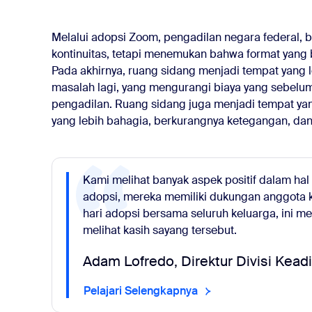
Melalui adopsi Zoom, pengadilan negara federal, 
kontinuitas, tetapi menemukan bahwa format yang
Pada akhirnya, ruang sidang menjadi tempat yang le
masalah lagi, yang mengurangi biaya yang sebelum
pengadilan. Ruang sidang juga menjadi tempat ya
yang lebih bahagia, berkurangnya ketegangan, dan p
Kami melihat banyak aspek positif dalam hal
adopsi, mereka memiliki dukungan anggota 
hari adopsi bersama seluruh keluarga, ini m
melihat kasih sayang tersebut.
Adam Lofredo, Direktur Divisi Kead
Pelajari Selengkapnya