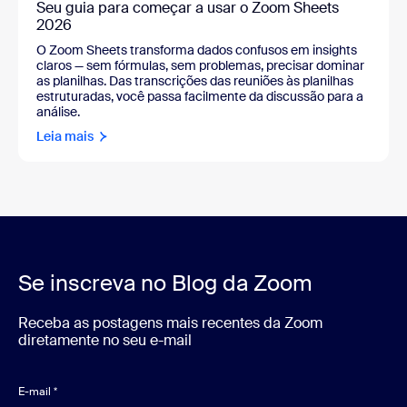
Seu guia para começar a usar o Zoom Sheets
2026
O Zoom Sheets transforma dados confusos em insights
claros — sem fórmulas, sem problemas, precisar dominar
as planilhas. Das transcrições das reuniões às planilhas
estruturadas, você passa facilmente da discussão para a
análise.
Leia mais
Se inscreva no Blog da Zoom
Receba as postagens mais recentes da Zoom
diretamente no seu e-mail
E-mail
*