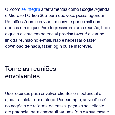
O Zoom
se integra
a ferramentas como Google Agenda
e Microsoft Office 365 para que você possa agendar
Reuniões Zoom e enviar um convite por e-mail com
apenas um clique. Para ingressar em uma reunião, tudo
o que o cliente em potencial precisa fazer é clicar no
link da reunião no e-mail. Não é necessário fazer
download de nada, fazer login ou se inscrever.
Torne as reuniões
envolventes
Use recursos para envolver clientes em potencial e
ajudar a iniciar um diálogo. Por exemplo, se você está
no negócio de reforma de casas, peça ao seu cliente
em potencial para compartilhar uma foto da sua casa e