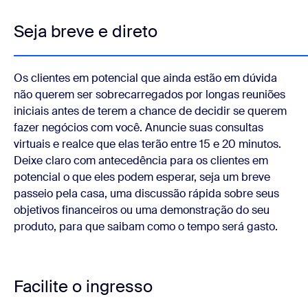
Seja breve e direto
Os clientes em potencial que ainda estão em dúvida
não querem ser sobrecarregados por longas reuniões
iniciais antes de terem a chance de decidir se querem
fazer negócios com você. Anuncie suas consultas
virtuais e realce que elas terão entre 15 e 20 minutos.
Deixe claro com antecedência para os clientes em
potencial o que eles podem esperar, seja um breve
passeio pela casa, uma discussão rápida sobre seus
objetivos financeiros ou uma demonstração do seu
produto, para que saibam como o tempo será gasto.
Facilite o ingresso