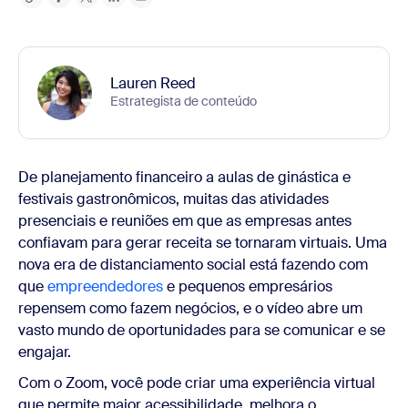
Lauren Reed
Estrategista de conteúdo
De planejamento financeiro a aulas de ginástica e
festivais gastronômicos, muitas das atividades
presenciais e reuniões em que as empresas antes
confiavam para gerar receita se tornaram virtuais. Uma
nova era de distanciamento social está fazendo com
que
empreendedores
e pequenos empresários
repensem como fazem negócios, e o vídeo abre um
vasto mundo de oportunidades para se comunicar e se
engajar.
Com o Zoom, você pode criar uma experiência virtual
que permite maior acessibilidade, melhora o