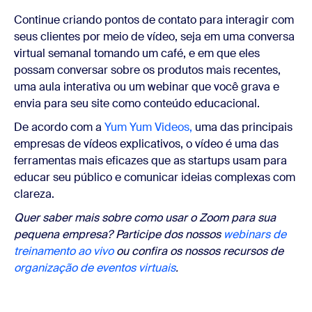
Continue criando pontos de contato para interagir com
seus clientes por meio de vídeo, seja em uma conversa
virtual semanal tomando um café, e em que eles
possam conversar sobre os produtos mais recentes,
uma aula interativa ou um webinar que você grava e
envia para seu site como conteúdo educacional.
De acordo com a
Yum Yum Videos,
uma das principais
empresas de vídeos explicativos, o vídeo é uma das
ferramentas mais eficazes que as startups usam para
educar seu público e comunicar ideias complexas com
clareza.
Quer saber mais sobre como usar o Zoom para sua
pequena empresa? Participe dos nossos
webinars de
treinamento ao vivo
ou confira os nossos recursos de
organização de eventos virtuais
.