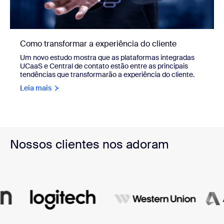
Como transformar a experiência do cliente
Um novo estudo mostra que as plataformas integradas
UCaaS e Central de contato estão entre as principais
tendências que transformarão a experiência do cliente.
Leia mais
Nossos clientes nos adoram