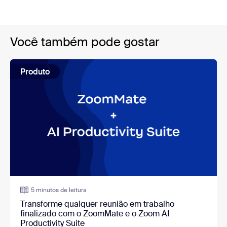
Você também pode gostar
Produto
5 minutos de leitura
Transforme qualquer reunião em trabalho
finalizado com o ZoomMate e o Zoom AI
Productivity Suite