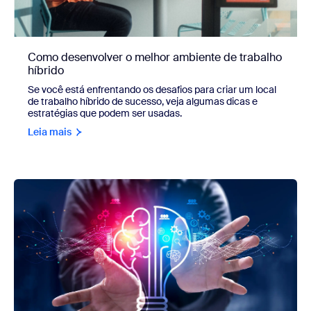
Como desenvolver o melhor ambiente de trabalho
híbrido
Se você está enfrentando os desafios para criar um local
de trabalho híbrido de sucesso, veja algumas dicas e
estratégias que podem ser usadas.
Leia mais