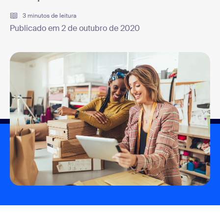
3 minutos de leitura
Publicado em 2 de outubro de 2020