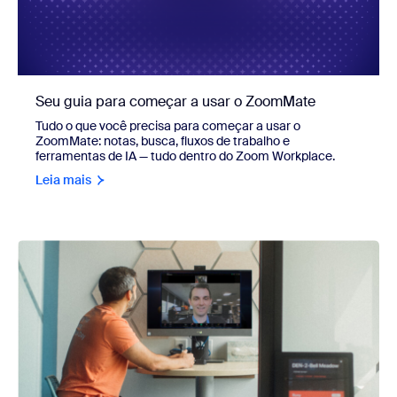
Seu guia para começar a usar o ZoomMate
Tudo o que você precisa para começar a usar o
ZoomMate: notas, busca, fluxos de trabalho e
ferramentas de IA — tudo dentro do Zoom Workplace.
Leia mais