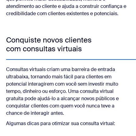
atendimento ao cliente e ajuda a construir confiança e
credibilidade com clientes existentes e potenciais.
Conquiste novos clientes
com consultas virtuais
Consultas virtuais criam uma barreira de entrada
ultrabaixa, tornando mais fácil para clientes em
potencial interagirem com você sem investir muito
tempo, dinheiro ou esforço. Uma consulta virtual
gratuita pode ajudá-lo a alcançar novos públicos e
conquistar clientes com quem você nunca teve a
chance de interagir antes.
Algumas dicas para otimizar sua consulta virtual: