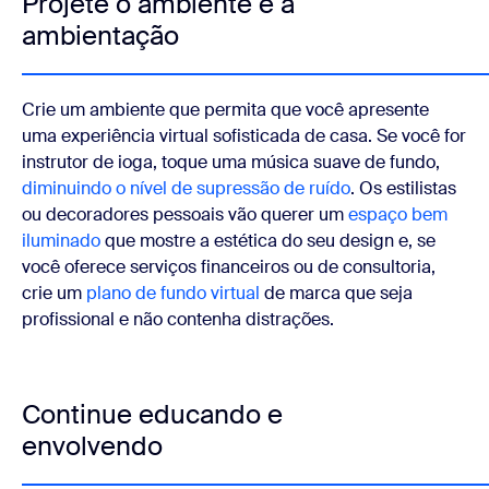
Projete o ambiente e a
ambientação
Crie um ambiente que permita que você apresente
uma experiência virtual sofisticada de casa. Se você for
instrutor de ioga, toque uma música suave de fundo,
diminuindo o nível de supressão de ruído
. Os estilistas
ou decoradores pessoais vão querer um
espaço bem
iluminado
que mostre a estética do seu design e, se
você oferece serviços financeiros ou de consultoria,
crie um
plano de fundo virtual
de marca que seja
profissional e não contenha distrações.
Continue educando e
envolvendo