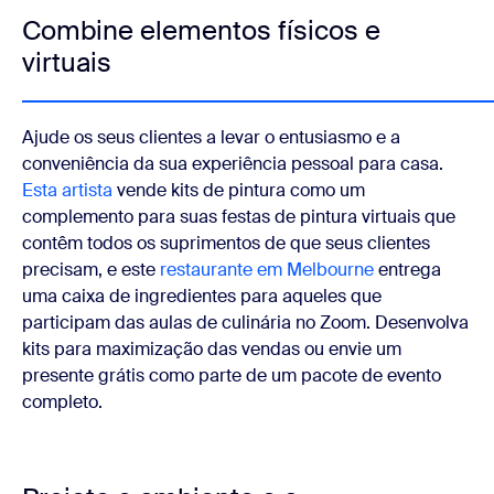
Combine elementos físicos e
virtuais
Ajude os seus clientes a levar o entusiasmo e a
conveniência da sua experiência pessoal para casa.
Esta artista
vende kits de pintura como um
complemento para suas festas de pintura virtuais que
contêm todos os suprimentos de que seus clientes
precisam, e este
restaurante em Melbourne
entrega
uma caixa de ingredientes para aqueles que
participam das aulas de culinária no Zoom. Desenvolva
kits para maximização das vendas ou envie um
presente grátis como parte de um pacote de evento
completo.