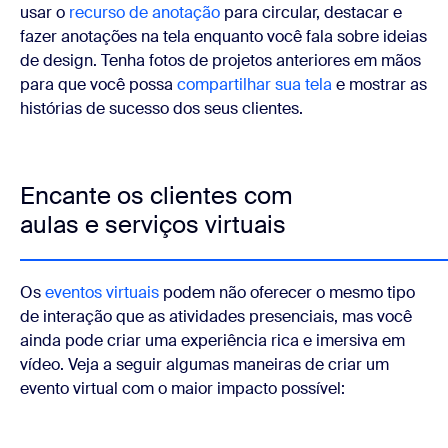
usar o
recurso de anotação
para circular, destacar e
fazer anotações na tela enquanto você fala sobre ideias
de design. Tenha fotos de projetos anteriores em mãos
para que você possa
compartilhar sua tela
e mostrar as
histórias de sucesso dos seus clientes.
Encante os clientes com
aulas e serviços virtuais
Os
eventos virtuais
podem não oferecer o mesmo tipo
de interação que as atividades presenciais, mas você
ainda pode criar uma experiência rica e imersiva em
vídeo. Veja a seguir algumas maneiras de criar um
evento virtual com o maior impacto possível: