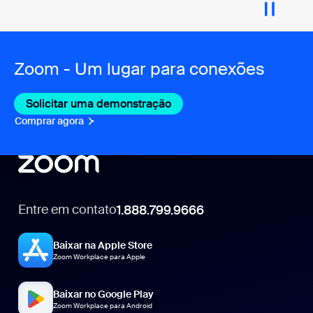
Zoom - Um lugar para conexões
Solicitar uma demonstração
Comprar agora
Entre em contato
1.888.799.9666
1.888.799.9666
Baixar na Apple Store
Zoom Workplace para Apple
Baixar no Google Play
Zoom Workplace para Android