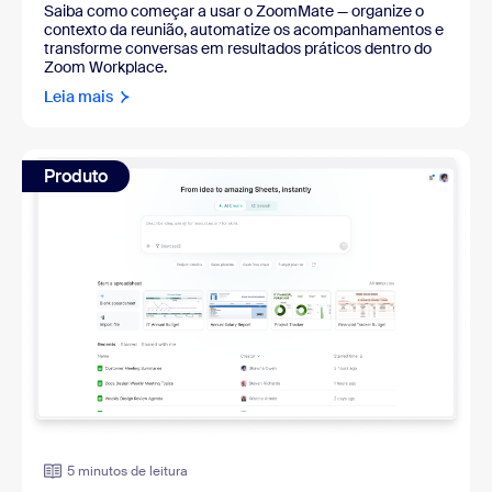
Saiba como começar a usar o ZoomMate — organize o
contexto da reunião, automatize os acompanhamentos e
transforme conversas em resultados práticos dentro do
Zoom Workplace.
Leia mais
Produto
5 minutos de leitura