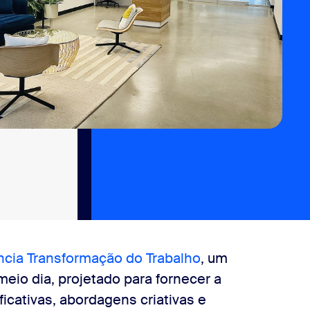
cia Transformação do Trabalho
, um
meio dia, projetado para fornecer a
icativas, abordagens criativas e