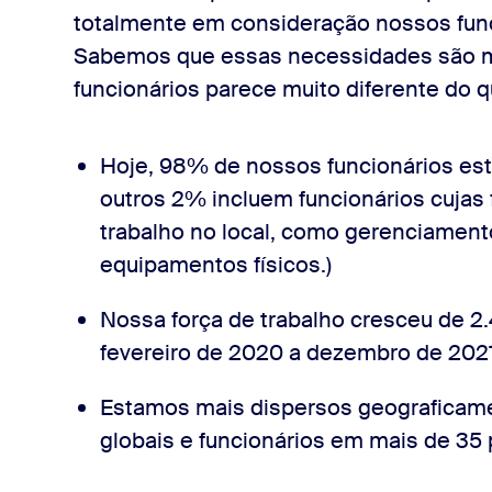
totalmente em consideração nossos func
Sabemos que essas necessidades são mu
funcionários parece muito diferente do q
Hoje, 98% de nossos funcionários es
outros 2% incluem funcionários cuja
trabalho no local, como gerenciamento
equipamentos físicos.)
Nossa força de trabalho cresceu de 2.
fevereiro de 2020 a dezembro de 2021
Estamos mais dispersos geograficamen
globais e funcionários em mais de 35