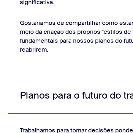
significativa.
Gostaríamos de compartilhar como esta
meio da criação dos próprios "estilos de
fundamentais para nossos planos do futu
reabrirem.
Planos para o futuro do t
Trabalhamos para tomar decisões ponde