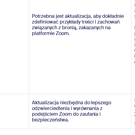
Potrzebna jest aktualizacja, aby dokładnie
zdefiniować przykłady treści i zachowań
związanych z bronią, zakazanych na
platformie Zoom.
Aktualizacja niezbędna do lepszego
odzwierciedlenia i wyrównania z
podejściem Zoom do zaufania i
bezpieczeństwa.