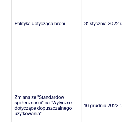
Polityka dotycząca broni
31 stycznia 2022 r.
Zmiana ze "Standardów
społeczności" na "Wytyczne
16 grudnia 2022 r.
dotyczące dopuszczalnego
użytkowania"