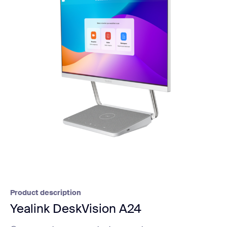
Product description
Yealink DeskVision A24