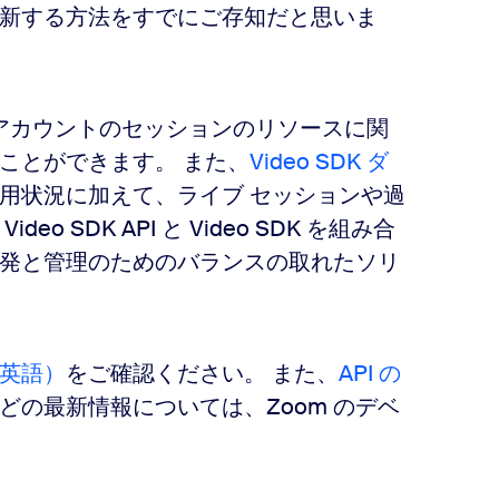
新する方法をすでにご存知だと思いま
DK アカウントのセッションのリソースに関
ことができます。 また、
Video SDK ダ
用状況に加えて、ライブ セッションや過
 SDK API と Video SDK を組み合
発と管理のためのバランスの取れたソリ
英語）
をご確認ください。 また、
API の
どの最新情報については、Zoom のデベ