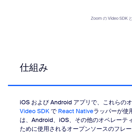
Zoom の Video SDK
仕組み
iOS および Android アプリで、これ
Video SDK
で
React Native
ラッパーが使用で
は、Android、iOS、その他のオペレ
ために使用されるオープンソースのフレー