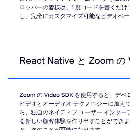
ロッパーの皆様は、1 度コードを書くだけで、A
し、完全にカスタマイズ可能なビデオベー
React Native と Zoom の 
Zoom の Video SDK を使用すると、
ビデオとオーディオ テクノロジーに加え
ら、独自のネイティブ ユーザー インタ
る新しい顧客体験を作り出すことができ
と、次のことが可能になります。