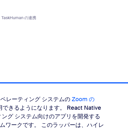
 と TaskHuman の連携
らのオペレーティング システムの
Zoom の
きるようになります。 React Native
ーティング システム向けのアプリを開発する
ムワークです。 このラッパーは、ハイレ