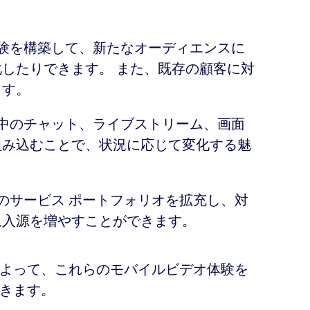
験を構築して、新たなオーディエンスに
したりできます。 また、既存の顧客に対
ます。
中のチャット、ライブストリーム、画面
組み込むことで、状況に応じて変化する魅
のサービス ポートフォリオを拡充し、対
収入源を増やすことができます。
Native によって、これらのモバイルビデオ体験を
きます。