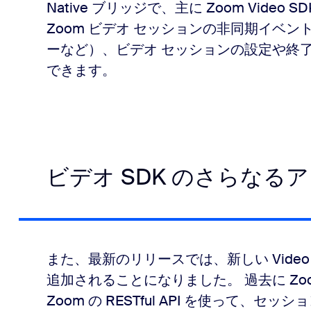
Native ブリッジで、主に Zoom Vide
Zoom ビデオ セッションの非同期イベン
ーなど）、ビデオ セッションの設定や終
できます。
ビデオ SDK のさらなる
また、最新のリリースでは、新しい Video SDK A
追加されることになりました。 過去に Zoo
Zoom の RESTful API を使って、セ