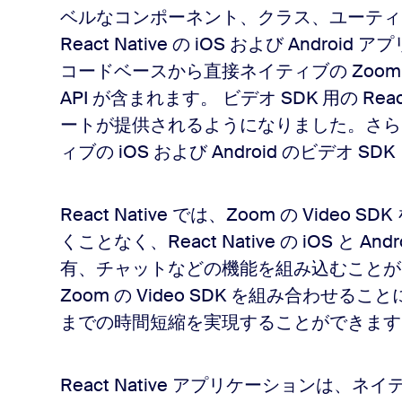
ベルなコンポーネント、クラス、ユーティリ
React Native の iOS および Android
コードベースから直接ネイティブの Zoom
API が含まれます。 ビデオ SDK 用の Rea
ートが提供されるようになりました。さらに、R
ィブの iOS および Android のビデオ
React Native では、Zoom の Vid
くことなく、React Native の iOS と
有、チャットなどの機能を組み込むことができます
Zoom の Video SDK を組み合わ
までの時間短縮を実現することができます
React Native アプリケーションは、ネイティブ