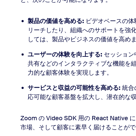
製品の価値を高める:
ビデオベースの体
リーチしたり、組織へのサポートを強化
しては、製品やビジネスの価値を高め
ユーザーの体験を向上する:
セッション
共有などのインタラクティブな機能を
力的な顧客体験を実現します。
サービスと収益の可能性を高める:
統合
応可能な顧客基盤を拡大し、潜在的な
Zoom の Video SDK 用の React 
市場、そして顧客に素早く届けることがで