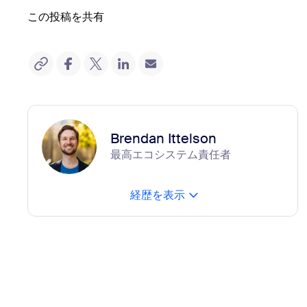
この投稿を共有
Brendan Ittelson
最高エコシステム責任者
経歴を表示