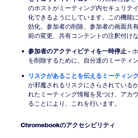
のホストがミーティング内セキュリテ
化できるようにしています。この機能
効化、参加者の削除、参加者の画面共
前の変更、共有コンテントの注釈付け
参加者のアクティビティを一時停止
-
を削除するために、自分達のミーティ
リスクがあることを伝えるミーティン
が邪魔されるリスクにさらされている
れたミーティング情報を見つけ、アカ
ることにより、これを行います。
Chromebookのアクセシビリティ