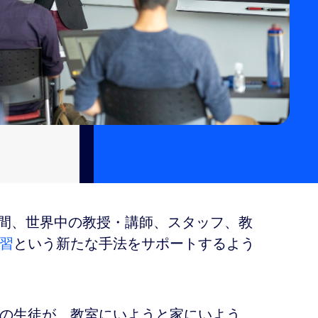
年間、世界中の教授・講師、スタッフ、教
習
という新たな手法をサポートするよう
の生徒が、教室にいようと家にいよう