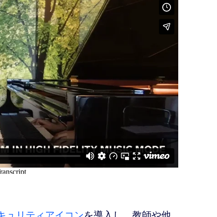
キュリティアイコン
を導入し、教師や他