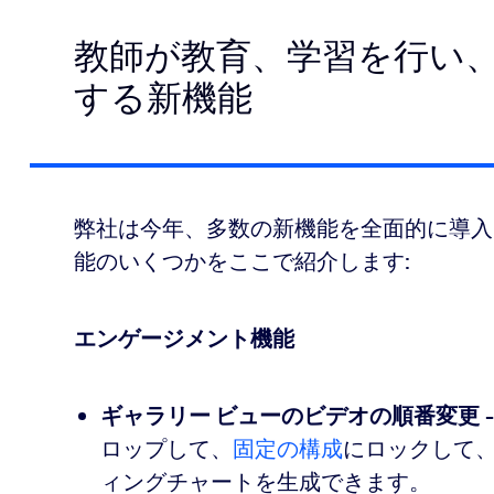
教師が教育、学習を行い
する新機能
弊社は今年、多数の新機能を全面的に導入
能のいくつかをここで紹介します:
エンゲージメント機能
ギャラリー ビューのビデオの順番変更
ロップして、
固定の構成
にロックして
ィングチャートを生成できます。