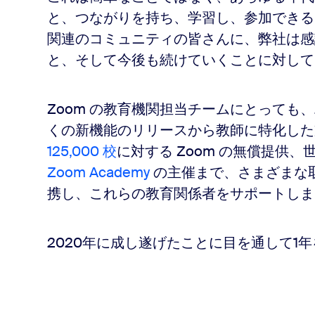
ント
と、つながりを持ち、学習し、参加できる
関連のコミュニティの皆さんに、弊社は感
と、そして今後も続けていくことに対して
Zoom の教育機関担当チームにとっても、
くの新機能のリリースから教師に特化し
125,000 校
に対する Zoom の無償提供
Zoom Academy
の主催まで、さまざまな
携し、これらの教育関係者をサポートしま
2020年に成し遂げたことに目を通して1