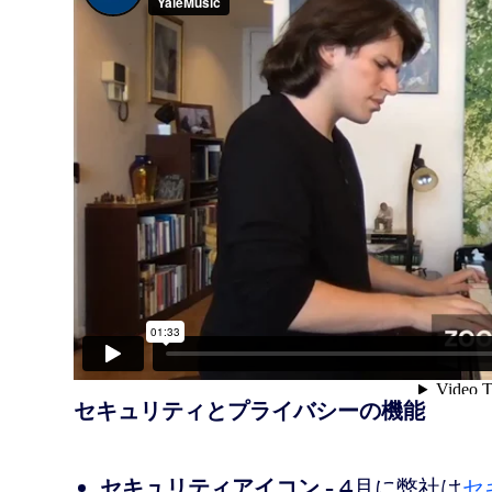
セキュリティとプライバシーの機能
セキュリティアイコン
- 4月に弊社は
セ