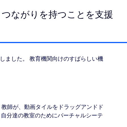
、つながりを持つことを支援
しました。 教育機関向けのすばらしい機
- 教師が、動画タイルをドラッグアンドド
、自分達の教室のためにバーチャルシーテ