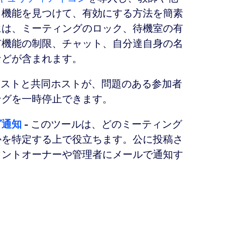
イ機能を見つけて、有効にする方法を簡素
には、ミーティングのロック、待機室の有
有機能の制限、チャット、自分達自身の名
などが含まれます。
 ホストと共同ホストが、問題のある参加者
ングを一時停止できます。
グ通知
- このツールは、どのミーティング
かを特定する上で役立ちます。公に投稿さ
ウントオーナーや管理者にメールで通知す