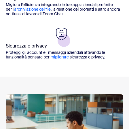
Migliora l’efficienza integrando le tue app aziendali preferite
per l’
archiviazione dei file
, la gestione dei progetti e altro ancora
nei flussi di lavoro di Zoom Chat.
Sicurezza e privacy
Proteggi gli account e i messaggi aziendali attivando le
funzionalità pensate per
migliorare
sicurezza e privacy.