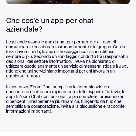
Che cos'è un'app per chat
aziendale?
Le aziende usano le app di chat per permettere ai team di
comunicare e collaborare autonomamente o in gruppo. Con la
forza lavoro ibrida, le app di messaggistica si sono diffuse
sempre di più. Secondo un sondaggio condotto tra i responsabili
decisionali del settore informatico, il 90% ha dichiarato di
utilizzare quotidianamente un servizio di messaggistica e il 95%
ritiene che tali servizi siano importanti per chi lavora in un
ambiente remoto.
In sostanza, Zoom Chat semplifica la comunicazione e
consentono di ottenere rapidamente delle risposte. Tuttavia, le
app di Zoom Chat con funzionalità più complete forniscono ai
dipendenti un’esperienza più dinamica, fungendo da hub che
semplifica la collaborazione, invita alla discussione e raccoglie
informazioni importanti.