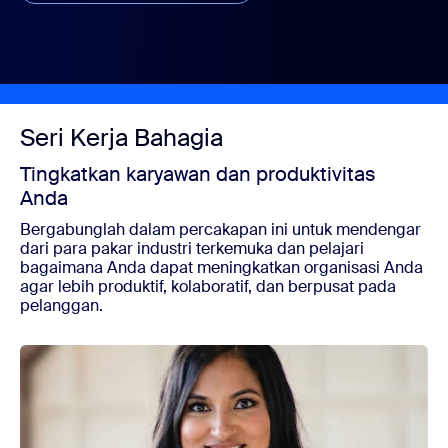
Seri Kerja Bahagia
Tingkatkan karyawan dan produktivitas
Anda
Bergabunglah dalam percakapan ini untuk mendengar
dari para pakar industri terkemuka dan pelajari
bagaimana Anda dapat meningkatkan organisasi Anda
agar lebih produktif, kolaboratif, dan berpusat pada
pelanggan.
Menonton sesuai permintaan