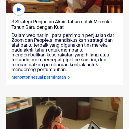
3 Strategi Penjualan Akhir Tahun untuk Memulai
Tahun Baru dengan Kuat
Dalam webinar ini, para pemimpin penjualan dari
Zoom dan People.ai mendiskusikan strategi dan
alat bantu terbaik yang digunakan tim mereka
pada akhir tahun untuk membantu
mengembalikan kesepakatan yang hilang atau
tertunda, mempercepat pipeline saat ini, dan
memanfaatkan pembaruan kontrak untuk
mendorong pertumbuhan.
Menonton sesuai permintaan
Menonton sesuai permintaan