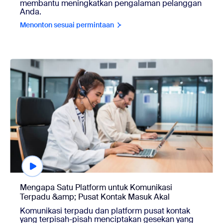
membantu meningkatkan pengalaman pelanggan
Anda.
Menonton sesuai permintaan
Menonton sesuai permintaan
Mengapa Satu Platform untuk Komunikasi
Terpadu &amp; Pusat Kontak Masuk Akal
Komunikasi terpadu dan platform pusat kontak
yang terpisah-pisah menciptakan gesekan yang