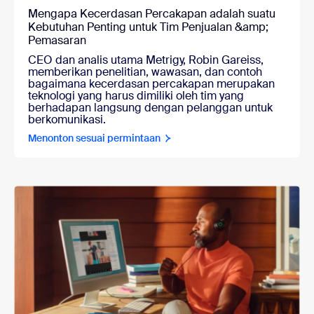
Mengapa Kecerdasan Percakapan adalah suatu
Kebutuhan Penting untuk Tim Penjualan &amp;
Pemasaran
CEO dan analis utama Metrigy, Robin Gareiss,
memberikan penelitian, wawasan, dan contoh
bagaimana kecerdasan percakapan merupakan
teknologi yang harus dimiliki oleh tim yang
berhadapan langsung dengan pelanggan untuk
berkomunikasi.
Menonton sesuai permintaan
Menonton sesuai permintaan