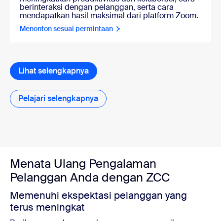
berinteraksi dengan pelanggan, serta cara
mendapatkan hasil maksimal dari platform Zoom.
Menonton sesuai permintaan
Lihat selengkapnya
Pelajari selengkapnya
Pelajari selengkapnya
Menata Ulang Pengalaman
Pelanggan Anda dengan ZCC
Memenuhi ekspektasi pelanggan yang
terus meningkat