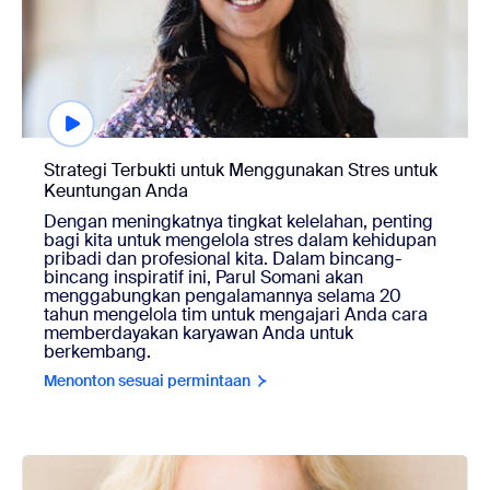
Strategi Terbukti untuk Menggunakan Stres untuk
Keuntungan Anda
Dengan meningkatnya tingkat kelelahan, penting
bagi kita untuk mengelola stres dalam kehidupan
pribadi dan profesional kita. Dalam bincang-
bincang inspiratif ini, Parul Somani akan
menggabungkan pengalamannya selama 20
tahun mengelola tim untuk mengajari Anda cara
memberdayakan karyawan Anda untuk
berkembang.
Menonton sesuai permintaan
Menonton sesuai permintaan