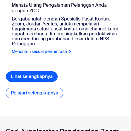
Menata Ulang Pengalaman Pelanggan Anda
dengan ZCC
Bergabunglah dengan Spesialis Pusat Kontak
Zoom, Jordan Yeates, untuk mempelajari
bagaimana solusi pusat kontak omnichannel kami
dapat membantu tim meningkatkan produktivitas
dan mendorong perubahan besar dalam NPS
Pelanggan.
Menonton sesuai permintaan
Lihat selengkapnya
Pelajari selengkapnya
Pelajari selengkapnya