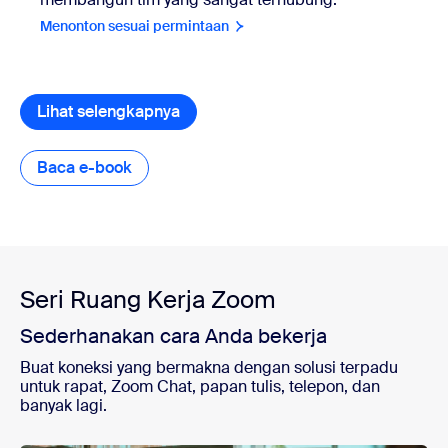
Menonton sesuai permintaan
Lihat selengkapnya
Baca e-book
Baca e-book
Seri Ruang Kerja Zoom
Sederhanakan cara Anda bekerja
Buat koneksi yang bermakna dengan solusi terpadu
untuk rapat, Zoom Chat, papan tulis, telepon, dan
banyak lagi.