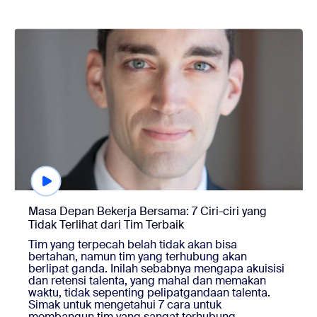
Menonton sesuai permintaan
Masa Depan Bekerja Bersama: 7 Ciri-ciri yang
Tidak Terlihat dari Tim Terbaik
Tim yang terpecah belah tidak akan bisa
bertahan, namun tim yang terhubung akan
berlipat ganda. Inilah sebabnya mengapa akuisisi
dan retensi talenta, yang mahal dan memakan
waktu, tidak sepenting pelipatgandaan talenta.
Simak untuk mengetahui 7 cara untuk
membangun tim yang sangat terhubung.