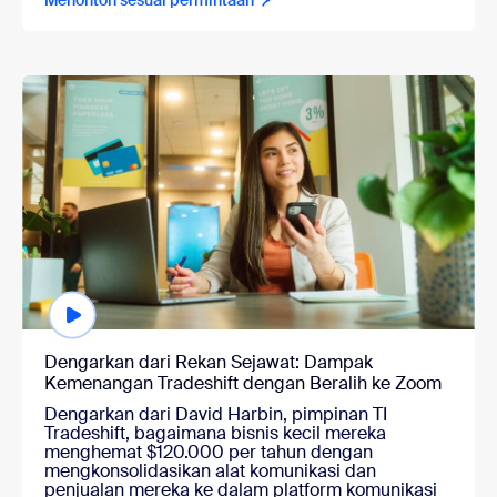
Menonton sesuai permintaan
Menonton sesuai permintaan
Dengarkan dari Rekan Sejawat: Dampak
Kemenangan Tradeshift dengan Beralih ke Zoom
Dengarkan dari David Harbin, pimpinan TI
Tradeshift, bagaimana bisnis kecil mereka
menghemat $120.000 per tahun dengan
mengkonsolidasikan alat komunikasi dan
penjualan mereka ke dalam platform komunikasi