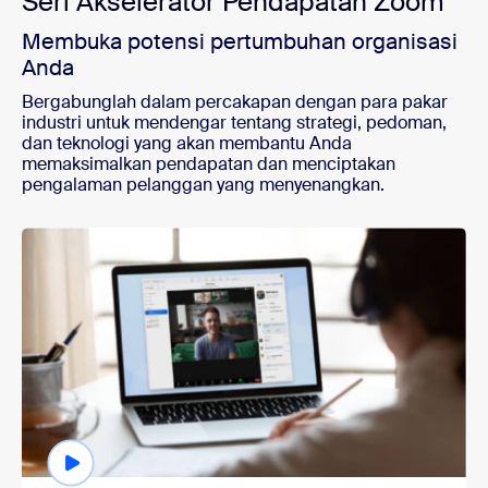
Seri Akselerator Pendapatan Zoom
Membuka potensi pertumbuhan organisasi
Anda
Bergabunglah dalam percakapan dengan para pakar
industri untuk mendengar tentang strategi, pedoman,
dan teknologi yang akan membantu Anda
memaksimalkan pendapatan dan menciptakan
pengalaman pelanggan yang menyenangkan.
Menonton sesuai permintaan