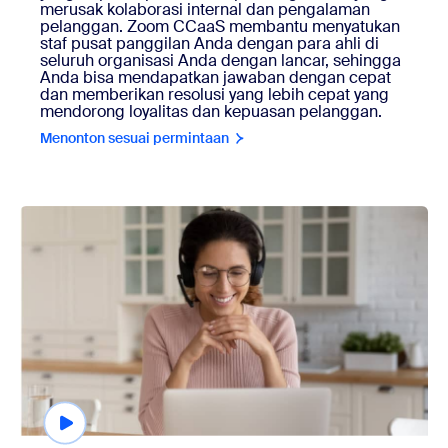
merusak kolaborasi internal dan pengalaman
pelanggan. Zoom CCaaS membantu menyatukan
staf pusat panggilan Anda dengan para ahli di
seluruh organisasi Anda dengan lancar, sehingga
Anda bisa mendapatkan jawaban dengan cepat
dan memberikan resolusi yang lebih cepat yang
mendorong loyalitas dan kepuasan pelanggan.
Menonton sesuai permintaan
Menonton sesuai permintaan