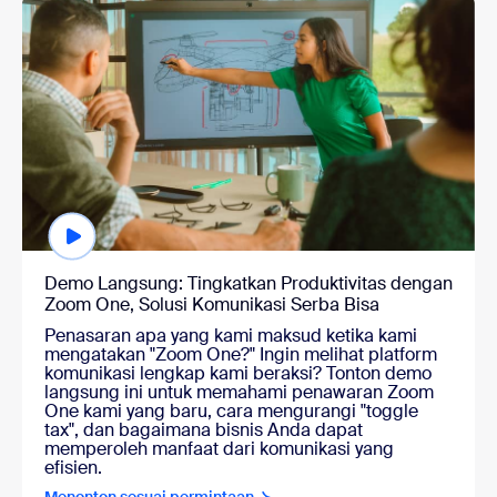
Menonton sesuai permintaan
Demo Langsung: Tingkatkan Produktivitas dengan
Zoom One, Solusi Komunikasi Serba Bisa
Penasaran apa yang kami maksud ketika kami
mengatakan "Zoom One?" Ingin melihat platform
komunikasi lengkap kami beraksi? Tonton demo
langsung ini untuk memahami penawaran Zoom
One kami yang baru, cara mengurangi "toggle
tax", dan bagaimana bisnis Anda dapat
memperoleh manfaat dari komunikasi yang
efisien.