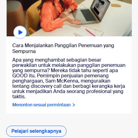
Cara Menjalankan Panggilan Penemuan yang
Sempurna
Apa yang menghambat sebagian besar
perwakilan untuk melakukan panggilan penemuan
yang sempurna? Mereka tidak tahu seperti apa
GOOD itu. Pemimpin penjualan pemenang
penghargaan, Sam McKenna, menguraikan
tentang discovery call dan berbagi kerangka kerja
untuk menjadikan Anda seorang profesional yang
taktis.
Menonton sesuai permintaan
Pelajari selengkapnya
Pelajari selengkapnya