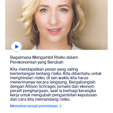
Bagaimana Mengambil Risiko dalam
Perekonomian yang Berubah
Kita mendapatkan pesan yang saling
bertentangan tentang risiko. Kita diberitahu untuk
menghindari risiko, di lain waktu kita harus
menerimanya secara langsung. Bergabunglah
dengan Allison Schrager, jurnalis dan ekonom
peraih penghargaan, saat ia berbagi kerangka
kerja untuk mengubah pengambilan keputusan
dan cara kita memandang risiko.
Menonton sesuai permintaan