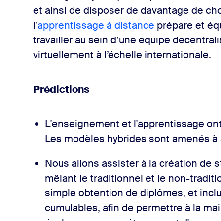
et ainsi de disposer de davantage de ch
l’
apprentissage à distance
prépare et éq
travailler au sein d’une équipe décentrali
virtuellement à l’échelle internationale.
Prédictions
L'enseignement et l'apprentissage ont
Les modèles hybrides sont amenés à 
Nous allons assister à la création de 
mêlant le traditionnel et le non-tradit
simple obtention de diplômes, et incl
cumulables, afin de permettre à la mai