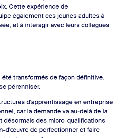
oix. Cette expérience de
uipe également ces jeunes adultes à
sée, et à interagir avec leurs collègues
 été transformés de façon définitive.
se pérenniser.
structures d'apprentissage en entreprise
ionnel, car la demande va au-delà de la
ut désormais des micro-qualifications
n-d'œuvre de perfectionner et faire