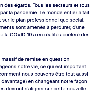
n des égards. Tous les secteurs et tous
par la pandémie. Le monde entier a fait
sur le plan professionnel que social.
ements sont amenés à perdurer, d'une
e la COVID-19 a en réalité accéléré des
massif de remise en question
ageons notre vie, ce qui est important
t comment nous pouvons être tout aussi
 davantage) en changeant notre façon
res devront s'aligner sur cette nouvelle