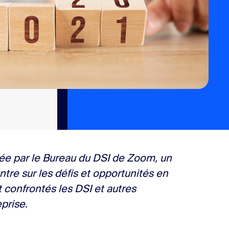
liée par le Bureau du DSI de Zoom, un
tre sur les défis et opportunités en
confrontés les DSI et autres
prise.