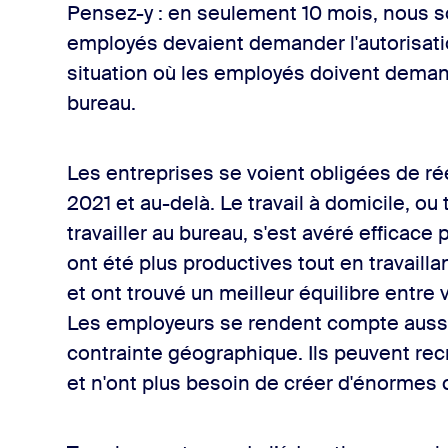
Pensez-y : en seulement 10 mois, nous 
employés devaient demander l'autorisatio
situation où les employés doivent demande
bureau.
Les entreprises se voient obligées de ré
2021 et au-delà. Le travail à domicile, ou
travailler au bureau, s'est avéré efficace
ont été plus productives tout en travail
et ont trouvé un meilleur équilibre entre 
Les employeurs se rendent compte aussi q
contrainte géographique. Ils peuvent recr
et n'ont plus besoin de créer d'énormes