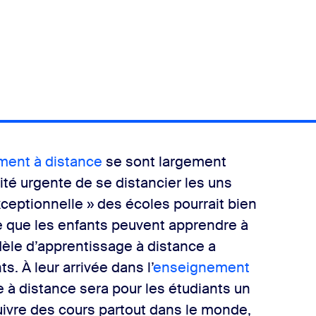
ement à distance
se sont largement
té urgente de se distancier les uns
ceptionnelle » des écoles pourrait bien
te que les enfants peuvent apprendre à
èle d’apprentissage à distance a
. À leur arrivée dans l’
enseignement
e à distance sera pour les étudiants un
uivre des cours partout dans le monde,