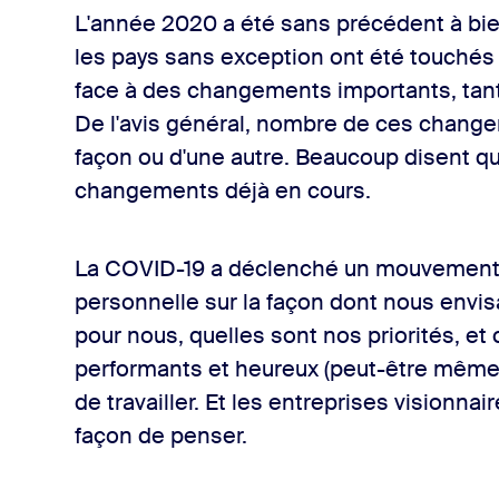
L'année 2020 a été sans précédent à bie
les pays sans exception ont été touchés 
face à des changements importants, tant 
De l'avis général, nombre de ces chang
façon ou d'une autre. Beaucoup disent qu
changements déjà en cours.
La COVID-19 a déclenché un mouvement 
personnelle sur la façon dont nous envis
pour nous, quelles sont nos priorités, e
performants et heureux (peut-être même
de travailler. Et les entreprises visionnai
façon de penser.