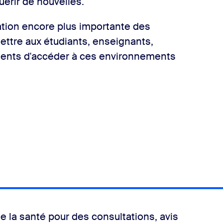
érir de nouvelles.
tion encore plus importante des
ettre aux étudiants, enseignants,
ents d'accéder à ces environnements
e la santé pour des consultations, avis