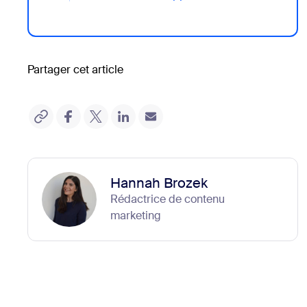
Partager cet article
Hannah Brozek
Rédactrice de contenu
marketing