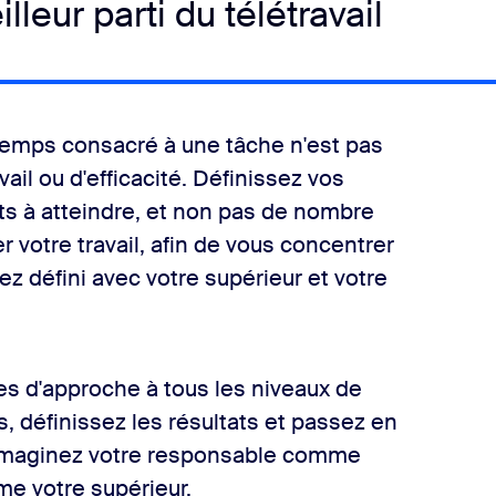
lleur parti du télétravail
 temps consacré à une tâche n'est pas
vail ou d'efficacité. Définissez vos
uts à atteindre, et non pas de nombre
 votre travail, afin de vous concentrer
ez défini avec votre supérieur et votre
es d'approche à tous les niveaux de
, définissez les résultats et passez en
r. Imaginez votre responsable comme
me votre supérieur.