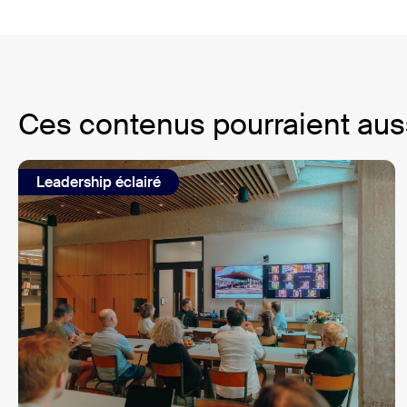
Ces contenus pourraient auss
Leadership éclairé