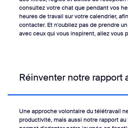
consultez votre chat que pendant vos heu
heures de travail sur votre calendrier, a
contacter. Et n'oubliez pas de prendre un
avec ceux qui vous inspirent, allez vous 
Réinventer notre rapport a
Une approche volontaire du télétravail 
productivité, mais aussi notre rapport au 