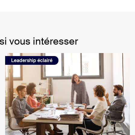
i vous intéresser
Leadership éclairé