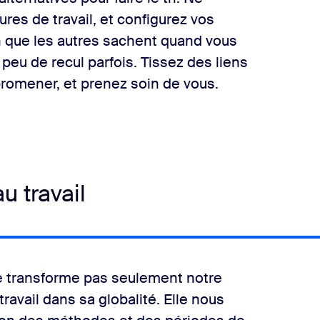
res de travail, et configurez vos
fin que les autres sachent quand vous
 peu de recul parfois. Tissez des liens
promener, et prenez soin de vous.
u travail
ne transforme pas seulement notre
travail dans sa globalité. Elle nous