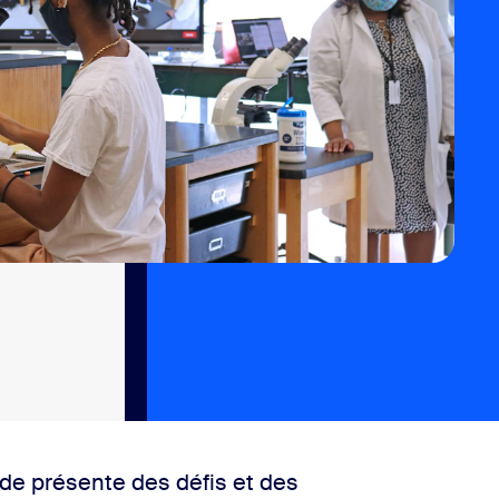
ide présente des défis et des