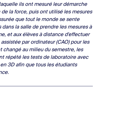
laquelle ils ont mesuré leur démarche
de la force, puis ont utilisé les mesures
assurée que tout le monde se sente
 dans la salle de prendre les mesures à
me, et aux élèves à distance d'effectuer
 assistée par ordinateur (CAO) pour les
t changé au milieu du semestre, les
t répété les tests de laboratoire avec
n 3D afin que tous les étudiants
nce.