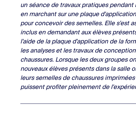
un séance de travaux pratiques pendant 
en marchant sur une plaque d'application 
pour concevoir des semelles. Elle s'est 
inclus en demandant aux élèves présents
l'aide de la plaque d'application de la for
les analyses et les travaux de conception
chaussures. Lorsque les deux groupes on
nouveaux élèves présents dans la salle on
leurs semelles de chaussures imprimées e
puissent profiter pleinement de l'expérie