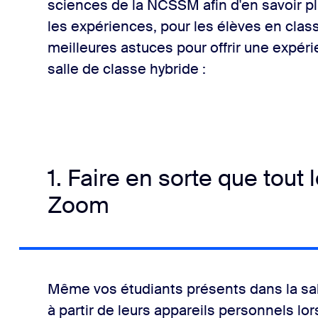
sciences de la NCSSM afin d'en savoir pl
les expériences, pour les élèves en class
meilleures astuces pour offrir une expér
salle de classe hybride :
1. Faire en sorte que tout
Zoom
Même vos étudiants présents dans la sall
à partir de leurs appareils personnels lo