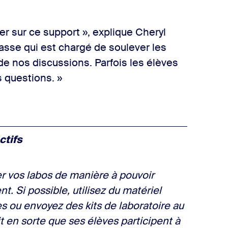
r sur ce support », explique Cheryl
lasse qui est chargé de soulever les
e nos discussions. Parfois les élèves
rs questions. »
ctifs
er vos labos de manière à pouvoir
t. Si possible, utilisez du matériel
 ou envoyez des kits de laboratoire au
t en sorte que ses élèves participent à