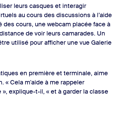
iser leurs casques et interagir
rtuels au cours des discussions à l’aide
té des cours, une webcam placée face à
 distance de voir leurs camarades. Un
tre utilisé pour afficher une vue Galerie
tiques en première et terminale, aime
. « Cela m'aide à me rappeler
, explique-t-il, « et à garder la classe