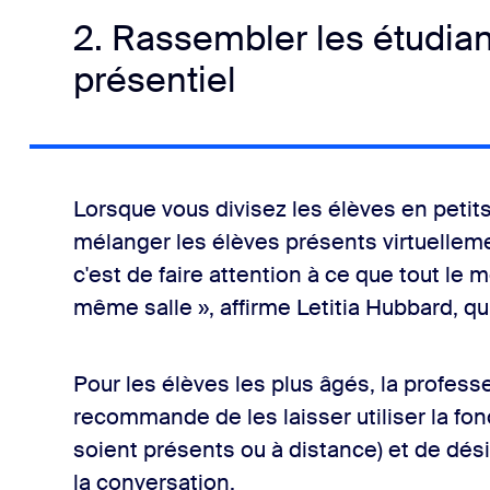
2. Rassembler les étudian
présentiel
Lorsque vous divisez les élèves en petit
mélanger les élèves présents virtuelleme
c'est de faire attention à ce que tout le 
même salle », affirme Letitia Hubbard, qui
Pour les élèves les plus âgés, la profe
recommande de les laisser utiliser la fo
soient présents ou à distance) et de dés
la conversation.