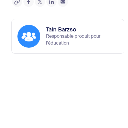
Tain Barzso
Responsable produit pour
l’éducation