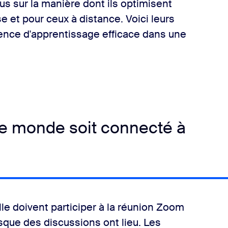
us sur la manière dont ils optimisent
e et pour ceux à distance. Voici leurs
ience d'apprentissage efficace dans une
 le monde soit connecté à
e doivent participer à la réunion Zoom
rsque des discussions ont lieu. Les