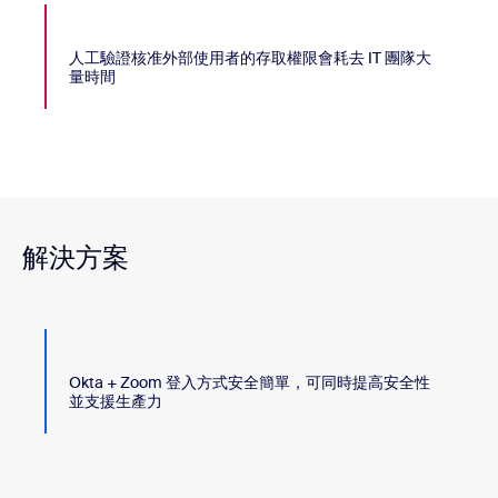
人工驗證核准外部使用者的存取權限會耗去 IT 團隊大
量時間
解決方案
Okta + Zoom 登入方式安全簡單，可同時提高安全性
並支援生產力