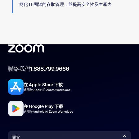
簡化 IT 團隊的存取管理，並提高安全性及生產力
聯絡我們
1.888.799.9666
在 Apple Store 下載
適用於 Apple 的 Zoom Workplace
在 Google Play 下載
適用於Android 的 Zoom Workplace
關於