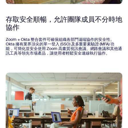
存取安全順暢，允許團隊成員不分時地
協作
Zoom + Okta 整合套件可確保組織各部門遠端協作的安全性。
Okta 擁有業界頂尖的單一登入 (SSO) 及多重要素驗證 (MFA) 功
能，可簡化並安全使用 Zoom 高畫質視訊會議、網路會議和其他通
訊工具等領先市場產品，讓使用者輕鬆安全連線執行協作。