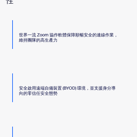
性
世界一流 Zoom 協作軟體保障順暢安全的連線作業，
維持團隊的高生產力
安全啟用遠端自備裝置 (BYOD) 環境，並支援身分導
向的零信任安全態勢