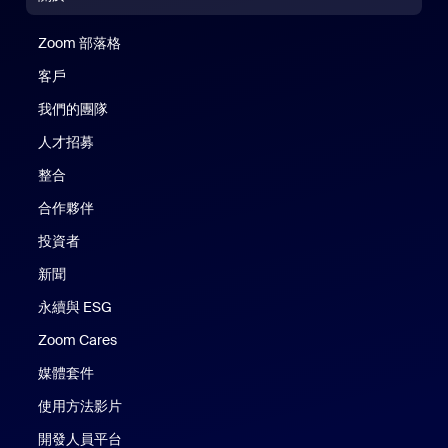
Zoom 部落格
Zoom 部落格
客戶
我們的團隊
人才招募
整合
合作夥伴
投資者
新聞
永續與 ESG
Zoom Cares
Zoom Cares
媒體套件
使用方法影片
開發人員平台