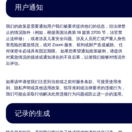
用户通知
我们的政策是需要通知用户我们被要求提供他们的信息，但法律禁
止的情况除外（例如，根据美国法典第 18 篇第 2705 节，法官禁
止这样做），或者涉及儿童安全问题、涉及人员死亡或严重人身伤
害危险的紧急情况，或对 Zoom 服务、权利或财产造成威胁。 任
何保密令必须具有固定期限。 如果您希望通知政策破例，请提供
对紧急情况的描述或通知潜在的不良后果，以便我们能够对情况作
出评估。
如果该申请使我们注意到当前或之前对服务条款、可接受使用准
则、隐私声明或其他适用政策、指导准则或法律要求的违规行为，
我们可能会采取行动解决此类违规行为问题或防止进一步的滥用。
记录的生成