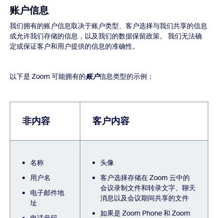
账户信息
我们拥有的账户信息取决于账户类型、客户选择与我们共享的信息
或允许我们存储的信息，以及我们的数据保留政策。 我们无法确
定或保证客户和用户提供的信息的准确性。
以下是 Zoom 可能拥有的
账户
信息类型的示例：
非内容
客户内容
名称
头像
用户名
客户选择存储在 Zoom 云中的
会议录制文件和转录文字、聊天
电子邮件地
消息以及会议期间共享的文件
址
如果是 Zoom Phone 和 Zoom