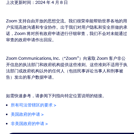
上次更新时间：2024 年 4 月 8 日
Zoom 支持自由开放的思想交流。我们很荣幸能帮助世界各地的用
户实现高效沟通和专业协作。出于我们对用户隐私和安全所做的承
诺，Zoom 将对所有政府申请进行仔细审查，我们不会对未能通过
审查的政府申请作出回应。
Zoom Communications, Inc.（“Zoom”）向索取 Zoom 客户非公
开信息的执法部门和政府机构提供这些准则。这些准则不适用于执
法部门或政府机构以外的任何人（包括民事诉讼当事人和刑事被
告）发出的客户数据申请。
如需快速参考，请参阅下列指向特定位置说明的链接。
所有司法管辖区的要求 >
美国政府的申请 >
非美国政府的申请 >