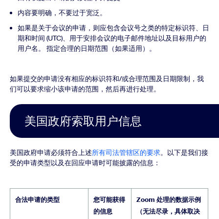
内容要明确，不要过于宽泛。
如果是关于会议的申请，则应包含会议号之类的特定标识符、日
期和时间 (UTC)、用于安排会议的电子邮件地址以及目标用户的
用户名。 指定合理的日期范围（如果适用）。
如果提交的申请没有相应的标识符和/或合理范围及日期限制，我
们可以要求缩小该申请的范围，然后再进行处理。
美国政府索取用户信息
美国政府申请必须符合上述
所有司法管辖区的要求
。以下是我们接
受的申请类型以及在回应申请时可能披露的信息：
合法申请的类型
您可能获得
Zoom 处理的数据示例
的信息
（无法尽录，具体取决