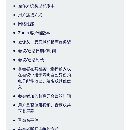
操作系统类型和版本
用户连接方式
网络性能
Zoom 客户端版本
摄像头、麦克风和扬声器类型
会议/通话日期和时间
会议/通话时长
参会者在其档案中选择输入或
在会议中用于表明自己身份的
电子邮件地址、姓名或其他信
息
参会者加入和离开会议的时间
用户是否使用视频、音频或共
享其屏幕
重命名事件
参会者断开连接的方式