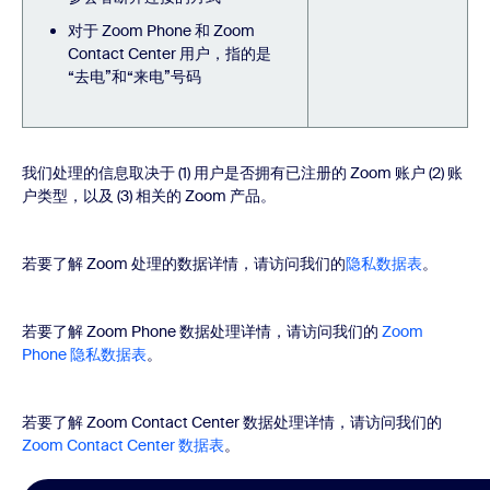
对于 Zoom Phone 和 Zoom
Contact Center 用户，指的是
“去电”和“来电”号码
我们处理的信息取决于 (1) 用户是否拥有已注册的 Zoom 账户 (2) 账
户类型，以及 (3) 相关的 Zoom 产品。
若要了解 Zoom 处理的数据详情，请访问我们的
隐私数据表
。
若要了解 Zoom Phone 数据处理详情，请访问我们的
Zoom
Phone 隐私数据表
。
若要了解 Zoom Contact Center 数据处理详情，请访问我们的
Zoom Contact Center 数据表
。