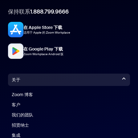
保持联系
1.888.799.9666
在 Apple Store 下载
适用于 Apple 的 Zoom Workplace
在 Google Play 下载
Zoom Workplace Android 版
关于
Zoom 博客
Zoom 博客
客户
我们的团队
招贤纳士
集成