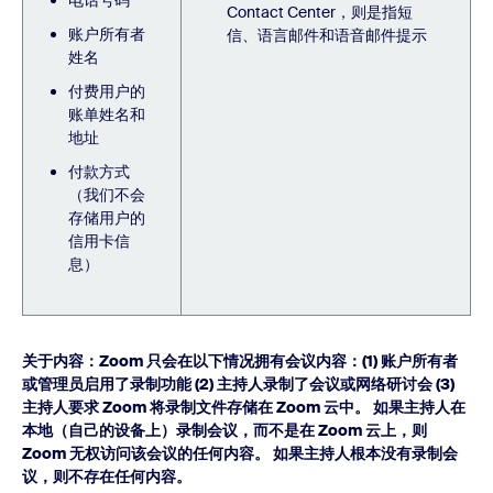
电话号码
Contact Center，则是指短
账户所有者
信、语言邮件和语音邮件提示
姓名
付费用户的
账单姓名和
地址
付款方式
（我们不会
存储用户的
信用卡信
息）
关于内容：Zoom 只会在以下情况拥有会议内容：(1) 账户所有者
或管理员启用了录制功能 (2) 主持人录制了会议或网络研讨会 (3)
主持人要求 Zoom 将录制文件存储在 Zoom 云中。 如果主持人在
本地（自己的设备上）录制会议，而不是在 Zoom 云上，则
Zoom 无权访问该会议的任何内容。 如果主持人根本没有录制会
议，则不存在任何内容。