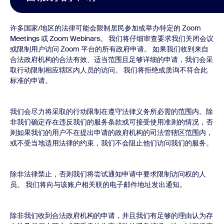
许多国家/地区的法律可能会限制居民参加或举办特定的 Zoom
Meetings 或 Zoom Webinars。 我们将仔细审查要求我们关闭会议
或限制用户访问 Zoom 平台的所有政府申请。 如果我们收到来自
合法政府机构的合法有效、适当范围且足够详细的申请，我们会采
取行动限制相应辖区内人员的访问。 我们将拒绝或质询不符合此
标准的申请。
我们会尽力将采取的行动限制在遵守法律义务所必需的范围内。除
非我们确定存在违反我们的服务条款或可接受使用准则的情况，否
则如果我们的用户不在提出申请的政府机构的司法管辖区范围内，
或不受当地适用法律的约束，我们不会阻止他们访问我们的服务。
除非法律禁止，否则我们将尝试通知申请中要求限制访问权的人
员。 我们将向与该账户相关联的电子邮件地址发出通知。
除非我们收到合法政府机构的申请，并且我们有足够的理由认为存