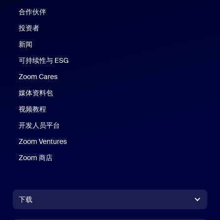
合作伙伴
投资者
新闻
可持续性与 ESG
Zoom Cares
Zoom Cares
媒体资料包
视频教程
开发人员平台
Zoom Ventures
Zoom 商店
Zoom 商店
下载