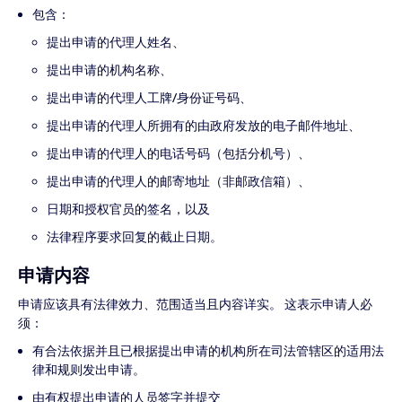
包含：
提出申请的代理人姓名、
提出申请的机构名称、
提出申请的代理人工牌/身份证号码、
提出申请的代理人所拥有的由政府发放的电子邮件地址、
提出申请的代理人的电话号码（包括分机号）、
提出申请的代理人的邮寄地址（非邮政信箱）、
日期和授权官员的签名，以及
法律程序要求回复的截止日期。
申请内容
申请应该具有法律效力、范围适当且内容详实。 这表示申请人必
须：
有合法依据并且已根据提出申请的机构所在司法管辖区的适用法
律和规则发出申请。
由有权提出申请的人员签字并提交