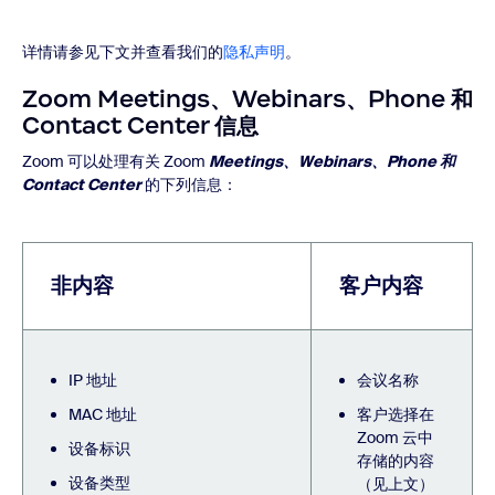
详情请参见下文并查看我们的
隐私声明
。
Zoom Meetings、Webinars、Phone 和
Contact Center 信息
Zoom 可以处理有关 Zoom
Meetings、Webinars、Phone 和
Contact Center
的下列信息：
非内容
客户内容
IP 地址
会议名称
MAC 地址
客户选择在
Zoom 云中
设备标识
存储的内容
设备类型
（见上文）