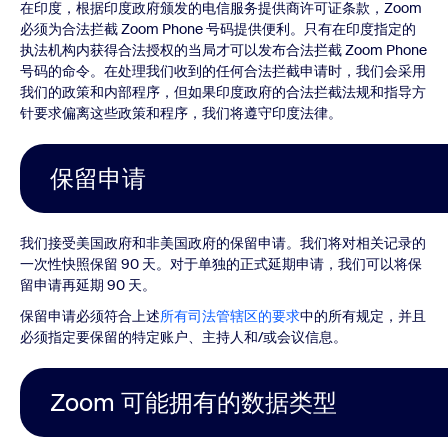
在印度，根据印度政府颁发的电信服务提供商许可证条款，Zoom
必须为合法拦截 Zoom Phone 号码提供便利。只有在印度指定的
执法机构内获得合法授权的当局才可以发布合法拦截 Zoom Phone
号码的命令。在处理我们收到的任何合法拦截申请时，我们会采用
我们的政策和内部程序，但如果印度政府的合法拦截法规和指导方
针要求偏离这些政策和程序，我们将遵守印度法律
。
保留申请
我们接受美国政府和非美国政府的保留申请。我们将对相关记录的
一次性快照保留 90 天。对于单独的正式延期申请，我们可以将保
留申请再延期 90 天。
保留申请必须符合上述
所有司法管辖区的要求
中的所有规定，并且
必须指定要保留的特定账户、主持人和/或会议信息。
Zoom 可能拥有的数据类型