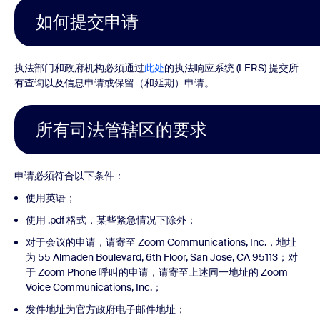
如何提交申请
执法部门和政府机构必须通过
此处
的执法响应系统 (LERS) 提交所
有查询以及信息申请或保留（和延期）申请。
所有司法管辖区的要求
申请必须符合以下条件：
使用英语；
使用 .pdf 格式，某些紧急情况下除外；
对于会议的申请，请寄至 Zoom Communications, Inc.，地址
为 55 Almaden Boulevard, 6th Floor, San Jose, CA 95113；对
于 Zoom Phone 呼叫的申请，请寄至上述同一地址的 Zoom
Voice Communications, Inc.；
发件地址为官方政府电子邮件地址；