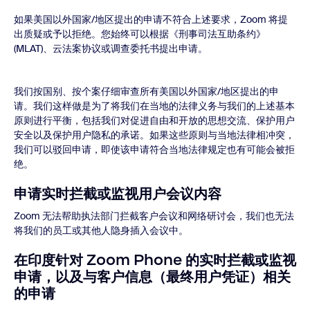
如果美国以外国家/地区提出的申请不符合上述要求，Zoom 将提
出质疑或予以拒绝。您始终可以根据《刑事司法互助条约》
(MLAT)、云法案协议或调查委托书提出申请。
我们按国别、按个案仔细审查所有美国以外国家/地区提出的申
请。我们这样做是为了将我们在当地的法律义务与我们的上述基本
原则进行平衡，包括我们对促进自由和开放的思想交流、保护用户
安全以及保护用户隐私的承诺。如果这些原则与当地法律相冲突，
我们可以驳回申请，即使该申请符合当地法律规定也有可能会被拒
绝。
申请实时拦截或监视用户会议内容
Zoom 无法帮助执法部门拦截客户会议和网络研讨会，我们也无法
将我们的员工或其他人隐身插入会议中。
在印度针对 Zoom Phone 的实时拦截或监视
申请，以及与客户信息（最终用户凭证）相关
的申请