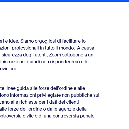
 e idee. Siamo orgogliosi di facilitare lo
zioni professionali in tutto il mondo. A causa
la sicurezza degli utenti, Zoom sottopone a un
inistrazione, quindi non risponderemo alle
evisione.
 linee guida alle forze dell'ordine e alle
ono informazioni privilegiate non pubbliche sui
ano alle richieste per i dati dei clienti
lle forze dell'ordine o dalle agenzie della
ntroversia civile e di una controversia penale.