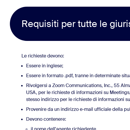
Requisiti per tutte le giur
Le richieste devono:
Essere in inglese;
Essere in formato .pdf, tranne in determinate sit
Rivolgersi a Zoom Communications, Inc., 55 Alm
USA, per le richieste di informazioni su Meeting
stesso indirizzo per le richieste di informazioni
Provenire da un indirizzo e-mail ufficiale della 
Devono contenere:
il nome dell'agente richiedente,