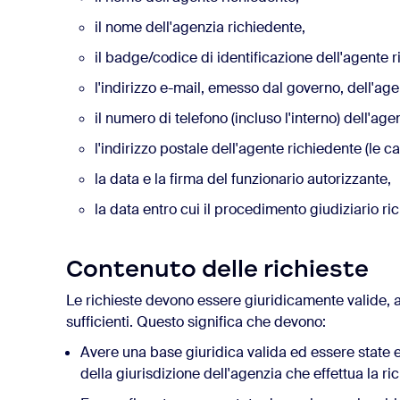
il nome dell'agenzia richiedente,
il badge/codice di identificazione dell'agente 
l'indirizzo e-mail, emesso dal governo, dell'age
il numero di telefono (incluso l'interno) dell'age
l'indirizzo postale dell'agente richiedente (le c
la data e la firma del funzionario autorizzante,
la data entro cui il procedimento giudiziario ri
Contenuto delle richieste
Le richieste devono essere giuridicamente valide,
sufficienti. Questo significa che devono:
Avere una base giuridica valida ed essere state e
della giurisdizione dell'agenzia che effettua la ric