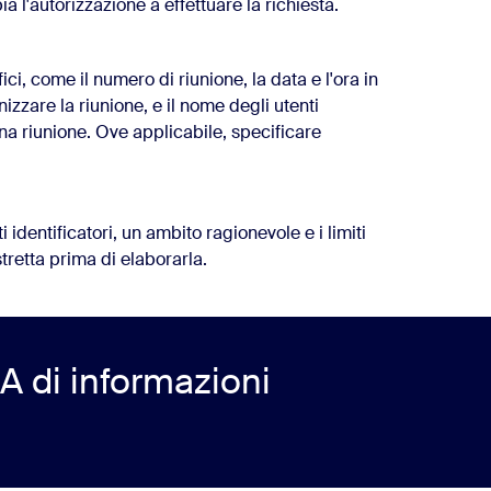
 l'autorizzazione a effettuare la richiesta.
ici, come il numero di riunione, la data e l'ora in
nizzare la riunione, e il nome degli utenti
 una riunione. Ove applicabile, specificare
 identificatori, un ambito ragionevole e i limiti
tretta prima di elaborarla.
A di informazioni