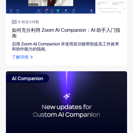
8 阅读分钟数
如何充分利用 Zoom AI Companion：AI 助手入门指
南
启用 Zoom AI Companion 并使用其功能帮助提高工作效率
和协作能力的指南。
了解详情
AI Companion