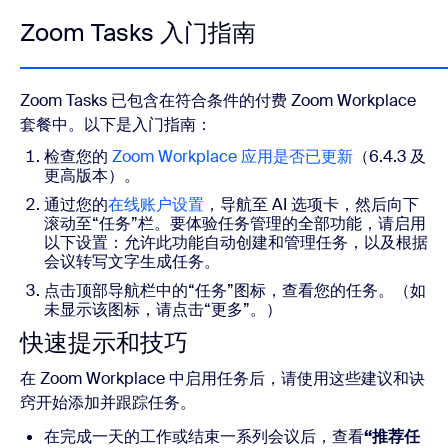
Zoom Tasks 入门指南
Zoom Tasks 已包含在符合条件的付费 Zoom Workplace
套餐中。以下是入门指南：
检查您的
Zoom Workplace 应用是否已更新
（6.4.3 及
更高版本）。
通过您的
在线账户设置
，导航至 AI 选项卡，然后向下
滚动至“任务”栏。要体验任务管理的全部功能，请启用
以下设置：允许此功能自动创建和管理任务，以及根据
会议转写文字生成任务。
点击顶部导航栏中的“任务”图标，查看您的任务。（如
未显示该图标，请点击“更多”。）
快速提示和技巧
在 Zoom Workplace 中启用任务后，请使用这些建议和诀
窍开始添加并跟踪任务。
在完成一天的工作或结束一系列会议后，查看
“推荐任