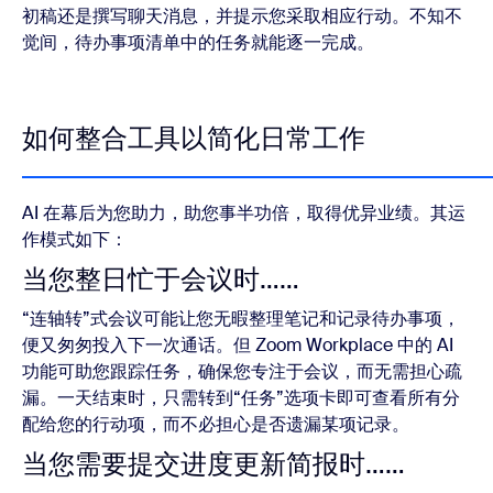
初稿还是撰写聊天消息，并提示您采取相应行动。不知不
觉间，待办事项清单中的任务就能逐一完成。
如何整合工具以简化日常工作
AI 在幕后为您助力，助您事半功倍，取得优异业绩。其运
作模式如下：
当您整日忙于会议时……
“连轴转”式会议可能让您无暇整理笔记和记录待办事项，
便又匆匆投入下一次通话。但 Zoom Workplace 中的 AI
功能可助您跟踪任务，确保您专注于会议，而无需担心疏
漏。一天结束时，只需转到“任务”选项卡即可查看所有分
配给您的行动项，而不必担心是否遗漏某项记录。
当您需要提交进度更新简报时……