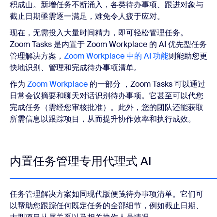
积成山。新增任务不断涌入，各类待办事项、跟进对象与
截止日期亟需逐一满足，难免令人疲于应对。
现在，无需投入大量时间精力，即可轻松管理任务。
Zoom Tasks 是内置于 Zoom Workplace 的 AI 优先型任务
管理解决方案，
Zoom Workplace 中的 AI 功能
则能助您更
快地识别、管理和完成待办事项清单。
作为
Zoom Workplace
的一部分 ，Zoom Tasks 可以通过
日常会议摘要和聊天对话识别待办事项。它甚至可以代您
完成任务（需经您审核批准）。此外，您的团队还能获取
所需信息以跟踪项目，从而提升协作效率和执行成效。
内置任务管理专用代理式 AI
任务管理解决方案如同现代版便笺待办事项清单。它们可
以帮助您跟踪任何既定任务的全部细节，例如截止日期、