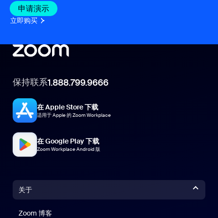
申请演示
立即购买
保持联系
1.888.799.9666
在 Apple Store 下载
适用于 Apple 的 Zoom Workplace
在 Google Play 下载
Zoom Workplace Android 版
关于
Zoom 博客
Zoom 博客