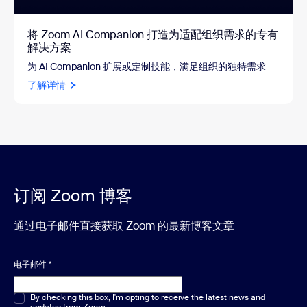
将 Zoom AI Companion 打造为适配组织需求的专有
解决方案
为 AI Companion 扩展或定制技能，满足组织的独特需求
了解详情
订阅 Zoom 博客
通过电子邮件直接获取 Zoom 的最新博客文章
电子邮件
*
多选或单选
By checking this box, I'm opting to receive the latest news and
*