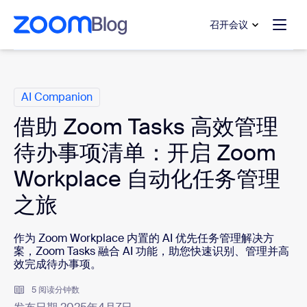
转至主要内容
转至帮助聊天
召开会议
类别
AI Companion
借助 Zoom Tasks 高效管理
待办事项清单：开启 Zoom
Workplace 自动化任务管理
之旅
作为 Zoom Workplace 内置的 AI 优先任务管理解决方
案，Zoom Tasks 融合 AI 功能，助您快速识别、管理并高
效完成待办事项。
5 阅读分钟数