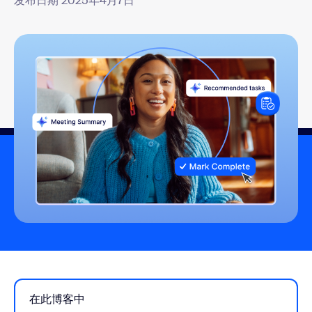
发布日期 2025年4月7日
在此博客中