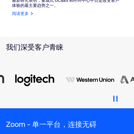
最新研究表明，集成式 UCaaS 和呼叫中心平台是改变客户
体验的最主要趋势之一。
阅读更多
我们深受客户青睐
Zoom - 单一平台，连接无碍