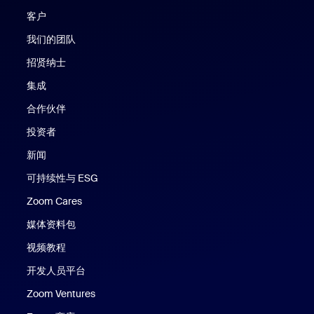
客户
我们的团队
招贤纳士
集成
合作伙伴
投资者
新闻
可持续性与 ESG
Zoom Cares
Zoom Cares
媒体资料包
视频教程
开发人员平台
Zoom Ventures