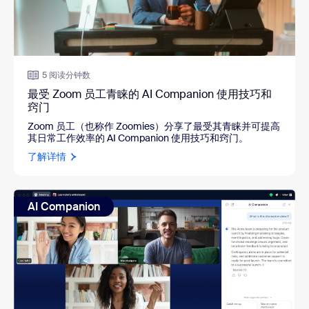
5 阅读分钟数
最受 Zoom 员工青睐的 AI Companion 使用技巧和
窍门
Zoom 员工
（也称作 Zoomies）
分享了最受其青睐并可提高
其日常工作效率的 AI Companion 使用技巧和窍门。
了解详情
AI Companion