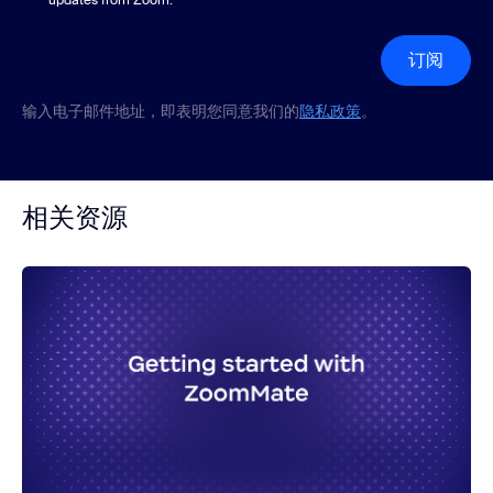
updates from Zoom.
订阅
输入电子邮件地址，即表明您同意我们的
隐私政策
。
相关资源