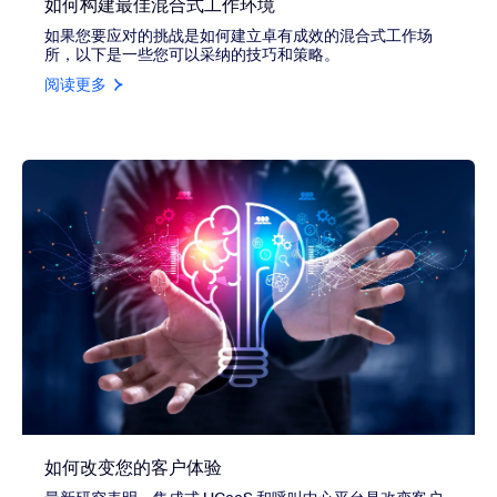
如何构建最佳混合式工作环境
如果您要应对的挑战是如何建立卓有成效的混合式工作场
所，以下是一些您可以采纳的技巧和策略。
阅读更多
如何改变您的客户体验