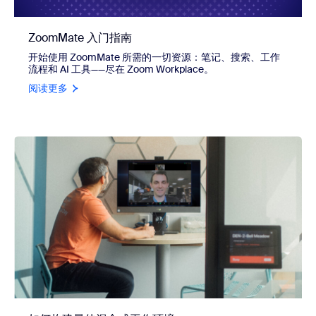
ZoomMate 入门指南
开始使用 ZoomMate 所需的一切资源：笔记、搜索、工作
流程和 AI 工具——尽在 Zoom Workplace。
阅读更多