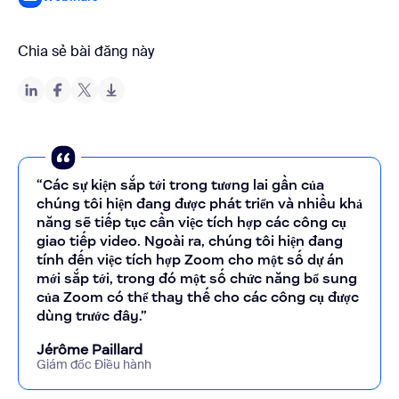
Chia sẻ bài đăng này
“Các sự kiện sắp tới trong tương lai gần của
chúng tôi hiện đang được phát triển và nhiều khả
năng sẽ tiếp tục cần việc tích hợp các công cụ
giao tiếp video. Ngoài ra, chúng tôi hiện đang
tính đến việc tích hợp Zoom cho một số dự án
mới sắp tới, trong đó một số chức năng bổ sung
của Zoom có thể thay thế cho các công cụ được
dùng trước đây.”
Jérôme Paillard
Giám đốc Điều hành