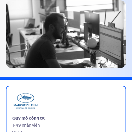
Quy mô công ty:
1-49 nhân viên