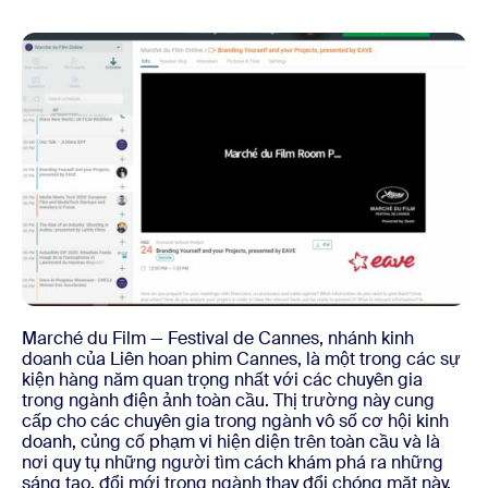
Marché du Film — Festival de Cannes, nhánh kinh
doanh của Liên hoan phim Cannes, là một trong các sự
kiện hàng năm quan trọng nhất với các chuyên gia
trong ngành điện ảnh toàn cầu. Thị trường này cung
cấp cho các chuyên gia trong ngành vô số cơ hội kinh
doanh, củng cố phạm vi hiện diện trên toàn cầu và là
nơi quy tụ những người tìm cách khám phá ra những
sáng tạo, đổi mới trong ngành thay đổi chóng mặt này.