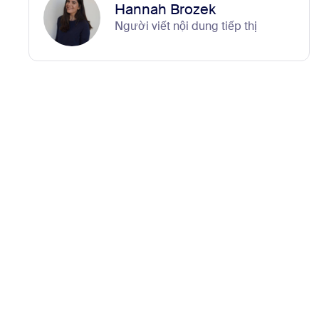
Hannah Brozek
Người viết nội dung tiếp thị