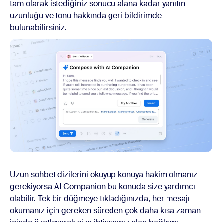
tam olarak istediğiniz sonucu alana kadar yanıtın
uzunluğu ve tonu hakkında geri bildirimde
bulunabilirsiniz.
Uzun sohbet dizilerini okuyup konuya hakim olmanız
gerekiyorsa AI Companion bu konuda size yardımcı
olabilir. Tek bir düğmeye tıkladığınızda, her mesajı
okumanız için gereken süreden çok daha kısa zaman