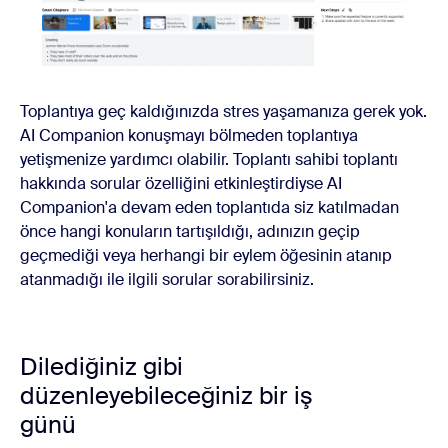
Toplantıya geç kaldığınızda stres yaşamanıza gerek yok.
AI Companion konuşmayı bölmeden toplantıya
yetişmenize yardımcı olabilir. Toplantı sahibi toplantı
hakkında sorular özelliğini etkinleştirdiyse AI
Companion'a devam eden toplantıda siz katılmadan
önce hangi konuların tartışıldığı, adınızın geçip
geçmediği veya herhangi bir eylem öğesinin atanıp
atanmadığı ile ilgili sorular sorabilirsiniz.
Dilediğiniz gibi
düzenleyebileceğiniz bir iş
günü