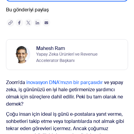
Bu gönderiyi paylaş
Mahesh Ram
Yapay Zeka Ürünleri ve Revenue
Accelerator Başkanı
Zoom'da
inovasyon DNA'mızın bir parçasıdır
ve yapay
zeka, iş gününüzü en iyi hale getirmenize yardımcı
olmak için süreçlere dahil edilir. Peki bu tam olarak ne
demek?
Çoğu insan için ideal iş günü e-postalara yanıt verme,
sohbetleri takip etme veya toplantılarda not almak gibi
tekrar eden görevleri içermez. Ancak çoğumuz