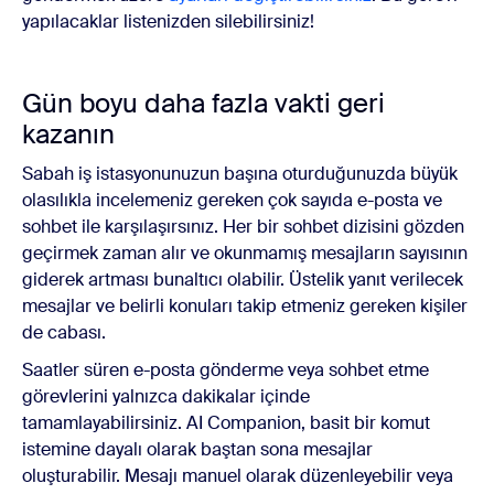
yapılacaklar listenizden silebilirsiniz!
Gün boyu daha fazla vakti geri
kazanın
Sabah iş istasyonunuzun başına oturduğunuzda büyük
olasılıkla incelemeniz gereken çok sayıda e-posta ve
sohbet ile karşılaşırsınız. Her bir sohbet dizisini gözden
geçirmek zaman alır ve okunmamış mesajların sayısının
giderek artması bunaltıcı olabilir. Üstelik yanıt verilecek
mesajlar ve belirli konuları takip etmeniz gereken kişiler
de cabası.
Saatler süren e-posta gönderme veya sohbet etme
görevlerini yalnızca dakikalar içinde
tamamlayabilirsiniz. AI Companion, basit bir komut
istemine dayalı olarak baştan sona mesajlar
oluşturabilir. Mesajı manuel olarak düzenleyebilir veya