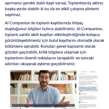
ayırmanız gerekir (tabii kayıt varsa). Toplantılarda aklınız
başka yerde olabilir ki bu da en etkili çalışma yöntemi
sayılmaz.
AI Companion ile toplantı kayıtlarında ihtiyaç
duyduğunuz bilgileri hızlıca alabilirsiniz. AI Companion,
toplantı sahibi akıllı kayıtları etkinleştirdiğinde kolayca
görüntüleyebilmeniz için bulut kayıtlarını otomatik olarak
bölümlere ayırabilir. Konuları genel kapsamlı olarak
gözden geçirebilir, kritik bilgilere ulaşmak için
toplantının önemli noktalarını tarayabilir ve sonraki
adımları okuyarak eyleme geçebilirsiniz.