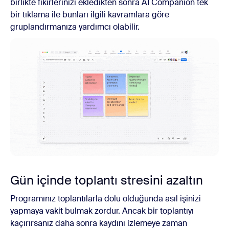
birlikte fikirlerinizi ekledikten sonra AI Companion tek
bir tıklama ile bunları ilgili kavramlara göre
gruplandırmanıza yardımcı olabilir.
Gün içinde toplantı stresini azaltın
Programınız toplantılarla dolu olduğunda asıl işinizi
yapmaya vakit bulmak zordur. Ancak bir toplantıyı
kaçırırsanız daha sonra kaydını izlemeye zaman