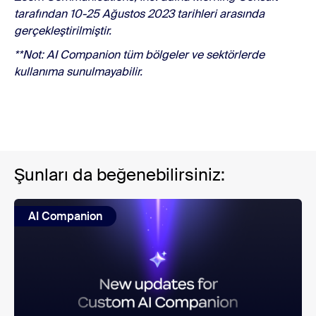
tarafından 10-25 Ağustos 2023 tarihleri arasında
gerçekleştirilmiştir.
**Not: AI Companion tüm bölgeler ve sektörlerde
kullanıma sunulmayabilir.
Şunları da beğenebilirsiniz:
AI Companion