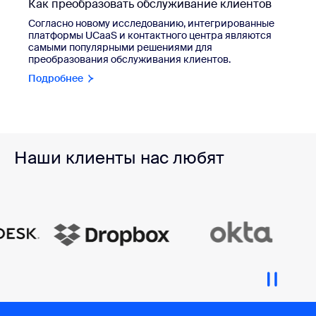
Как преобразовать обслуживание клиентов
Согласно новому исследованию, интегрированные
платформы UCaaS и контактного центра являются
самыми популярными решениями для
преобразования обслуживания клиентов.
Подробнее
Наши клиенты нас любят