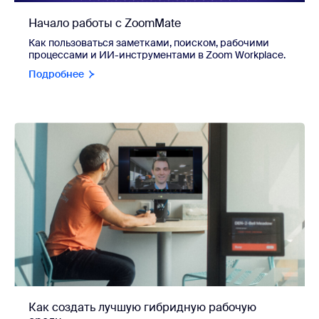
Начало работы с ZoomMate
Как пользоваться заметками, поиском, рабочими
процессами и ИИ-инструментами в Zoom Workplace.
Подробнее
Как создать лучшую гибридную рабочую