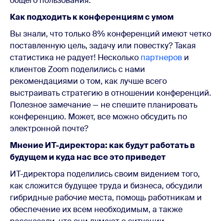
общего пользования.
Как подходить к конференциям с умом
Вы знали, что только 8% конференций имеют четко
поставленную цель, задачу или повестку? Такая
статистика не радует! Несколько
партнеров
и
клиентов Zoom поделились с нами
рекомендациями о том, как лучше всего
выстраивать стратегию в отношении конференций.
Полезное замечание — не спешите планировать
конференцию. Может, все можно обсудить по
электронной почте?
Мнение ИТ-директора: как будут работать в
будущем и куда нас все это приведет
ИТ-директора поделились своим видением того,
как сложится будущее труда и бизнеса, обсудили
гибридные рабочие места, помощь работникам и
обеспечение их всем необходимым, а также