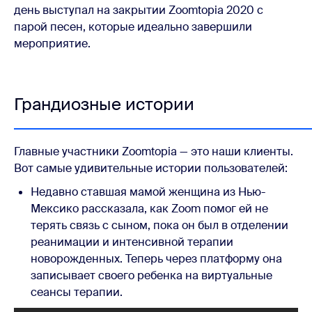
день выступал на закрытии Zoomtopia 2020 с
парой песен, которые идеально завершили
мероприятие.
Грандиозные истории
Главные участники Zoomtopia — это наши клиенты.
Вот самые удивительные истории пользователей:
Недавно ставшая мамой женщина из Нью-
Мексико рассказала, как Zoom помог ей не
терять связь с сыном, пока он был в отделении
реанимации и интенсивной терапии
новорожденных. Теперь через платформу она
записывает своего ребенка на виртуальные
сеансы терапии.