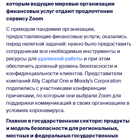
которым ведущие мировые организации
финансовых услуг отдают предпочтение
сервису Zoom
С приходом пандемии организации,
предоставляющие финансовые услуги, оказались
перед нелегкой задачей: нужно было предоставить
сотрудникам все необходимые инструменты и
ресурсы для
удаленной работы
и при этом
обеспечить должный уровень безопасности и
конфиденциальности клиентов. Представители
компаний Ally, Capital One и Moody’s Corporation
поделились с участниками конференции
причинами, по которым они выбрали Zoom для
поддержки коммуникаций в своих организациях в
условиях коронавируса.
Главное в государственном секторе: продукты
и модель безопасности для региональных,
местных и федеральных государственных