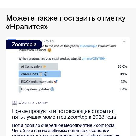
Можете также поставить отметку
«Нравится»
Zoomtopia
4 мин. на чтение
Новые продукты и потрясающие открытия:
пять лучших моментов Zoomtopia 2023 года
Вот и прошло очередное мероприятие Zoomtopia!
Читайте о наших любимых новинках, сеансах и
открытиях, которые принесла нам конференция для