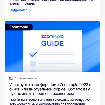
клиентов Zoom.
Подробнее
Zoomtopia
7 мин. на чтение
Участвуете в конференции Zoomtopia 2023 в
очной или виртуальной форме? Вот, что вам
нужно знать перед ее посещением
Очный ли вы участник или виртуальный, получите
всю необходимую информацию для посещения