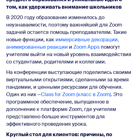
том, как удерживать внимание школьников
В 2020 году образование изменилось до
неузнаваемости, поэтому важнейшей для Zoom
задачей остается помощь преподавателям. Такие
новые функции, как
иммерсивные декорации,
анимированные реакции
и
Zoom Apps
помогут
учителям выйти на новый уровень взаимодействия
со студентами, родителями и коллегами.
На конференции выступающие поделились своими
виртуальными открытиями, сделанными за время
пандемии, и ценными ресурсами для обучения.
Один из них —
Class for Zoom (класс в Zoom)
. Это
программное обеспечение, выпущенное в
дополнение к платформе Zoom, где учителям
представлено больше инструментов для
эффективного проведения урока.
Круглый стол для клиентов: причины, по