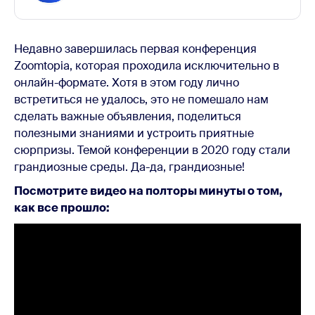
Недавно завершилась первая конференция
Zoomtopia, которая проходила исключительно в
онлайн-формате. Хотя в этом году лично
встретиться не удалось, это не помешало нам
сделать важные объявления, поделиться
полезными знаниями и устроить приятные
сюрпризы. Темой конференции в 2020 году стали
грандиозные среды. Да-да, грандиозные!
Посмотрите видео на полторы минуты о том,
как все прошло: