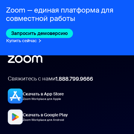
Zoom — единая платформа для
совместной работы
Запросить демоверсию
Купить сейчас
Свяжитесь с нами
1.888.799.9666
Скачать в App Store
Zoom Workplace для Apple
Скачать в Google Play
Zoom Workplace для Android