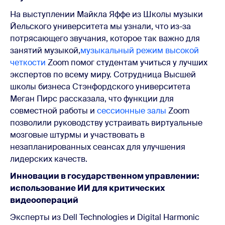
На выступлении Майкла Яффе из Школы музыки
Йельского университета мы узнали, что из-за
потрясающего звучания, которое так важно для
занятий музыкой,
музыкальный режим высокой
четкости
Zoom помог студентам учиться у лучших
экспертов по всему миру. Сотрудница Высшей
школы бизнеса Стэнфордского университета
Меган Пирс рассказала, что функции для
совместной работы и
сессионные залы
Zoom
позволили руководству устраивать виртуальные
мозговые штурмы и участвовать в
незапланированных сеансах для улучшения
лидерских качеств.
Инновации в государственном управлении:
использование ИИ для критических
видеоопераций
Эксперты из Dell Technologies и Digital Harmonic