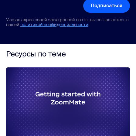
Подписаться
Указав адрес своей электронной почты, вы соглашаетесь с
нашей
политикой конфиденциальности
.
Ресурсы по теме