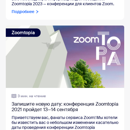
Zoomtopia 2023 — конференции для клиентов Zoom.
Подробнее
Zoomtopia
3 мин. на чтение
Запишите новую дату: конференция Zoomtopia
2021 пройдет 13—14 сентября
Приветствуем вас, фанаты сервиса Zoom! Мы хотели
бы известить вас о небольшом изменении касательно
даты проведения конференции Zoomtopia