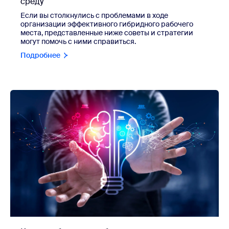
среду
Если вы столкнулись с проблемами в ходе
организации эффективного гибридного рабочего
места, представленные ниже советы и стратегии
могут помочь с ними справиться.
Подробнее