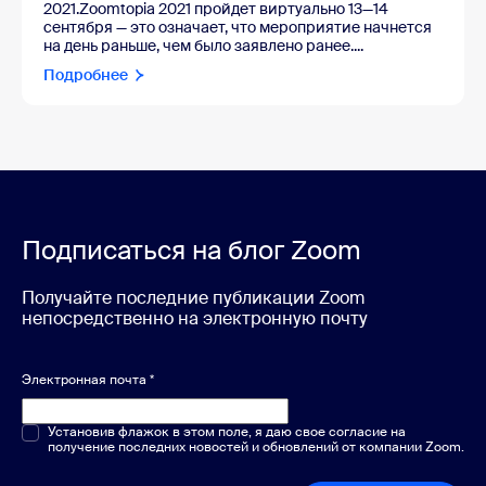
2021.Zoomtopia 2021 пройдет виртуально 13—14
сентября — это означает, что мероприятие начнется
на день раньше, чем было заявлено ранее....
Подробнее
Подписаться на блог Zoom
Получайте последние публикации Zoom
непосредственно на электронную почту
Электронная почта
*
Один или несколько вариантов
Установив флажок в этом поле, я даю свое согласие на
*
получение последних новостей и обновлений от компании Zoom.