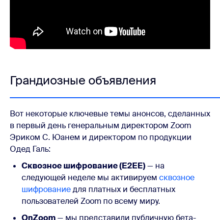
Грандиозные объявления
Вот некоторые ключевые темы анонсов, сделанных
в первый день генеральным директором Zoom
Эриком С. Юанем и директором по продукции
Одед Галь:
Сквозное шифрование (E2EE)
— на
следующей неделе мы активируем
сквозное
шифрование
для платных и бесплатных
пользователей Zoom по всему миру.
OnZoom
— мы представили публичную бета-