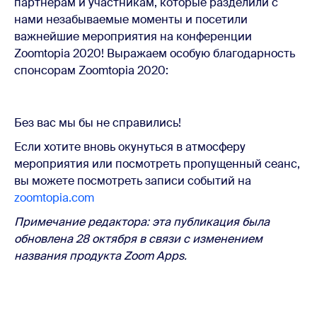
партнерам и участникам, которые разделили с
нами незабываемые моменты и посетили
важнейшие мероприятия на конференции
Zoomtopia 2020! Выражаем особую благодарность
спонсорам Zoomtopia 2020:
Без вас мы бы не справились!
Если хотите вновь окунуться в атмосферу
мероприятия или посмотреть пропущенный сеанс,
вы можете посмотреть записи событий на
zoomtopia.com
Примечание редактора: эта публикация была
обновлена 28 октября в связи с изменением
названия продукта Zoom Apps.