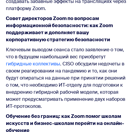
создавать забавные эффекты на трансляциях через
платформу Zoom.
Совет директоров Zoom по вопросам
информационной безопасности: как Zoom
поддерживает и дополняет вашу
корпоративную стратегию безопасности
Ключевым выводом сеанса стало заявление о том,
что в будущем наибольший вес приобретут
гибридные коллективы
. CISO обсудили недочеты в
своем реагировании на пандемию и то, как они
будут опираться на данные при принятии решений
о том, что необходимо ИТ-отделу для подготовки к
внедрению гибридной рабочей модели, которая
может предусматривать применение двух наборов
ИТ-протоколов.
Обучение без границ: как Zoom помог школам
искусств и бизнес-школам перейти на онлайн-
обучение