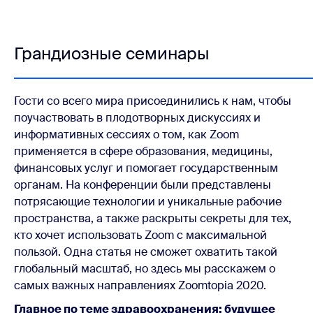
Грандиозные семинары
Гости со всего мира присоединились к нам, чтобы
поучаствовать в плодотворных дискуссиях и
информативных сессиях о том, как Zoom
применяется в сфере образования, медицины,
финансовых услуг и помогает государственным
органам. На конференции были представлены
потрясающие технологии и уникальные рабочие
пространства, а также раскрыты секреты для тех,
кто хочет использовать Zoom с максимальной
пользой. Одна статья не сможет охватить такой
глобальный масштаб, но здесь мы расскажем о
самых важных направлениях Zoomtopia 2020.
Главное по теме здравоохранения: будущее