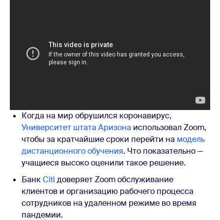
Когда на мир обрушился коронавирус,
Университет штата Аризона
использовал Zoom,
чтобы за кратчайшие сроки перейти на
модель
дистанционного обучения
. Что показательно —
учащиеся высоко оценили такое решение.
Банк
Citi
доверяет Zoom обслуживание
клиентов и организацию рабочего процесса
сотрудников на удаленном режиме во время
пандемии.