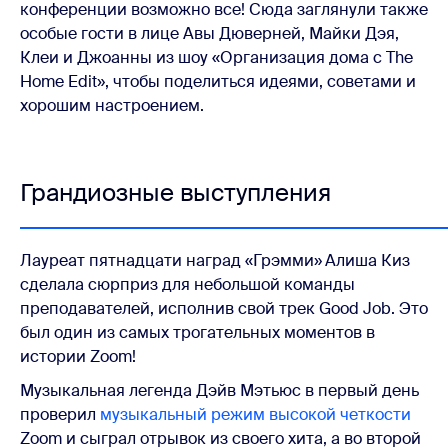
конференции возможно все! Сюда заглянули также
особые гости в лице Авы Дюверней, Майки Дэя,
Клеи и Джоанны из шоу «Организация дома с The
Home Edit», чтобы поделиться идеями, советами и
хорошим настроением.
Грандиозные выступления
Лауреат пятнадцати наград «Грэмми»
Алиша Киз
сделала сюрприз для небольшой команды
преподавателей, исполнив свой трек Good Job. Это
был один из самых трогательных моментов в
истории Zoom!
Музыкальная легенда Дэйв Мэтьюс в первый день
проверил
музыкальный режим высокой четкости
Zoom и сыграл отрывок из своего хита, а во второй