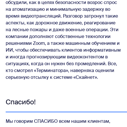
обсудили, как в целях безопасности возрос спрос
на атоматизацию и минимальную задержку во
время видеотрансляций. Разговор затронул такие
аспекты, как дорожное движение, реагирование
на лесные пожары и даже военные операции. Эти
компании дополняют собственные технологии
решениями Zoom, а также машинным обучением и
ИИ, чтобы обеспечивать клиентов информативным
и иногда прогнозирующим видеоконтентом в
ситуациях, когда он нужен без промедлений. Все,
кто смотрел «Терминатора», наверняка оценили
серьезную отсылку к системе «Скайнет».
Спасибо!
Мы говорим СПАСИБО всем нашим клиентам,