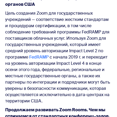
органов США
Цель создания Zoom для государственных
учреждений — соответствие жестким стандартам
и процедурам сертификации, в том числе
соблюдение требований программы FedRAMP для
поставщиков облачных услуг. Ипользуя Zoom для
государственных учреждений, который имеет
средний уровень авторизации Impact Level 2 по
программе
FedRAMP
с начала 2019 г. и переходит
на уровень авторизации Impact Level 4 в конце
осени этого года, федеральные, региональные и
местные государственные органы, а также их
партнеры по интеграции и подрядчики могут быть
уверены в безопасности коммуникации, которая
осуществляется исключительно в дата-центрах на
территории США.
Продолжаем развивать Zoom Rooms. Чем мы
отличаемся от стандартных конференц-залов.