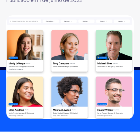
Publicado em 1 de junho de 2022