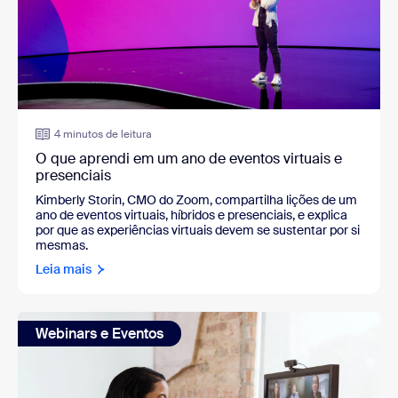
4 minutos de leitura
O que aprendi em um ano de eventos virtuais e
presenciais
Kimberly Storin, CMO do Zoom, compartilha lições de um
ano de eventos virtuais, híbridos e presenciais, e explica
por que as experiências virtuais devem se sustentar por si
mesmas.
Leia mais
Webinars e Eventos