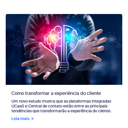
Como transformar a experiência do cliente
Um novo estudo mostra que as plataformas integradas
UCaaS e Central de contato estão entre as principais
tendências que transformarão a experiência do cliente.
Leia mais