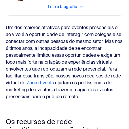
Leia a biografia
Um dos maiores atrativos para eventos presenciais e
ao vivo é a oportunidade de interagir com colegas e se
conectar com outras pessoas do mesmo setor. Mas nos
últimos anos, a incapacidade de se encontrar
pessoalmente limitou essas oportunidades e exige um
foco mais forte na criação de experiências virtuais
envolventes que reproduzam a rede presencial. Para
facilitar essa transição, nossos novos recursos de rede
virtual do
Zoom Events
ajudam os profissionais de
marketing de eventos a trazer a magia dos eventos
presenciais para o público remoto.
Os recursos de rede