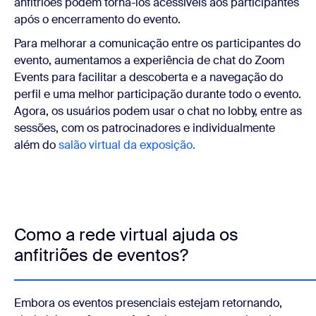
anfitriões podem torná-los acessíveis aos participantes
após o encerramento do evento.
Para melhorar a comunicação entre os participantes do
evento, aumentamos a experiência de chat do Zoom
Events para facilitar a descoberta e a navegação do
perfil e uma melhor participação durante todo o evento.
Agora, os usuários podem usar o chat no lobby, entre as
sessões, com os patrocinadores e individualmente
além do
salão virtual da exposição.
Como a rede virtual ajuda os
anfitriões de eventos?
Embora os eventos presenciais estejam retornando,