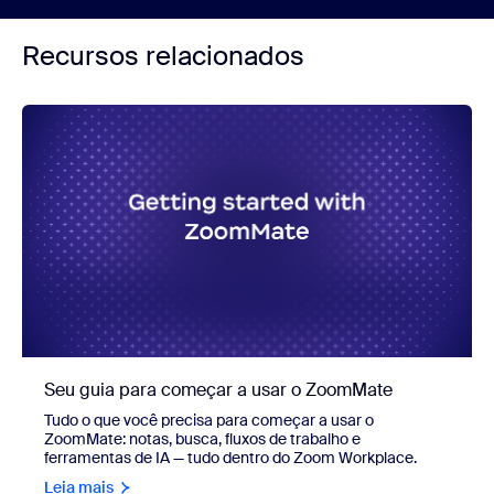
Recursos relacionados
Seu guia para começar a usar o ZoomMate
Tudo o que você precisa para começar a usar o
ZoomMate: notas, busca, fluxos de trabalho e
ferramentas de IA — tudo dentro do Zoom Workplace.
Leia mais