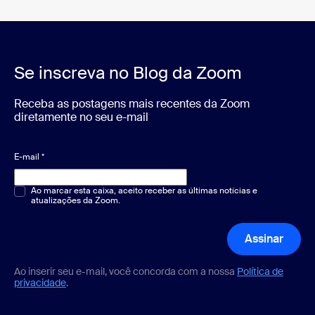
Se inscreva no Blog da Zoom
Receba as postagens mais recentes da Zoom
diretamente no seu e-mail
E-mail
*
Múltipla escolha ou resposta única
Ao marcar esta caixa, aceito receber as últimas notícias e
*
atualizações da Zoom.
Assinar
Ao inserir seu e-mail, você concorda com a nossa
Política de
privacidade
.