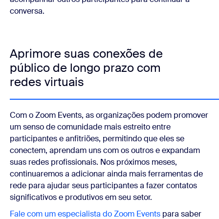
conversa.
Aprimore suas conexões de
público de longo prazo com
redes virtuais
Com o Zoom Events, as organizações podem promover
um senso de comunidade mais estreito entre
participantes e anfitriões, permitindo que eles se
conectem, aprendam uns com os outros e expandam
suas redes profissionais. Nos próximos meses,
continuaremos a adicionar ainda mais ferramentas de
rede para ajudar seus participantes a fazer contatos
significativos e produtivos em seu setor.
Fale com um especialista do Zoom Events
para saber