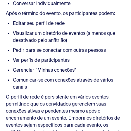
Conversar individualmente
Após o término do evento, os participantes podem:
Editar seu perfil de rede
Visualizar um diretório de eventos (a menos que
desativado pelo anfitrião)
Pedir para se conectar com outras pessoas
Ver perfis de participantes
Gerenciar “Minhas conexões”
Comunicar-se com conexões através de vários
canais
O perfil de rede é persistente em vários eventos,
permitindo que os convidados gerenciem suas
conexões ativas e pendentes mesmo após o
encerramento de um evento. Embora os diretórios de
eventos sejam específicos para cada evento, os