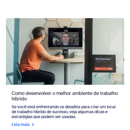
Como desenvolver o melhor ambiente de trabalho
híbrido
Se você está enfrentando os desafios para criar um local
de trabalho híbrido de sucesso, veja algumas dicas e
estratégias que podem ser usadas.
Leia mais