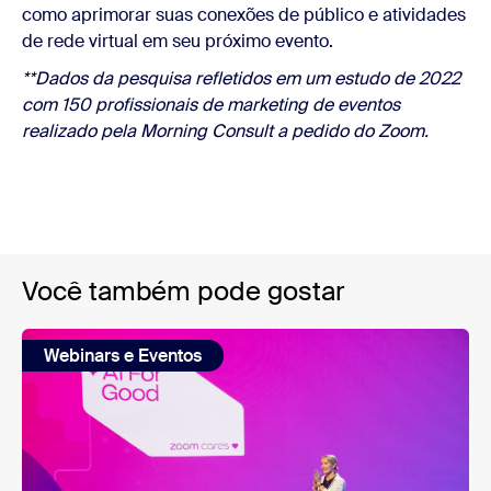
como aprimorar suas conexões de público e atividades
de rede virtual em seu próximo evento.
**Dados da pesquisa refletidos em um estudo de 2022
com 150 profissionais de marketing de eventos
realizado pela Morning Consult a pedido do Zoom.
Você também pode gostar
Webinars e Eventos