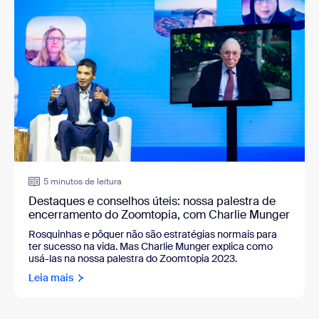
5 minutos de leitura
Destaques e conselhos úteis: nossa palestra de
encerramento do Zoomtopia, com Charlie Munger
Rosquinhas e pôquer não são estratégias normais para
ter sucesso na vida. Mas Charlie Munger explica como
usá-las na nossa palestra do Zoomtopia 2023.
Leia mais