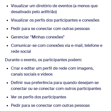
Visualizar um diretório de eventos (a menos que
desativado pelo anfitrião)
Visualizar os perfis dos participantes e conexões
Pedir para se conectar com outras pessoas
Gerenciar “Minhas conexões”
Comunicar-se com conexões via e-mail, telefone e
rede social
Durante o evento, os participantes podem:
Criar e editar um perfil de rede com imagens,
canais sociais e vídeos
Definir sua preferência para quando desejam se
conectar ou se conectar com outros participantes
Ver os perfis dos participantes
Pedir para se conectar com outras pessoas