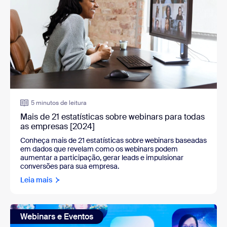
5 minutos de leitura
Mais de 21 estatísticas sobre webinars para todas
as empresas [2024]
Conheça mais de 21 estatísticas sobre webinars baseadas
em dados que revelam como os webinars podem
aumentar a participação, gerar leads e impulsionar
conversões para sua empresa.
Leia mais
Webinars e Eventos