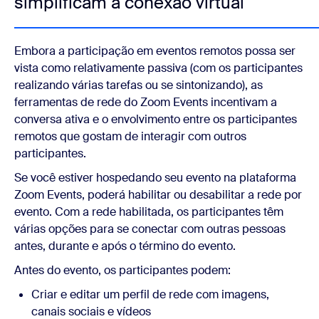
simplificam a conexão virtual
Embora a participação em eventos remotos possa ser
vista como relativamente passiva (com os participantes
realizando várias tarefas ou se sintonizando), as
ferramentas de rede do Zoom Events incentivam a
conversa ativa e o envolvimento entre os participantes
remotos que gostam de interagir com outros
participantes.
Se você estiver hospedando seu evento na plataforma
Zoom Events, poderá habilitar ou desabilitar a rede por
evento. Com a rede habilitada, os participantes têm
várias opções para se conectar com outras pessoas
antes, durante e após o término do evento.
Antes do evento, os participantes podem:
Criar e editar um perfil de rede com imagens,
canais sociais e vídeos