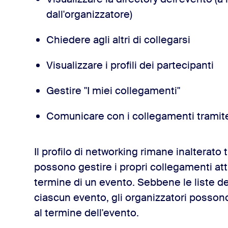
dall'organizzatore)
Chiedere agli altri di collegarsi
Visualizzare i profili dei partecipanti
Gestire "I miei collegamenti"
Comunicare con i collegamenti tramite
Il profilo di networking rimane inalterato t
possono gestire i propri collegamenti att
termine di un evento. Sebbene le liste de
ciascun evento, gli organizzatori possono
al termine dell'evento.