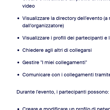
video
Visualizzare la directory dell'evento (
dall'organizzatore)
Visualizzare i profili dei partecipanti e
Chiedere agli altri di collegarsi
Gestire "I miei collegamenti"
Comunicare con i collegamenti tramite
Durante l'evento, i partecipanti possono:
Creare e modificare un profilo di netw