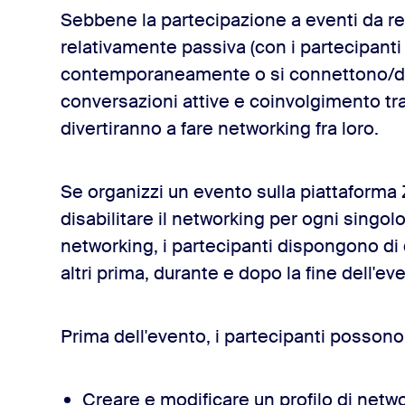
Sebbene la partecipazione a eventi da 
relativamente passiva (con i partecipanti
contemporaneamente o si connettono/di
conversazioni attive e coinvolgimento tra
divertiranno a fare networking fra loro.
Se organizzi un evento sulla piattaforma 
disabilitare il networking per ogni singolo 
networking, i partecipanti dispongono di 
altri prima, durante e dopo la fine dell'e
Prima dell'evento, i partecipanti possono
Creare e modificare un profilo di netw