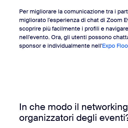
Per migliorare la comunicazione tra i par
migliorato l'esperienza di chat di Zoom E
scoprire più facilmente i profili e naviga
nell'evento. Ora, gli utenti possono chatta
sponsor e individualmente nell'
Expo Floor
In che modo il networking v
organizzatori degli eventi