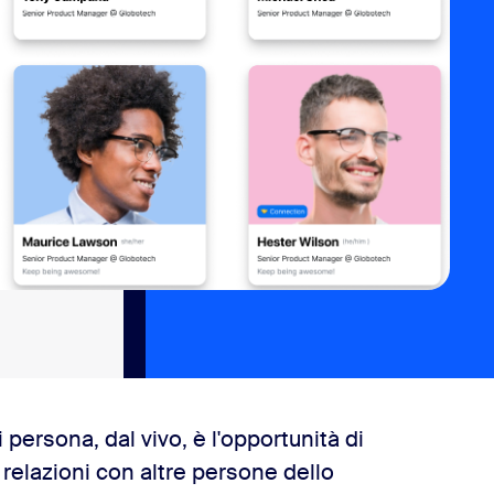
 persona, dal vivo, è l'opportunità di
 relazioni con altre persone dello