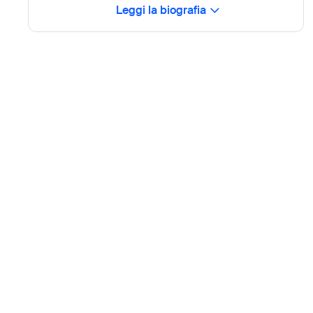
Leggi la biografia