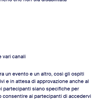
 vari canali
ra un evento e un altro, così gli ospiti
ivi e in attesa di approvazione anche al
i partecipanti siano specifiche per
 consentire ai partecipanti di accedervi