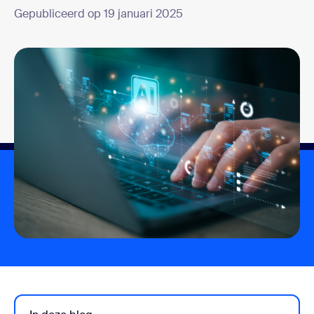
Gepubliceerd op 19 januari 2025