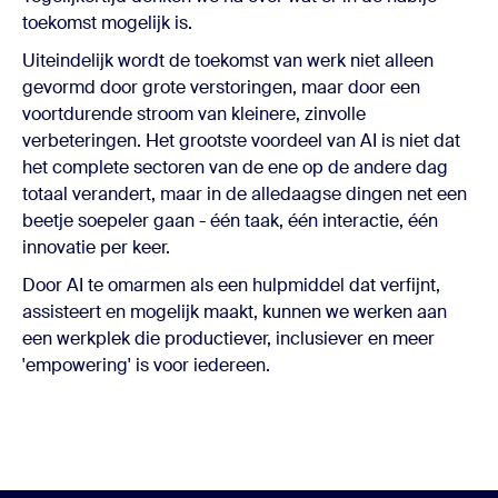
toekomst mogelijk is.
Uiteindelijk wordt de toekomst van werk niet alleen
gevormd door grote verstoringen, maar door een
voortdurende stroom van kleinere, zinvolle
verbeteringen. Het grootste voordeel van AI is niet dat
het complete sectoren van de ene op de andere dag
totaal verandert, maar in de alledaagse dingen net een
beetje soepeler gaan - één taak, één interactie, één
innovatie per keer.
Door AI te omarmen als een hulpmiddel dat verfijnt,
assisteert en mogelijk maakt, kunnen we werken aan
een werkplek die productiever, inclusiever en meer
'empowering' is voor iedereen.