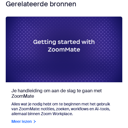
Gerelateerde bronnen
Je handleiding om aan de slag te gaan met
ZoomMate
Alles wat je nodig hebt om te beginnen met het gebruik
van ZoomMate: notities, zoeken, workflows en AI-tools,
allemaal binnen Zoom Workplace.
Meer lezen