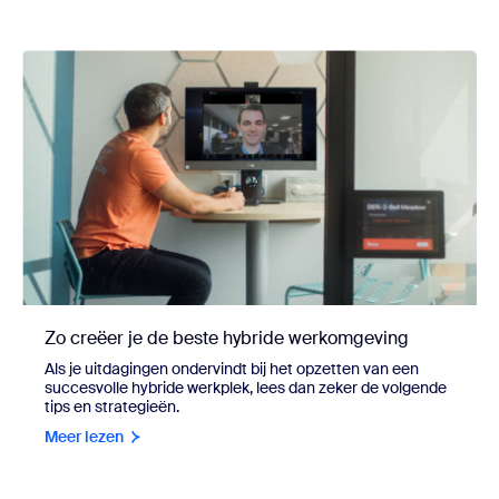
Zo creëer je de beste hybride werkomgeving
Als je uitdagingen ondervindt bij het opzetten van een
succesvolle hybride werkplek, lees dan zeker de volgende
tips en strategieën.
Meer lezen