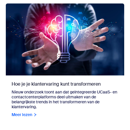
Hoe je je klantervaring kunt transformeren
Nieuw onderzoek toont aan dat geïntegreerde UCaaS- en
contactcenterplatforms deel uitmaken van de
belangrijkste trends in het transformeren van de
klantervaring.
Meer lezen