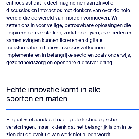
enthousiast dat ik deel mag nemen aan zinvolle
discussies en interacties met denkers van over de hele
wereld die de wereld van morgen vormgeven. Wij
zetten ons in voor veilige, betrouwbare oplossingen die
inspireren en versterken, zodat bedrijven, overheden en
samenlevingen kunnen floreren en digitale
transformatie-initiatieven succesvol kunnen
implementeren in belangrijke sectoren zoals onderwijs,
gezondheidszorg en openbare dienstverlening.
Echte innovatie komt in alle
soorten en maten
Er gaat veel aandacht naar grote technologische
verstoringen, maar ik denk dat het belangrijk is om in te
zien dat de evolutie van werk niet alleen wordt