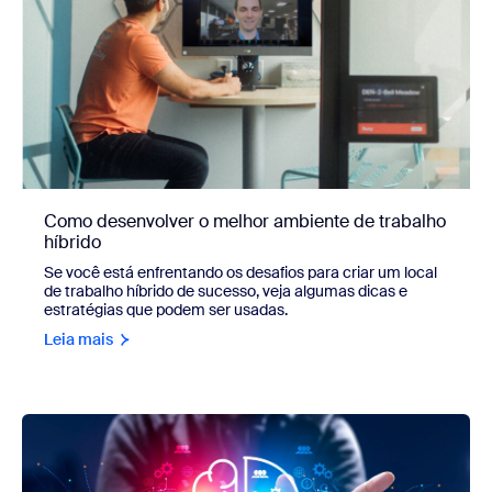
Como desenvolver o melhor ambiente de trabalho
híbrido
Se você está enfrentando os desafios para criar um local
de trabalho híbrido de sucesso, veja algumas dicas e
estratégias que podem ser usadas.
Leia mais