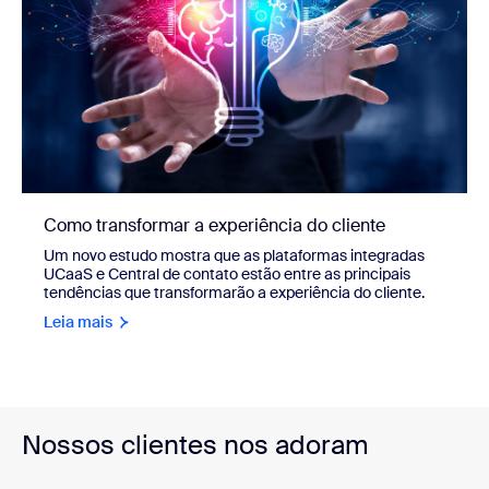
Como transformar a experiência do cliente
Um novo estudo mostra que as plataformas integradas
UCaaS e Central de contato estão entre as principais
tendências que transformarão a experiência do cliente.
Leia mais
Nossos clientes nos adoram