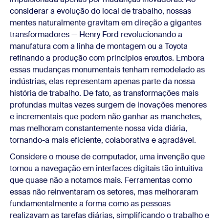
considerar a evolução do local de trabalho, nossas
mentes naturalmente gravitam em direção a gigantes
transformadores — Henry Ford revolucionando a
manufatura com a linha de montagem ou a Toyota
refinando a produção com princípios enxutos. Embora
essas mudanças monumentais tenham remodelado as
indústrias, elas representam apenas parte da nossa
história de trabalho. De fato, as transformações mais
profundas muitas vezes surgem de inovações menores
e incrementais que podem não ganhar as manchetes,
mas melhoram constantemente nossa vida diária,
tornando-a mais eficiente, colaborativa e agradável.
Considere o mouse de computador, uma invenção que
tornou a navegação em interfaces digitais tão intuitiva
que quase não a notamos mais. Ferramentas como
essas não reinventaram os setores, mas melhoraram
fundamentalmente a forma como as pessoas
realizavam as tarefas diárias, simplificando o trabalho e