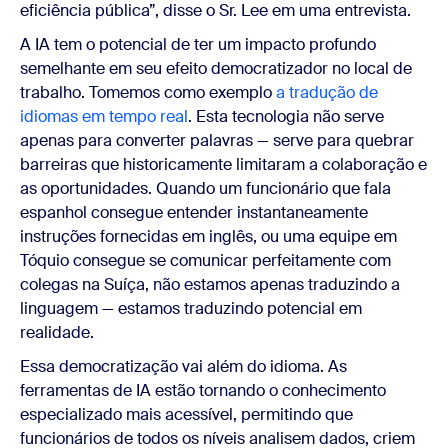
eficiência pública”, disse o Sr. Lee em uma entrevista.
A IA tem o potencial de ter um impacto profundo
semelhante em seu efeito democratizador no local de
trabalho. Tomemos como exemplo
a tradução de
idiomas em tempo real
. Esta tecnologia não serve
apenas para converter palavras — serve para quebrar
barreiras que historicamente limitaram a colaboração e
as oportunidades. Quando um funcionário que fala
espanhol consegue entender instantaneamente
instruções fornecidas em inglês, ou uma equipe em
Tóquio consegue se comunicar perfeitamente com
colegas na Suíça, não estamos apenas traduzindo a
linguagem — estamos traduzindo potencial em
realidade.
Essa democratização vai além do idioma. As
ferramentas de IA estão tornando o conhecimento
especializado mais acessível, permitindo que
funcionários de todos os níveis analisem dados, criem