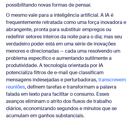
possibilitando novas formas de pensar.
O mesmo vale para a inteligência artificial. A IA é
frequentemente retratada como uma força inovadora e
abrangente, pronta para substituir empregos ou
redefinir setores inteiros da noite para o dia; mas seu
verdadeiro poder está em uma série de inovações
menores e direcionadas — cada uma resolvendo um
problema específico e aumentando sutilmente a
produtividade. A tecnologia orientada por IA
potencializa filtros de e-mail que classificam
mensagens indesejadas e perturbadoras,
transcrevem
reuniões
, definem tarefas e transformam a palavra
falada em texto para facilitar o consumo. Esses
avanços eliminam o atrito dos fluxos de trabalho
diários, economizando segundos e minutos que se
acumulam em ganhos substanciais.