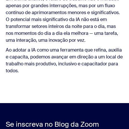
apenas por grandes interrupções, mas por um fluxo
contínuo de aprimoramentos menores e significativos.
O potencial mais significativo da IA não está em
transformar setores inteiros da noite para o dia, mas
nos momentos do dia a dia ela melhora — uma tarefa,
uma interação, uma inovação por vez.
Ao adotar a IA como uma ferramenta que refina, auxilia
e capacita, podemos avançar em direção a um local de
trabalho mais produtivo, inclusivo e capacitador para
todos.
Se inscreva no Blog da Zoom