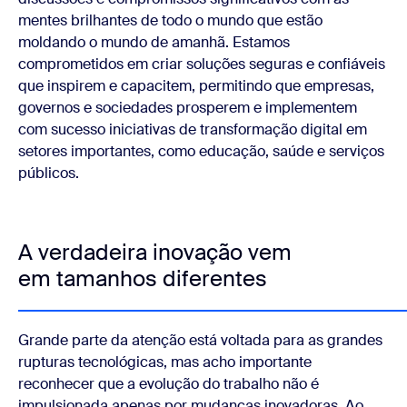
mentes brilhantes de todo o mundo que estão
moldando o mundo de amanhã. Estamos
comprometidos em criar soluções seguras e confiáveis
que inspirem e capacitem, permitindo que empresas,
governos e sociedades prosperem e implementem
com sucesso iniciativas de transformação digital em
setores importantes, como educação, saúde e serviços
públicos.
A verdadeira inovação vem
em tamanhos diferentes
Grande parte da atenção está voltada para as grandes
rupturas tecnológicas, mas acho importante
reconhecer que a evolução do trabalho não é
impulsionada apenas por mudanças inovadoras. Ao