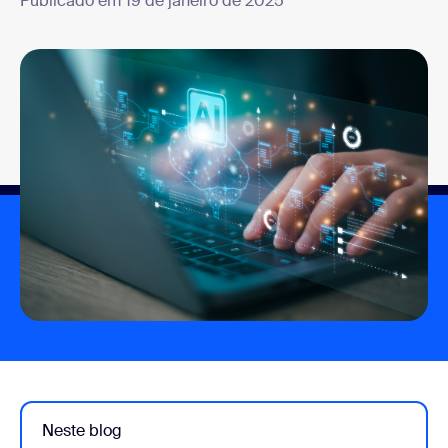
Publicado em 19 de janeiro de 2025
Neste blog