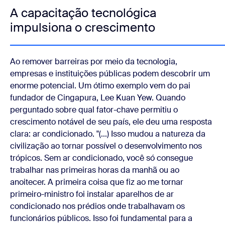
A capacitação tecnológica
impulsiona o crescimento
Ao remover barreiras por meio da tecnologia,
empresas e instituições públicas podem descobrir um
enorme potencial. Um ótimo exemplo vem do pai
fundador de Cingapura, Lee Kuan Yew. Quando
perguntado sobre qual fator-chave permitiu o
crescimento notável de seu país, ele deu uma resposta
clara: ar condicionado. "(...) Isso mudou a natureza da
civilização ao tornar possível o desenvolvimento nos
trópicos. Sem ar condicionado, você só consegue
trabalhar nas primeiras horas da manhã ou ao
anoitecer. A primeira coisa que fiz ao me tornar
primeiro-ministro foi instalar aparelhos de ar
condicionado nos prédios onde trabalhavam os
funcionários públicos. Isso foi fundamental para a