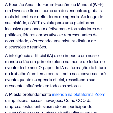
A Reunião Anual do Fórum Econômico Mundial (WEF)
em Davos se firmou como um dos encontros globais
mais influentes e definidores de agenda. Ao longo de
sua história, o WEF evoluiu para uma plataforma
inclusiva que conecta efetivamente formuladores de
políticas, líderes corporativos e representantes da
comunidade, oferecendo uma mistura distinta de
discussões e reuniões.
A inteligência artificial (IA) e seu impacto em nosso
mundo estão em primeiro plano na mente de todos no
evento deste ano. O papel da IA na formação do futuro
do trabalho é um tema central tanto nas conversas pré-
evento quanto na agenda oficial, ressaltando sua
crescente influência em todos os setores.
A IA está profundamente
inserida na plataforma Zoom
e impulsiona nossas inovações. Como COO da
empresa, estou entusiasmado em participar de
discussões e compromissos significativos com as