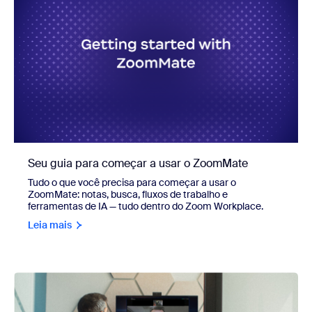
Seu guia para começar a usar o ZoomMate
Tudo o que você precisa para começar a usar o
ZoomMate: notas, busca, fluxos de trabalho e
ferramentas de IA — tudo dentro do Zoom Workplace.
Leia mais