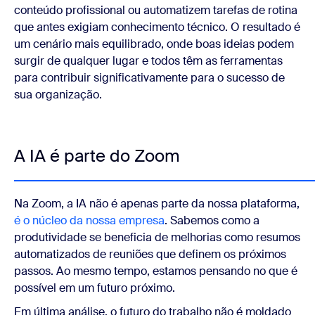
conteúdo profissional ou automatizem tarefas de rotina
que antes exigiam conhecimento técnico. O resultado é
um cenário mais equilibrado, onde boas ideias podem
surgir de qualquer lugar e todos têm as ferramentas
para contribuir significativamente para o sucesso de
sua organização.
A IA é parte do Zoom
Na Zoom, a IA não é apenas parte da nossa plataforma,
é o núcleo da nossa empresa
. Sabemos como a
produtividade se beneficia de melhorias como resumos
automatizados de reuniões que definem os próximos
passos. Ao mesmo tempo, estamos pensando no que é
possível em um futuro próximo.
Em última análise, o futuro do trabalho não é moldado