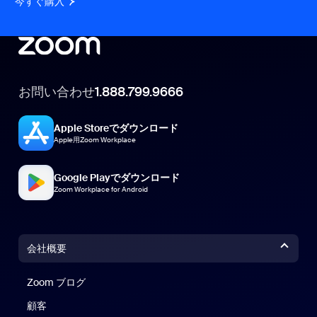
今すぐ購入
お問い合わせ
1.888.799.9666
Apple Storeでダウンロード
Apple用Zoom Workplace
Google Playでダウンロード
Zoom Workplace for Android
会社概要
Zoom ブログ
Zoom ブログ
顧客