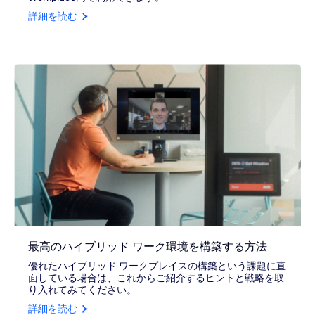
詳細を読む
最高のハイブリッド ワーク環境を構築する方法
優れたハイブリッド ワークプレイスの構築という課題に直
面している場合は、これからご紹介するヒントと戦略を取
り入れてみてください。
詳細を読む