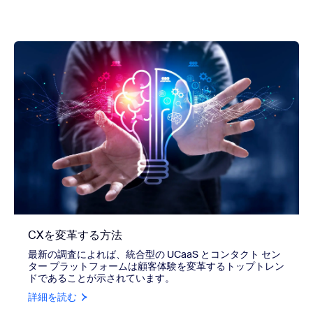
CXを変革する方法
最新の調査によれば、統合型の UCaaS とコンタクト セン
ター プラットフォームは顧客体験を変革するトップトレン
ドであることが示されています。
詳細を読む