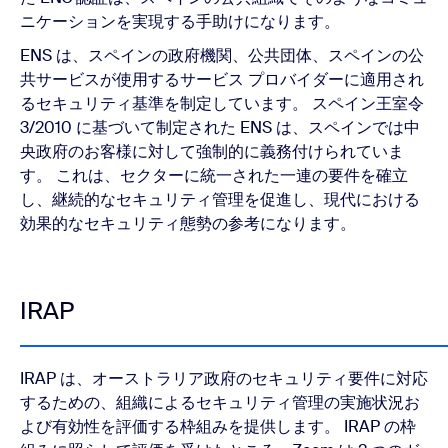
ニケーションを実現する手助けになります。
ENS は、スペインの政府機関、公共団体、スペインの公
共サービスが使用するサービス プロバイダーに適用され
るセキュリティ基準を制定しています。 スペイン王室令
3/2010 に基づいて制定された ENS は、スペインでは中
央政府のお客様に対して強制的に義務付けられていま
す。 これは、セクターに統一された一連の要件を確立
し、継続的なセキュリティ管理を促進し、現代における
効果的なセキュリティ態勢の参考になります。
IRAP
IRAP は、オーストラリア政府のセキュリティ要件に対応
するための、組織によるセキュリティ管理の実施状況お
よび有効性を評価する枠組みを提供します。 IRAP の枠