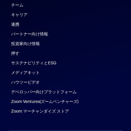
チーム
キャリア
連携
パートナー向け情報
投資家向け情報
押す
サステナビリティとESG
メディアキット
ハウツービデオ
デベロッパー向けプラットフォーム
Zoom Ventures(ズームベンチャーズ)
Zoom マーチャンダイズ ストア
Zoom マーチャンダイズ ストア