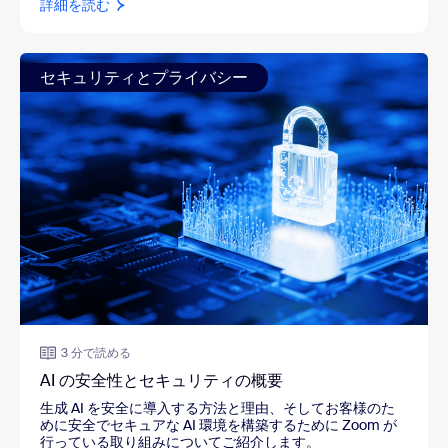
詳細を読む
セキュリティとプライバシー
3 分で読める
AI の安全性とセキュリティの概要
生成 AI を安全に導入する方法と理由、そしてお客様のた
めに安全でセキュアな AI 環境を構築するために Zoom が
行っている取り組みについてご紹介します。