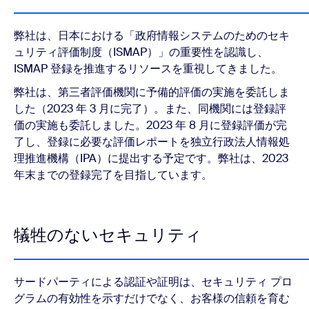
弊社は、日本における「政府情報システムのためのセキ
ュリティ評価制度（ISMAP）」の重要性を認識し、
ISMAP 登録を推進するリソースを重視してきました。
弊社は、第三者評価機関に予備的評価の実施を委託しま
した（2023 年 3 月に完了）。また、同機関には登録評
価の実施も委託しました。2023 年 8 月に登録評価が完
了し、登録に必要な評価レポートを独立行政法人情報処
理推進機構（IPA）に提出する予定です。弊社は、2023
年末までの登録完了を目指しています。
犠牲のないセキュリティ
サードパーティによる認証や証明は、セキュリティ プロ
グラムの有効性を示すだけでなく、お客様の信頼を育む