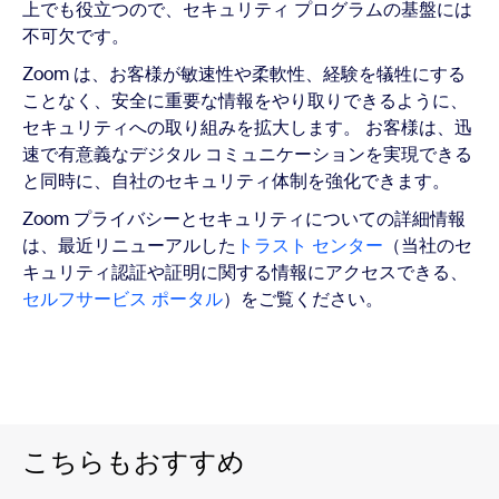
上でも役立つので、セキュリティ プログラムの基盤には
不可欠です。
Zoom は、お客様が敏速性や柔軟性、経験を犠牲にする
ことなく、安全に重要な情報をやり取りできるように、
セキュリティへの取り組みを拡大します。 お客様は、迅
速で有意義なデジタル コミュニケーションを実現できる
と同時に、自社のセキュリティ体制を強化できます。
Zoom プライバシーとセキュリティについての詳細情報
は、最近リニューアルした
トラスト センター
（当社のセ
キュリティ認証や証明に関する情報にアクセスできる、
セルフサービス ポータル
）をご覧ください。
こちらもおすすめ