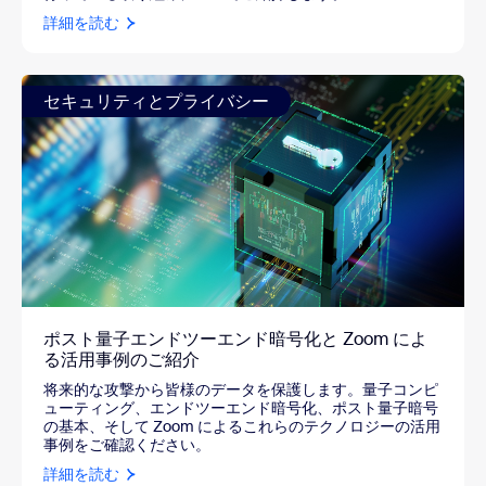
詳細を読む
セキュリティとプライバシー
ポスト量子エンドツーエンド暗号化と Zoom によ
る活用事例のご紹介
将来的な攻撃から皆様のデータを保護します。量子コンピ
ューティング、エンドツーエンド暗号化、ポスト量子暗号
の基本、そして Zoom によるこれらのテクノロジーの活用
事例をご確認ください。
詳細を読む