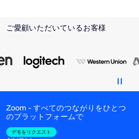
ご愛顧いただいているお客様
Zoom - すべてのつながりをひとつ
のプラットフォームで
デモをリクエスト