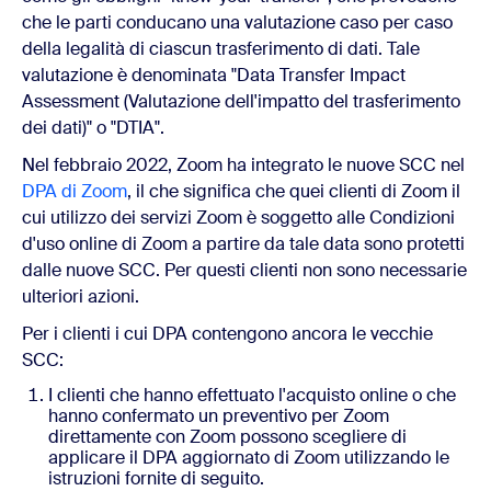
che le parti conducano una valutazione caso per caso
della legalità di ciascun trasferimento di dati. Tale
valutazione è denominata "Data Transfer Impact
Assessment (Valutazione dell'impatto del trasferimento
dei dati)" o "DTIA".
Nel febbraio 2022, Zoom ha integrato le nuove SCC nel
DPA di Zoom
, il che significa che quei clienti di Zoom il
cui utilizzo dei servizi Zoom è soggetto alle Condizioni
d'uso online di Zoom a partire da tale data sono protetti
dalle nuove SCC. Per questi clienti non sono necessarie
ulteriori azioni.
Per i clienti i cui DPA contengono ancora le vecchie
SCC:
I clienti che hanno effettuato l'acquisto online o che
hanno confermato un preventivo per Zoom
direttamente con Zoom possono scegliere di
applicare il DPA aggiornato di Zoom utilizzando le
istruzioni fornite di seguito.