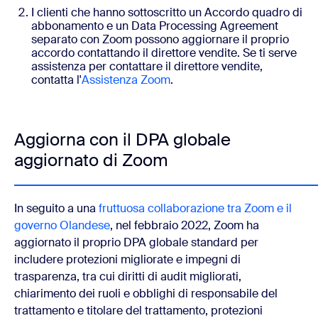
I clienti che hanno sottoscritto un Accordo quadro di
abbonamento e un Data Processing Agreement
separato con Zoom possono aggiornare il proprio
accordo contattando il direttore vendite. Se ti serve
assistenza per contattare il direttore vendite,
contatta l'
Assistenza Zoom
.
Aggiorna con il DPA globale
aggiornato di Zoom
In seguito a una
fruttuosa collaborazione tra Zoom e il
governo Olandese
, nel febbraio 2022, Zoom ha
aggiornato il proprio DPA globale standard per
includere protezioni migliorate e impegni di
trasparenza, tra cui diritti di audit migliorati,
chiarimento dei ruoli e obblighi di responsabile del
trattamento e titolare del trattamento, protezioni