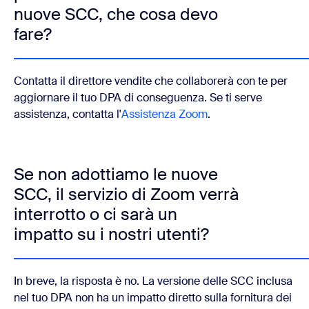
nuove SCC, che cosa devo
fare?
Contatta il direttore vendite che collaborerà con te per
aggiornare il tuo DPA di conseguenza. Se ti serve
assistenza, contatta l'
Assistenza Zoom
.
Se non adottiamo le nuove
SCC, il servizio di Zoom verrà
interrotto o ci sarà un
impatto su i nostri utenti?
In breve, la risposta è no. La versione delle SCC inclusa
nel tuo DPA non ha un impatto diretto sulla fornitura dei