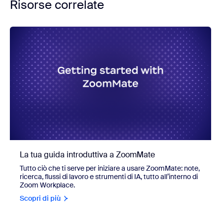
Risorse correlate
La tua guida introduttiva a ZoomMate
Tutto ciò che ti serve per iniziare a usare ZoomMate: note,
ricerca, flussi di lavoro e strumenti di IA, tutto all’interno di
Zoom Workplace.
Scopri di più