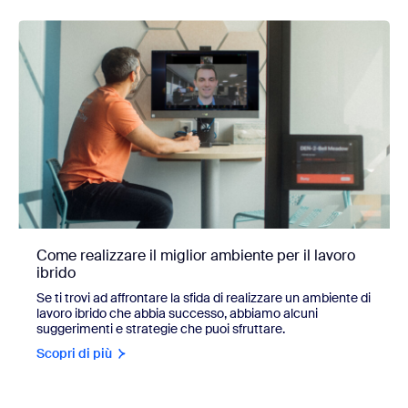
Come realizzare il miglior ambiente per il lavoro
ibrido
Se ti trovi ad affrontare la sfida di realizzare un ambiente di
lavoro ibrido che abbia successo, abbiamo alcuni
suggerimenti e strategie che puoi sfruttare.
Scopri di più