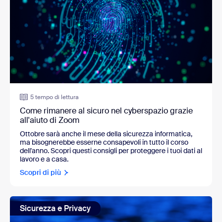
5 tempo di lettura
Come rimanere al sicuro nel cyberspazio grazie
all'aiuto di Zoom
Ottobre sarà anche il mese della sicurezza informatica,
ma bisognerebbe esserne consapevoli in tutto il corso
dell'anno. Scopri questi consigli per proteggere i tuoi dati al
lavoro e a casa.
Scopri di più
Sicurezza e Privacy