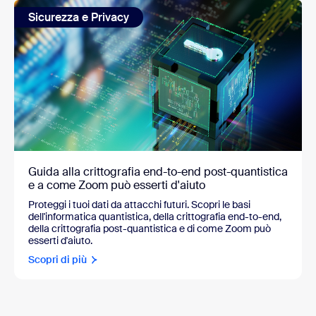
Sicurezza e Privacy
Guida alla crittografia end-to-end post-quantistica
e a come Zoom può esserti d'aiuto
Proteggi i tuoi dati da attacchi futuri. Scopri le basi
dell'informatica quantistica, della crittografia end-to-end,
della crittografia post-quantistica e di come Zoom può
esserti d'aiuto.
Scopri di più