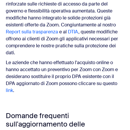
rinforzate sulle richieste di accesso da parte del
governo e flessibilità operativa aumentata. Queste
modifiche hanno integrato le solide protezioni già
esistenti offerte da Zoom. Congiuntamente al nostro
Report sulla trasparenza
e al
DTIA
, queste modifiche
offrono ai clienti di Zoom gli applicativi necessari per
comprendere le nostre pratiche sulla protezione dei
dati.
Le aziende che hanno effettuato l'acquisto online o
hanno accettato un preventivo per Zoom con Zoom e
desiderano sostituire il proprio DPA esistente con il
DPA aggiornato di Zoom possono cliccare su questo
link
.
Domande frequenti
sull'aggiornamento delle