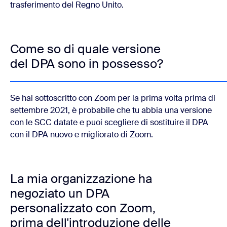
trasferimento del Regno Unito.
Come so di quale versione
del DPA sono in possesso?
Se hai sottoscritto con Zoom per la prima volta prima di
settembre 2021, è probabile che tu abbia una versione
con le SCC datate e puoi scegliere di sostituire il DPA
con il DPA nuovo e migliorato di Zoom.
La mia organizzazione ha
negoziato un DPA
personalizzato con Zoom,
prima dell'introduzione delle