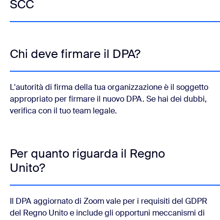
SCC
Chi deve firmare il DPA?
L'autorità di firma della tua organizzazione è il soggetto
appropriato per firmare il nuovo DPA. Se hai dei dubbi,
verifica con il tuo team legale.
Per quanto riguarda il Regno
Unito?
Il DPA aggiornato di Zoom vale per i requisiti del GDPR
del Regno Unito e include gli opportuni meccanismi di