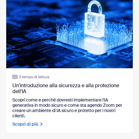
3 tempo di lettura
Un'introduzione alla sicurezza e alla protezione
dell'IA
Scopri come e perché dovresti implementare l'IA
generativa in modo sicuro e come sta agendo Zoom per
creare un ambiente di IA sicuro e protetto per i nostri
clienti.
Scopri di più