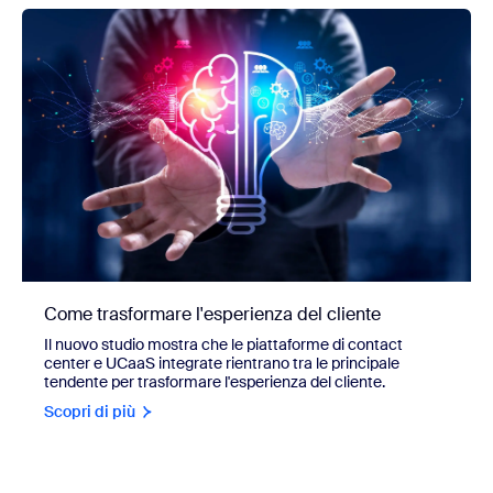
Come trasformare l'esperienza del cliente
Il nuovo studio mostra che le piattaforme di contact
center e UCaaS integrate rientrano tra le principale
tendente per trasformare l'esperienza del cliente.
Scopri di più