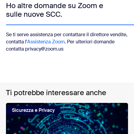
Ho altre domande su Zoom e
sulle nuove SCC.
Se ti serve assistenza per contattare il direttore vendite,
contatta l'
Assistenza Zoom
. Per ulteriori domande
contatta privacy@zoom.us
Ti potrebbe interessare anche
Sicurezza e Privacy