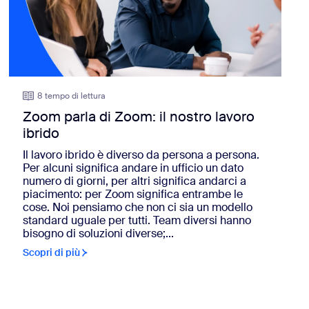
8 tempo di lettura
Zoom parla di Zoom: il nostro lavoro
ibrido
Il lavoro ibrido è diverso da persona a persona.
Per alcuni significa andare in ufficio un dato
numero di giorni, per altri significa andarci a
piacimento: per Zoom significa entrambe le
cose. Noi pensiamo che non ci sia un modello
standard uguale per tutti. Team diversi hanno
bisogno di soluzioni diverse;...
Scopri di più