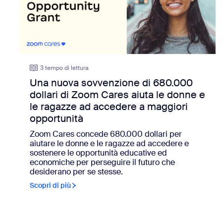
3 tempo di lettura
Una nuova sovvenzione di 680.000
dollari di Zoom Cares aiuta le donne e
le ragazze ad accedere a maggiori
opportunità
Zoom Cares concede 680.000 dollari per
aiutare le donne e le ragazze ad accedere e
sostenere le opportunità educative ed
economiche per perseguire il futuro che
desiderano per se stesse.
Scopri di più