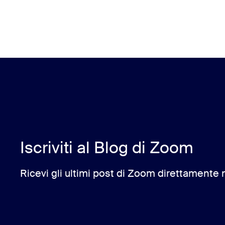
Iscriviti al Blog di Zoom
Ricevi gli ultimi post di Zoom direttamente n