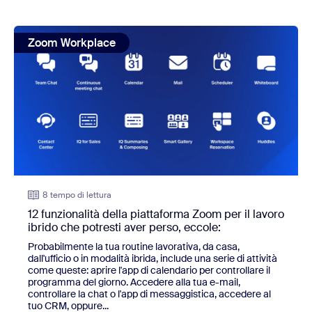
view: 12 funzionalità della piattaforma Zoom per il lavoro i
Zoom Workplace
8 tempo di lettura
12 funzionalità della piattaforma Zoom per il lavoro
ibrido che potresti aver perso, eccole:
Probabilmente la tua routine lavorativa, da casa,
dall'ufficio o in modalità ibrida, include una serie di attività
come queste: aprire l'app di calendario per controllare il
programma del giorno. Accedere alla tua e-mail,
controllare la chat o l'app di messaggistica, accedere al
tuo CRM, oppure...