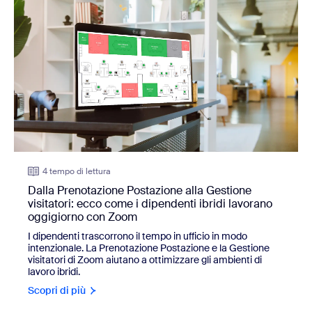
4 tempo di lettura
Dalla Prenotazione Postazione alla Gestione
visitatori: ecco come i dipendenti ibridi lavorano
oggigiorno con Zoom
I dipendenti trascorrono il tempo in ufficio in modo
intenzionale. La Prenotazione Postazione e la Gestione
visitatori di Zoom aiutano a ottimizzare gli ambienti di
lavoro ibridi.
Scopri di più