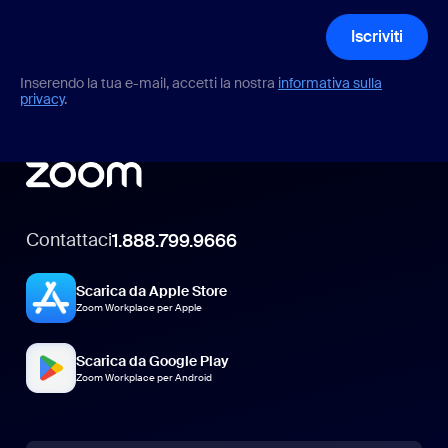
Iscriviti
Inserendo la tua e-mail, accetti la nostra
informativa sulla
privacy
.
Contattaci
1.888.799.9666
Scarica da Apple Store
Zoom Workplace per Apple
Scarica da Google Play
Zoom Workplace per Android