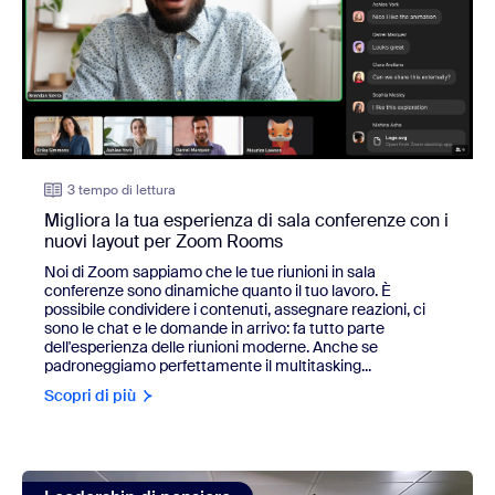
3 tempo di lettura
Migliora la tua esperienza di sala conferenze con i
nuovi layout per Zoom Rooms
Noi di Zoom sappiamo che le tue riunioni in sala
conferenze sono dinamiche quanto il tuo lavoro. È
possibile condividere i contenuti, assegnare reazioni, ci
sono le chat e le domande in arrivo: fa tutto parte
dell'esperienza delle riunioni moderne. Anche se
padroneggiamo perfettamente il multitasking...
Scopri di più
view: L'adozione di una mentalità innovativa nella nuova era