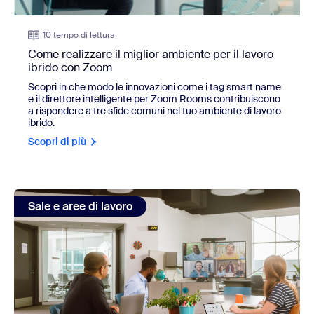
10 tempo di lettura
Come realizzare il miglior ambiente per il lavoro
ibrido con Zoom
Scopri in che modo le innovazioni come i tag smart name
e il direttore intelligente per Zoom Rooms contribuiscono
a rispondere a tre sfide comuni nel tuo ambiente di lavoro
ibrido.
Scopri di più
view: Le sale conferenze non fanno parte del passato anzi, 
Sale e aree di lavoro