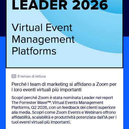
6 tempo di lettura
Perché i team di marketing si affidano a Zoom per
i loro eventi virtuali più importanti
Scopri perché Zoom è stata nominata Leader nel report
The Forrester Wave™: Virtual Events Management
Platforms, Q2 2026
, con un feedback dei clienti superiore
alla media. Scopri come Zoom Events e Webinars offrono
affidabilità, scalabilità e produttività potenziata dall’IA per i
tuoi eventi virtuali più importanti.