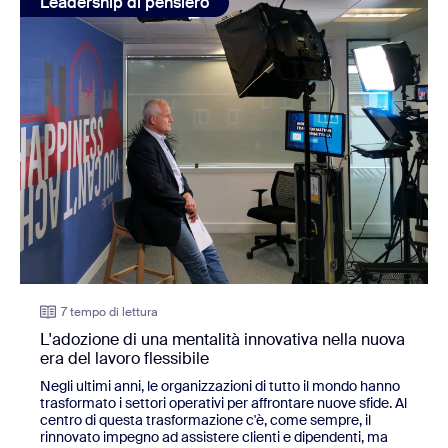
Leadership di pensiero
7 tempo di lettura
L'adozione di una mentalità innovativa nella nuova
era del lavoro flessibile
Negli ultimi anni, le organizzazioni di tutto il mondo hanno
trasformato i settori operativi per affrontare nuove sfide. Al
centro di questa trasformazione c'è, come sempre, il
rinnovato impegno ad assistere clienti e dipendenti, ma