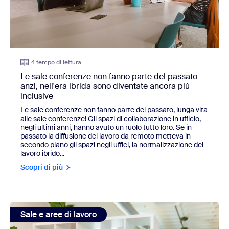
4 tempo di lettura
Le sale conferenze non fanno parte del passato
anzi, nell'era ibrida sono diventate ancora più
inclusive
Le sale conferenze non fanno parte del passato, lunga vita
alle sale conferenze! Gli spazi di collaborazione in ufficio,
negli ultimi anni, hanno avuto un ruolo tutto loro. Se in
passato la diffusione del lavoro da remoto metteva in
secondo piano gli spazi negli uffici, la normalizzazione del
lavoro ibrido...
Scopri di più
view: Dalla Prenotazione Postazione alla Gestione visitato
Sale e aree di lavoro