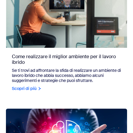
Come realizzare il miglior ambiente per il lavoro
ibrido
Se ti trovi ad affrontare la sfida di realizzare un ambiente di
lavoro ibrido che abbia successo, abbiamo alcuni
suggerimenti e strategie che puoi sfruttare.
Scopri di più