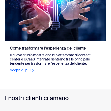
Come trasformare l'esperienza del cliente
Il nuovo studio mostra che le piattaforme di contact
center e UCaaS integrate rientrano tra le principale
tendente per trasformare l'esperienza del cliente.
Scopri di più
I nostri clienti ci amano