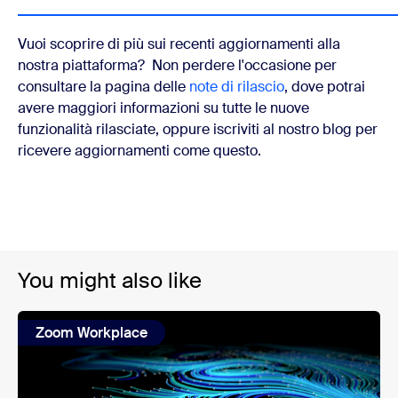
Vuoi scoprire di più sui recenti aggiornamenti alla
nostra piattaforma? Non perdere l'occasione per
consultare la pagina delle
note di rilascio
, dove potrai
avere maggiori informazioni su tutte le nuove
funzionalità rilasciate, oppure iscriviti al nostro blog per
ricevere aggiornamenti come questo.
You might also like
Zoom Workplace