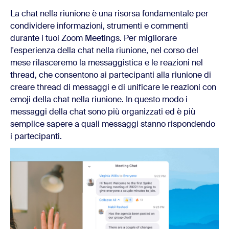
La chat nella riunione è una risorsa fondamentale per
condividere informazioni, strumenti e commenti
durante i tuoi Zoom Meetings. Per migliorare
l'esperienza della chat nella riunione, nel corso del
mese rilasceremo la messaggistica e le reazioni nel
thread, che consentono ai partecipanti alla riunione di
creare thread di messaggi e di unificare le reazioni con
emoji della chat nella riunione. In questo modo i
messaggi della chat sono più organizzati ed è più
semplice sapere a quali messaggi stanno rispondendo
i partecipanti.