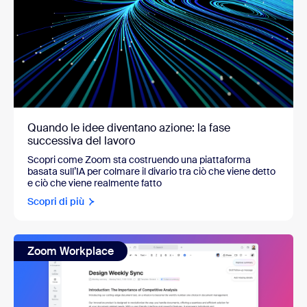
Quando le idee diventano azione: la fase
successiva del lavoro
Scopri come Zoom sta costruendo una piattaforma
basata sull’IA per colmare il divario tra ciò che viene detto
e ciò che viene realmente fatto
Scopri di più
Zoom Workplace