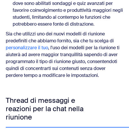
dove sono abilitati sondaggi e quiz avanzati per
favorire coinvolgimento e produttività maggiori negli
studenti, limitando al contempo le funzioni che
potrebbero essere fonte di distrazione.
Sia che utilizzi uno dei nuovi modelli di riunione
predefiniti che abbiamo fornito, sia che tu scelga di
personalizzare il tuo
, l'uso dei modelli per la riunione ti
aiuterà ad avere maggior tranquillità sapendo di aver
programmato il tipo di riunione giusto, consentendoti
quindi di concentrarti sui contenuti senza dover
perdere tempo a modificare le impostazioni.
Thread di messaggi e
reazioni per la chat nella
riunione