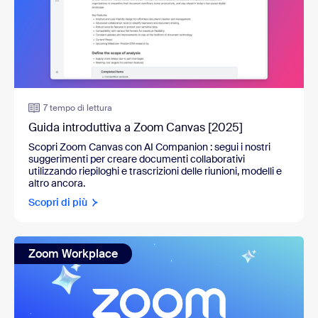
7 tempo di lettura
Guida introduttiva a Zoom Canvas [2025]
Scopri Zoom Canvas con AI Companion
:
segui i nostri
suggerimenti per creare documenti collaborativi
utilizzando riepiloghi e trascrizioni delle riunioni, modelli e
altro ancora.
Scopri di più
Zoom Workplace