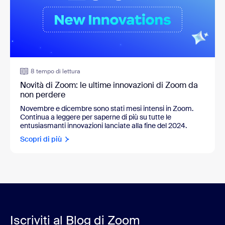
8 tempo di lettura
Novità di Zoom: le ultime innovazioni di Zoom da
non perdere
Novembre e dicembre sono stati mesi intensi in Zoom.
Continua a leggere per saperne di più su tutte le
entusiasmanti innovazioni lanciate alla fine del 2024.
Scopri di più
Iscriviti al Blog di Zoom