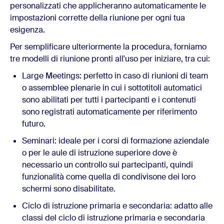
personalizzati che applicheranno automaticamente le
impostazioni corrette della riunione per ogni tua
esigenza.
Per semplificare ulteriormente la procedura, forniamo
tre modelli di riunione pronti all'uso per iniziare, tra cui:
Large Meetings: perfetto in caso di riunioni di team
o assemblee plenarie in cui i sottotitoli automatici
sono abilitati per tutti i partecipanti e i contenuti
sono registrati automaticamente per riferimento
futuro.
Seminari: ideale per i corsi di formazione aziendale
o per le aule di istruzione superiore dove è
necessario un controllo sui partecipanti, quindi
funzionalità come quella di condivisone dei loro
schermi sono disabilitate.
Ciclo di istruzione primaria e secondaria: adatto alle
classi del ciclo di istruzione primaria e secondaria