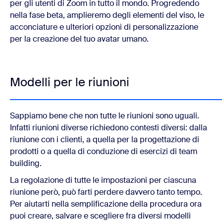
per gli utenti di Zoom in tutto il mondo. Progredendo
nella fase beta, amplieremo degli elementi del viso, le
acconciature e ulteriori opzioni di personalizzazione
per la creazione del tuo avatar umano.
Modelli per le riunioni
Sappiamo bene che non tutte le riunioni sono uguali.
Infatti riunioni diverse richiedono contesti diversi: dalla
riunione con i clienti, a quella per la progettazione di
prodotti o a quella di conduzione di esercizi di team
building.
La regolazione di tutte le impostazioni per ciascuna
riunione però, può farti perdere davvero tanto tempo.
Per aiutarti nella semplificazione della procedura ora
puoi creare, salvare e scegliere fra diversi modelli