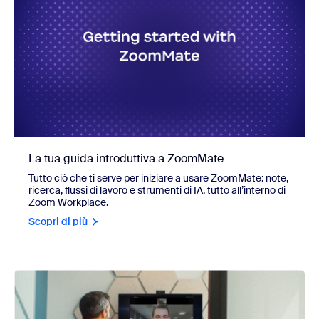
La tua guida introduttiva a ZoomMate
Tutto ciò che ti serve per iniziare a usare ZoomMate: note,
ricerca, flussi di lavoro e strumenti di IA, tutto all’interno di
Zoom Workplace.
Scopri di più