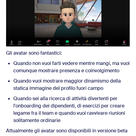
Gli avatar sono fantastici:
Quando non vuoi farti vedere mentre mangi, ma vuoi
comunque mostrare presenza e coinvolgimento
Quando vuoi mostrare maggior dinamismo della
statica immagine del profilo fuori campo
Quando sei alla ricerca di attività divertenti per
l'onboarding dei dipendenti, di esercizi per creare
legame fra il team e quando vuoi ravvivare riunioni
solitamente ordinarie
Attualmente gli avatar sono disponibili in versione beta