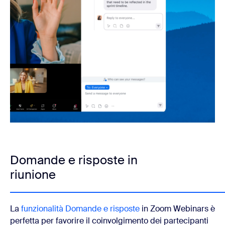
Domande e risposte in
riunione
La
funzionalità Domande e risposte
in Zoom Webinars è
perfetta per favorire il coinvolgimento dei partecipanti