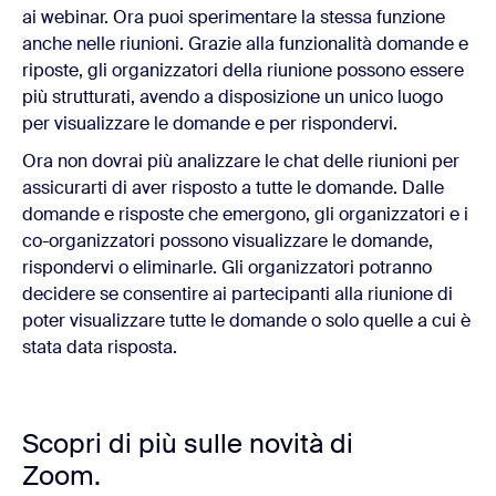
ai webinar. Ora puoi sperimentare la stessa funzione
anche nelle riunioni. Grazie alla funzionalità domande e
riposte, gli organizzatori della riunione possono essere
più strutturati, avendo a disposizione un unico luogo
per visualizzare le domande e per rispondervi.
Ora non dovrai più analizzare le chat delle riunioni per
assicurarti di aver risposto a tutte le domande. Dalle
domande e risposte che emergono, gli organizzatori e i
co-organizzatori possono visualizzare le domande,
rispondervi o eliminarle. Gli organizzatori potranno
decidere se consentire ai partecipanti alla riunione di
poter visualizzare tutte le domande o solo quelle a cui è
stata data risposta.
Scopri di più sulle novità di
Zoom.