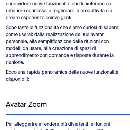
condividere nuove funzionalità che ti aiuteranno a
rimanere connesso, a migliorare la produttività e a
creare esperienze coinvolgenti.
Sono tante le funzionalità che siamo curiosi di sapere
come userai: dalla realizzazione del tuo avatar
personale, alla semplificazione delle riunioni con
modelli da usare, alla creazione di spazi di
apprendimento con domande e risposte durante la
riunione.
Ecco una rapida panoramica delle nuove funzionalità
disponibili:
Avatar Zoom
Per alleggerire e rendere più divertenti le riunioni