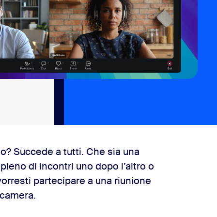
eo? Succede a tutti. Che sia una
ieno di incontri uno dopo l’altro o
orresti partecipare a una riunione
camera.