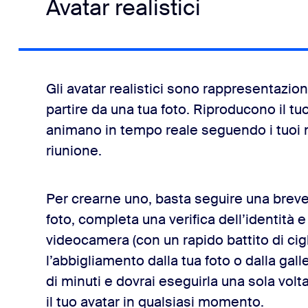
Avatar realistici
Gli avatar realistici sono rappresentazion
partire da una tua foto. Riproducono il tu
animano in tempo reale seguendo i tuoi 
riunione.
Per crearne uno, basta seguire una breve
foto, completa una verifica dell’identità e
videocamera (con un rapido battito di cig
l’abbigliamento dalla tua foto o dalla gal
di minuti e dovrai eseguirla una sola vol
il tuo avatar in qualsiasi momento.