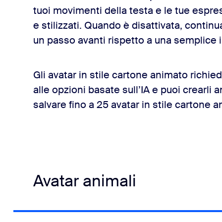
tuoi movimenti della testa e le tue espres
e stilizzati. Quando è disattivata, continu
un passo avanti rispetto a una semplice i
Gli avatar in stile cartone animato richi
alle opzioni basate sull’IA e puoi crearli 
salvare fino a 25 avatar in stile cartone 
Avatar animali