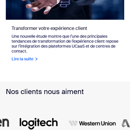
Transformer votre expérience client
Une nouvelle étude montre que l’une des principales
tendances de transformation de l’expérience client repose
sur l’intégration des plateformes UCaaS et de centres de
contact.
Lire la suite
Nos clients nous aiment