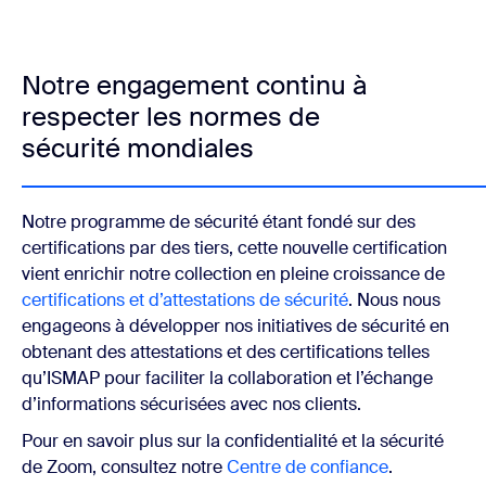
Notre engagement continu à
respecter les normes de
sécurité mondiales
Notre programme de sécurité étant fondé sur des
certifications par des tiers, cette nouvelle certification
vient enrichir notre collection en pleine croissance de
certifications et d’attestations de sécurité
. Nous nous
engageons à développer nos initiatives de sécurité en
obtenant des attestations et des certifications telles
qu’ISMAP pour faciliter la collaboration et l’échange
d’informations sécurisées avec nos clients.
Pour en savoir plus sur la confidentialité et la sécurité
de Zoom, consultez notre
Centre de confiance
.