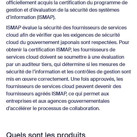
officiellement acquis la certification du programme de
gestion et d’évaluation de la sécurité des systèmes
d’information (ISMAP).
ISMAP évalue la sécurité des fournisseurs de services
cloud afin de vérifier que les exigences de sécurité
cloud du gouvernement japonais sont respectées. Pour
obtenir la certification ISMAP, les fournisseurs de
services cloud doivent se soumettre à une évaluation
par un auditeur tiers, qui détermine si les mesures de
sécurité de l’information et les contrôles de gestion sont
mis en œuvre correctement. Une fois approuvés, les
fournisseurs de services cloud peuvent devenir des
fournisseurs agréés ISMAP, ce qui permet aux
entreprises et aux agences gouvernementales
d’accélérer le processus de collaboration.
Quels sont les produits