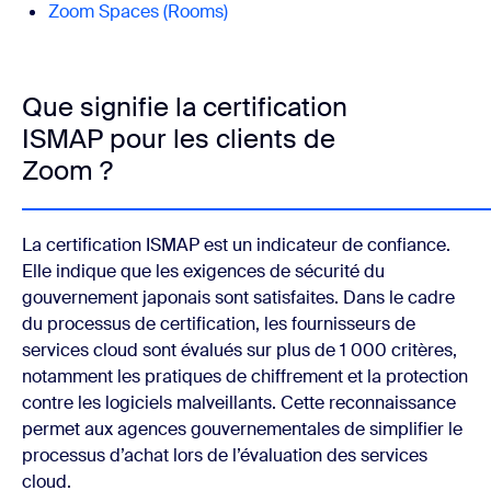
Zoom Spaces (Rooms)
Que signifie la certification
ISMAP pour les clients de
Zoom ?
La certification ISMAP est un indicateur de confiance.
Elle indique que les exigences de sécurité du
gouvernement japonais sont satisfaites. Dans le cadre
du processus de certification, les fournisseurs de
services cloud sont évalués sur plus de 1 000 critères,
notamment les pratiques de chiffrement et la protection
contre les logiciels malveillants. Cette reconnaissance
permet aux agences gouvernementales de simplifier le
processus d’achat lors de l’évaluation des services
cloud.