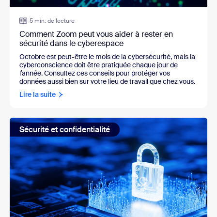
5 min. de lecture
Comment Zoom peut vous aider à rester en
sécurité dans le cyberespace
Octobre est peut-être le mois de la cybersécurité, mais la
cyberconscience doit être pratiquée chaque jour de
l’année. Consultez ces conseils pour protéger vos
données aussi bien sur votre lieu de travail que chez vous.
Lire la suite
Sécurité et confidentialité