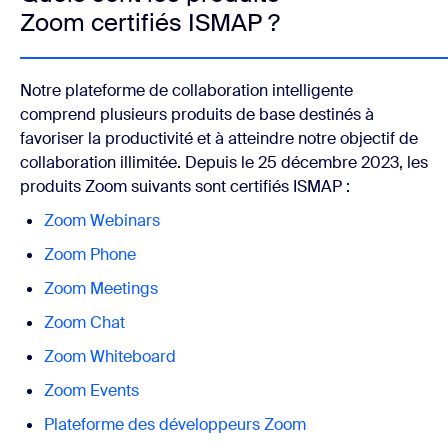
Zoom certifiés ISMAP ?
Notre plateforme de collaboration intelligente
comprend plusieurs produits de base destinés à
favoriser la productivité et à atteindre notre objectif de
collaboration illimitée. Depuis le 25 décembre 2023, les
produits Zoom suivants sont certifiés ISMAP :
Zoom Webinars
Zoom Phone
Zoom Meetings
Zoom Chat
Zoom Whiteboard
Zoom Events
Plateforme des développeurs Zoom