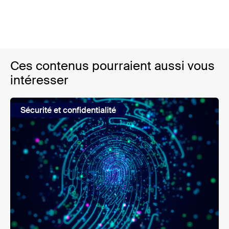
Ces contenus pourraient aussi vous
intéresser
Sécurité et confidentialité