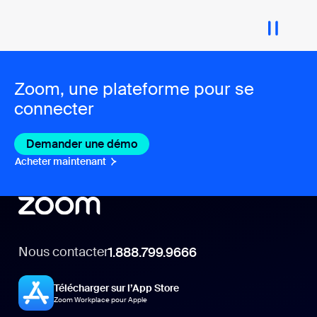
Zoom, une plateforme pour se
connecter
Demander une démo
Acheter maintenant
Nous contacter
1.888.799.9666
Télécharger sur l’App Store
Zoom Workplace pour Apple