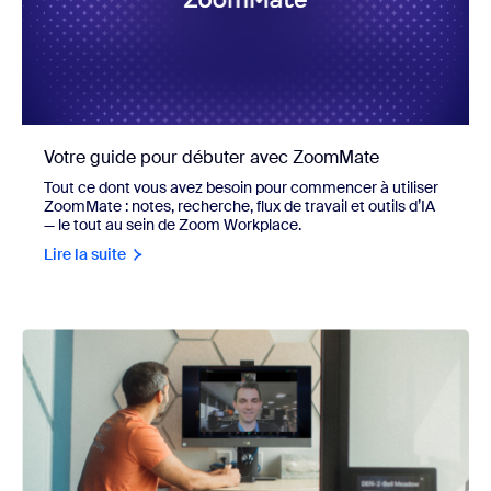
Votre guide pour débuter avec ZoomMate
Tout ce dont vous avez besoin pour commencer à utiliser
ZoomMate : notes, recherche, flux de travail et outils d’IA
— le tout au sein de Zoom Workplace.
Lire la suite