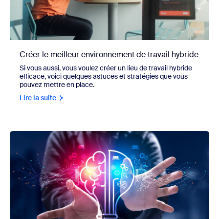
Créer le meilleur environnement de travail hybride
Si vous aussi, vous voulez créer un lieu de travail hybride
efficace, voici quelques astuces et stratégies que vous
pouvez mettre en place.
Lire la suite