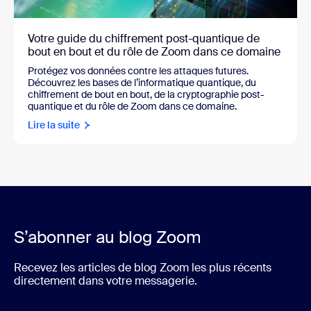
Votre guide du chiffrement post-quantique de
bout en bout et du rôle de Zoom dans ce domaine
Protégez vos données contre les attaques futures.
Découvrez les bases de l’informatique quantique, du
chiffrement de bout en bout, de la cryptographie post-
quantique et du rôle de Zoom dans ce domaine.
Lire la suite
S’abonner au blog Zoom
Recevez les articles de blog Zoom les plus récents
directement dans votre messagerie.