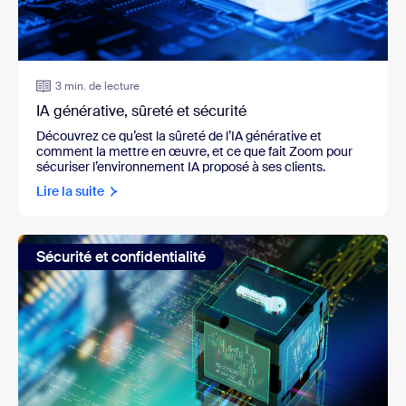
3 min. de lecture
IA générative, sûreté et sécurité
Découvrez ce qu’est la sûreté de l’IA générative et
comment la mettre en œuvre, et ce que fait Zoom pour
sécuriser l’environnement IA proposé à ses clients.
Lire la suite
Sécurité et confidentialité