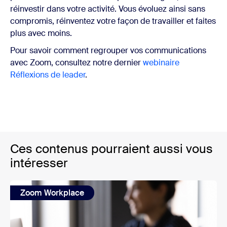
réinvestir dans votre activité. Vous évoluez ainsi sans
compromis, réinventez votre façon de travailler et faites
plus avec moins.
Pour savoir comment regrouper vos communications
avec Zoom, consultez notre dernier
webinaire
Réflexions de leader
.
Ces contenus pourraient aussi vous
intéresser
Zoom Workplace