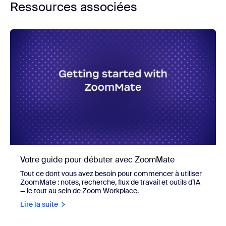
Ressources associées
Votre guide pour débuter avec ZoomMate
Tout ce dont vous avez besoin pour commencer à utiliser
ZoomMate : notes, recherche, flux de travail et outils d’IA
— le tout au sein de Zoom Workplace.
Lire la suite