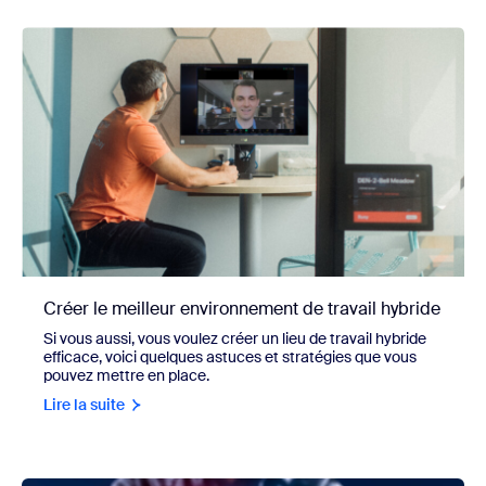
Créer le meilleur environnement de travail hybride
Si vous aussi, vous voulez créer un lieu de travail hybride
efficace, voici quelques astuces et stratégies que vous
pouvez mettre en place.
Lire la suite