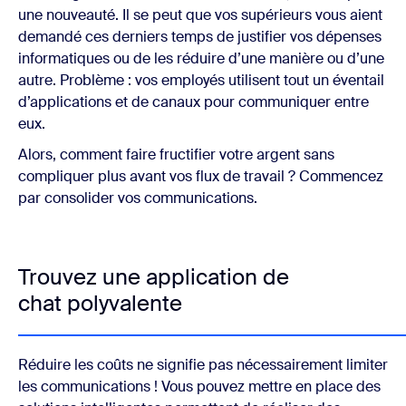
une nouveauté. Il se peut que vos supérieurs vous aient
demandé ces derniers temps de justifier vos dépenses
informatiques ou de les réduire d’une manière ou d’une
autre. Problème : vos employés utilisent tout un éventail
d’applications et de canaux pour communiquer entre
eux.
Alors, comment faire fructifier votre argent sans
compliquer plus avant vos flux de travail ? Commencez
par consolider vos communications.
Trouvez une application de
chat polyvalente
Réduire les coûts ne signifie pas nécessairement limiter
les communications ! Vous pouvez mettre en place des