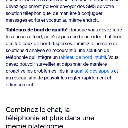
devez également pouvoir envoyer des SMS de votre
solution téléphonique, de manière à conjuguer
messages écrits et vocaux au même endroit.
Tableaux de bord de qualité
: lorsque vous devez faire
les choses à fond, ce n’est pas une bonne idée d’utiliser
des tableaux de bord dispersés. Limitez le nombre de
solutions d’analyse en recourant à une solution de
téléphonie qui intègre un
tableau de bord intuitif
. Vous
devez pouvoir surveiller et dépanner de manière
proactive les problèmes liés à la
qualité des appels
et
au réseau, afin de pouvoir les régler rapidement et
efficacement.
Combinez le chat, la
téléphonie et plus dans une
même plateforme