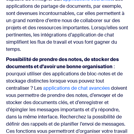
applications de partage de documents, par exemple,
sont devenues incontournables, car elles permettent à
un grand nombre d’entre nous de collaborer sur des
projets et des ressources importantes. Lorsqu’elles sont
pertinentes, les intégrations d’application de chat
simplifient les flux de travail et vous font gagner du
temps.
Possibilité de prendre des notes, de stocker des
documents et d’avoir une bonne organisation
:
pourquoi utiliser des applications de bloc-notes et de
stockage distinctes lorsque vous pouvez tout
centraliser ? Les
applications de chat avancées
doivent
vous permettre de prendre des notes, d’envoyer et de
stocker des documents clés, et d’enregistrer et
d’épingler les messages importants et d’y répondre,
dans la même interface. Recherchez la possibilité de
définir des rappels et de planifier l’envoi de messages.
Ces fonctions vous permettront d’organiser votre travail