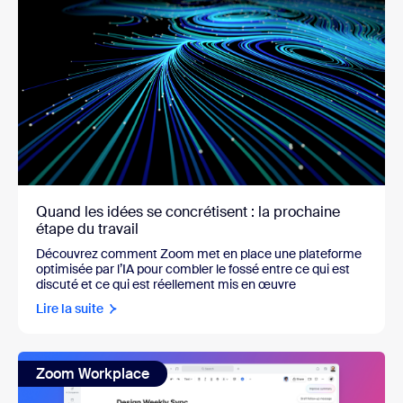
Quand les idées se concrétisent : la prochaine
étape du travail
Découvrez comment Zoom met en place une plateforme
optimisée par l’IA pour combler le fossé entre ce qui est
discuté et ce qui est réellement mis en œuvre
Lire la suite
Zoom Workplace