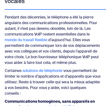
vocales
Pendant des décennies, le téléphone a été la pierre
angulaire des communications professionnelles. Pour
autant, il n’est pas devenu obsolète, loin de là. Les
communications VoIP restent essentielles dans le
monde du travail flexible
d’aujourd’hui. Elles vous
permettent de communiquer lors de vos déplacements
avec vos collègues et vos clients, depuis l’appareil de
votre choix. Le bon fournisseur téléphonique VoIP peut
vous aider à faire tout cela, et même plus.
Certaines
solutions de téléphonie
vous permettent de
limiter le nombre d’applications et d’appareils que vous
utilisez. Reste à trouver celle qui sera la mieux adaptée
à vos besoins. Pour vous y aider, voici quelques
conseils :
Communications homogènes, sans appareils en