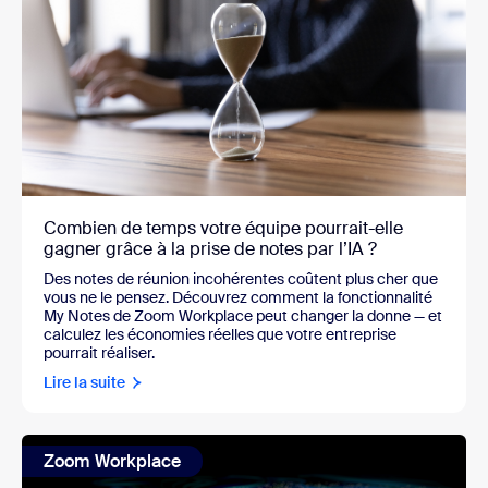
Combien de temps votre équipe pourrait-elle
gagner grâce à la prise de notes par l’IA ?
Des notes de réunion incohérentes coûtent plus cher que
vous ne le pensez. Découvrez comment la fonctionnalité
My Notes de Zoom Workplace peut changer la donne — et
calculez les économies réelles que votre entreprise
pourrait réaliser.
Lire la suite
Zoom Workplace