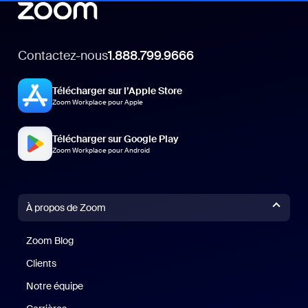
Contactez-nous
1.888.799.9666
Télécharger sur l’Apple Store
Zoom Workplace pour Apple
Télécharger sur Google Play
Zoom Workplace pour Android
À propos de Zoom
Zoom Blog
Zoom Blog
Clients
Clients
Notre équipe
Notre équipe