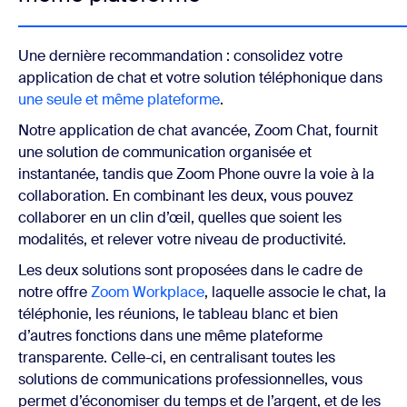
Une dernière recommandation : consolidez votre
application de chat et votre solution téléphonique dans
une seule et même plateforme
.
Notre application de chat avancée, Zoom Chat, fournit
une solution de communication organisée et
instantanée, tandis que Zoom Phone ouvre la voie à la
collaboration. En combinant les deux, vous pouvez
collaborer en un clin d’œil, quelles que soient les
modalités, et relever votre niveau de productivité.
Les deux solutions sont proposées dans le cadre de
notre offre
Zoom Workplace
, laquelle associe le chat, la
téléphonie, les réunions, le tableau blanc et bien
d’autres fonctions dans une même plateforme
transparente. Celle-ci, en centralisant toutes les
solutions de communications professionnelles, vous
permet d’économiser du temps et de l’argent, et de les