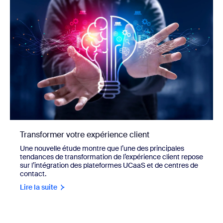
Transformer votre expérience client
Une nouvelle étude montre que l’une des principales
tendances de transformation de l’expérience client repose
sur l’intégration des plateformes UCaaS et de centres de
contact.
Lire la suite