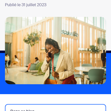
Publié le 31 juillet 2023