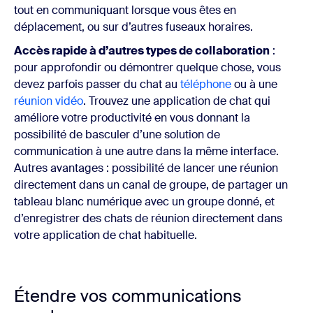
tout en communiquant lorsque vous êtes en
déplacement, ou sur d’autres fuseaux horaires.
Accès rapide à d’autres types de collaboration
:
pour approfondir ou démontrer quelque chose, vous
devez parfois passer du chat au
téléphone
ou à une
réunion vidéo
. Trouvez une application de chat qui
améliore votre productivité en vous donnant la
possibilité de basculer d’une solution de
communication à une autre dans la même interface.
Autres avantages : possibilité de lancer une réunion
directement dans un canal de groupe, de partager un
tableau blanc numérique avec un groupe donné, et
d’enregistrer des chats de réunion directement dans
votre application de chat habituelle.
Étendre vos communications