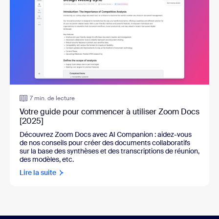
7 min. de lecture
Votre guide pour commencer à utiliser Zoom Docs
[2025]
Découvrez Zoom Docs avec AI Companion :
aidez-vous
de nos conseils pour créer des documents collaboratifs
sur la base des synthèses et des transcriptions de réunion,
des modèles, etc.
Lire la suite