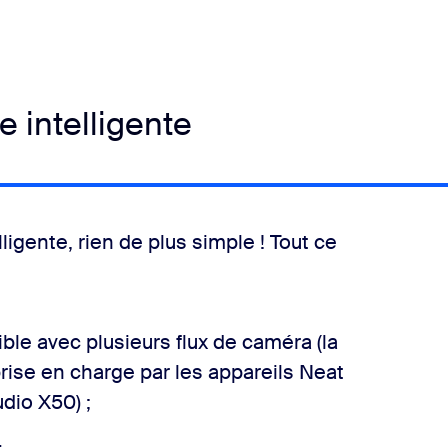
e intelligente
ligente, rien de plus simple ! Tout ce
e avec plusieurs flux de caméra (la
prise en charge par les appareils Neat
dio X50) ;