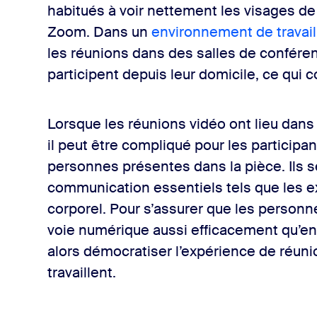
ybrides
habitués à voir nettement les visages de
Zoom. Dans un
environnement de travail
les réunions dans des salles de conféren
participent depuis leur domicile, ce qui 
s
Lorsque les réunions vidéo ont lieu dans
il peut être compliqué pour les participan
personnes présentes dans la pièce. Ils s
communication essentiels tels que les e
corporel. Pour s’assurer que les personne
voie numérique aussi efficacement qu’en
alors démocratiser l’expérience de réuni
travaillent.