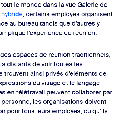
 tout le monde dans la vue Galerie de
 hybride
, certains employés organisent
ce au bureau tandis que d’autres y
complique l’expérience de réunion.
 des espaces de réunion traditionnels,
ts distants de voir toutes les
e trouvent ainsi privés d’éléments de
xpressions du visage et le langage
s en télétravail peuvent collaborer par
 personne, les organisations doivent
on pour tous leurs employés, où qu’ils