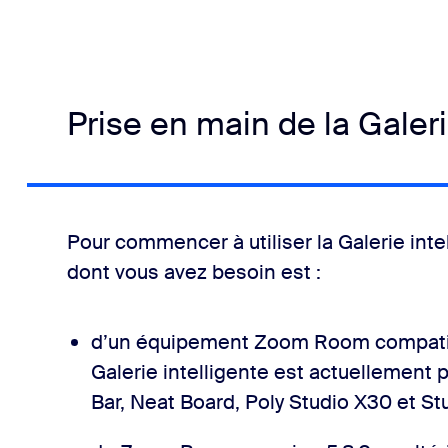
Prise en main de la Galeri
Pour commencer à utiliser la Galerie intel
dont vous avez besoin est :
d’un équipement Zoom Room compatibl
Galerie intelligente est actuellement 
Bar, Neat Board, Poly Studio X30 et Stu