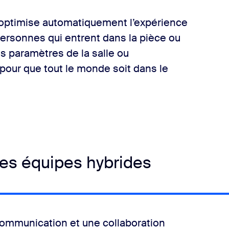
e optimise automatiquement l’expérience
ersonnes qui entrent dans la pièce ou
es paramètres de la salle ou
our que tout le monde soit dans le
 les équipes hybrides
communication et une collaboration