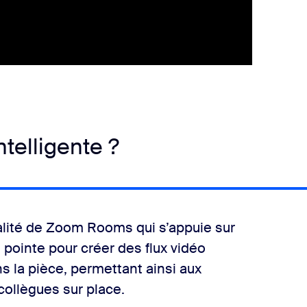
ntelligente ?
nalité de Zoom Rooms qui s’appuie sur
 pointe pour créer des flux vidéo
s la pièce, permettant ainsi aux
 collègues sur place.