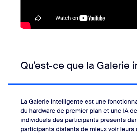
Qu’est-ce que la Galerie i
La Galerie intelligente est une fonction
du hardware de premier plan et une IA de
individuels des participants présents dan
participants distants de mieux voir leurs