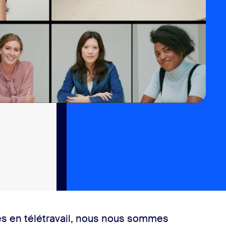
s en télétravail, nous nous sommes