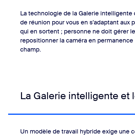
La technologie de la Galerie intelligent
de réunion pour vous en s’adaptant aux p
qui en sortent ; personne ne doit gérer l
repositionner la caméra en permanence p
champ.
La Galerie intelligente et
Un modèle de travail hybride exige une 