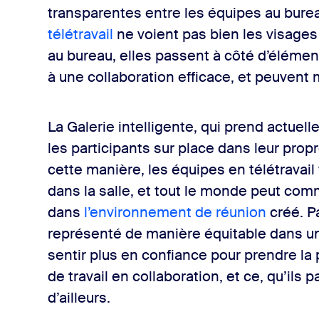
transparentes entre les équipes au bureau
télétravail
ne voient pas bien les visages
au bureau, elles passent à côté d’éléme
à une collaboration efficace, et peuvent
La Galerie intelligente, qui prend actuell
les participants sur place dans leur propr
cette manière, les équipes en télétravail
dans la salle, et tout le monde peut co
dans
l’environnement de réunion
créé. Pa
représenté de manière équitable dans un
sentir plus en confiance pour prendre la
de travail en collaboration, et ce, qu’ils
d’ailleurs.