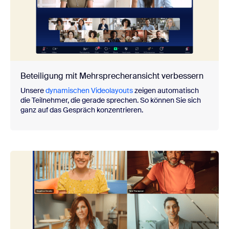
Beteiligung mit Mehrsprecheransicht verbessern
Unsere
dynamischen Videolayouts
zeigen automatisch
die Teilnehmer, die gerade sprechen. So können Sie sich
ganz auf das Gespräch konzentrieren.