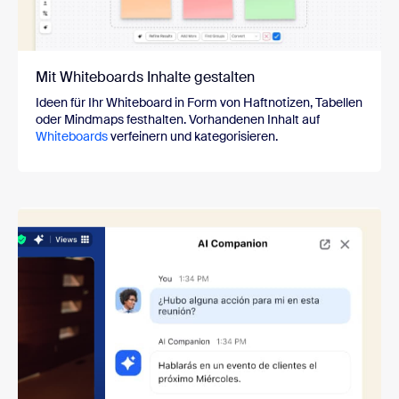
Mit Whiteboards Inhalte gestalten
Ideen für Ihr Whiteboard in Form von Haftnotizen, Tabellen
oder Mindmaps festhalten. Vorhandenen Inhalt auf
Whiteboards
verfeinern und kategorisieren.