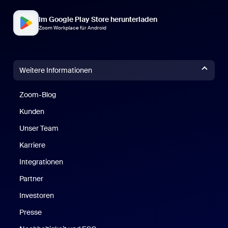
Im Google Play Store herunterladen
Zoom Workplace für Android
Weitere Informationen
Zoom-Blog
Zoom-Blog
Kunden
Unser Team
Karriere
Integrationen
Partner
Investoren
Presse