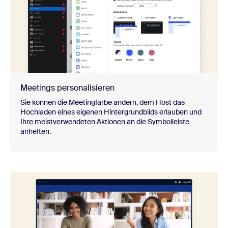
Meetings personalisieren
Sie können die Meetingfarbe ändern, dem Host das
Hochladen eines eigenen Hintergrundbilds erlauben und
Ihre meistverwendeten Aktionen an die Symbolleiste
anheften.