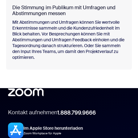
Die Stimmung im Publikum mit Umfragen und
Abstimmungen messen
Mit Abstimmungen und Umfragen können Sie wertvolle
Erkenntnisse sammeln und die Kundenzufriedenheit im
Blick behalten. Vor Besprechungen können Sie mit
Abstimmungen und Umfragen Feedback einholen und die
Tagesordnung danach strukturieren. Oder Sie sammeln
den Input Ihres Teams, um damit den Projektverlauf zu
optimieren.
Kontakt aufnehmen
1.888.799.9666
Im Apple Store herunterladen
Zoom Workplace für Apple