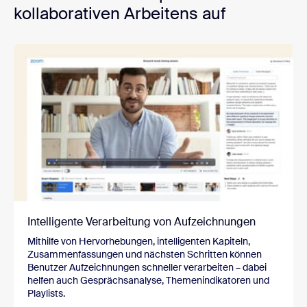
kollaborativen Arbeitens auf
Intelligente Verarbeitung von Aufzeichnungen
Mithilfe von Hervorhebungen, intelligenten Kapiteln,
Zusammenfassungen und nächsten Schritten können
Benutzer Aufzeichnungen schneller verarbeiten – dabei
helfen auch Gesprächsanalyse, Themenindikatoren und
Playlists.