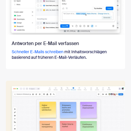
Antworten per E-Mail verfassen
Schneller E-Mails schreiben
mit Inhaltsvorschlägen
basierend auf früheren E-Mail-Verläufen.