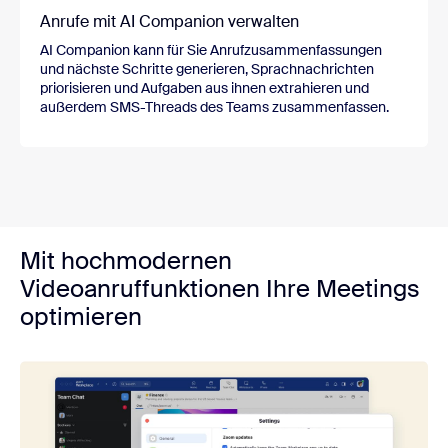
Anrufe mit AI Companion verwalten
AI Companion kann für Sie Anrufzusammenfassungen
und nächste Schritte generieren, Sprachnachrichten
priorisieren und Aufgaben aus ihnen extrahieren und
außerdem SMS-Threads des Teams zusammenfassen.
Mit hochmodernen
Videoanruffunktionen Ihre Meetings
optimieren