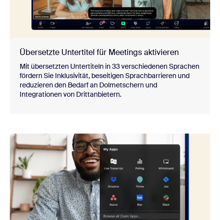
Übersetzte Untertitel für Meetings aktivieren
Mit übersetzten Untertiteln in 33 verschiedenen Sprachen
fördern Sie Inklusivität, beseitigen Sprachbarrieren und
reduzieren den Bedarf an Dolmetschern und
Integrationen von Drittanbietern.