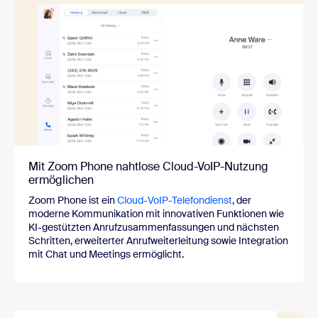
Mit Zoom Phone nahtlose Cloud-VoIP-Nutzung
ermöglichen
Zoom Phone ist ein
Cloud-VoIP-Telefondienst
, der
moderne Kommunikation mit innovativen Funktionen wie
KI-gestützten Anrufzusammenfassungen und nächsten
Schritten, erweiterter Anrufweiterleitung sowie Integration
mit Chat und Meetings ermöglicht.