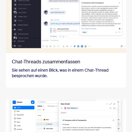
Chat-Threads zusammenfassen
Sie sehen auf einen Blick, was in einem Chat-Thread
besprochen wurde.