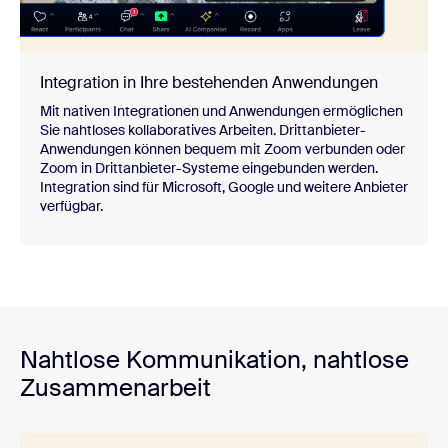
Integration in Ihre bestehenden Anwendungen
Mit nativen Integrationen und Anwendungen ermöglichen
Sie nahtloses kollaboratives Arbeiten. Drittanbieter-
Anwendungen können bequem mit Zoom verbunden oder
Zoom in Drittanbieter-Systeme eingebunden werden.
Integration sind für Microsoft, Google und weitere Anbieter
verfügbar.
Nahtlose Kommunikation, nahtlose
Zusammenarbeit