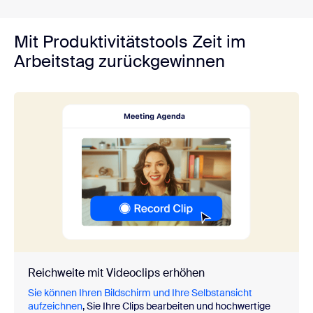
Mit Produktivitätstools Zeit im
Arbeitstag zurückgewinnen
Reichweite mit Videoclips erhöhen
Sie können Ihren Bildschirm und Ihre Selbstansicht
aufzeichnen
, Sie Ihre Clips bearbeiten und hochwertige