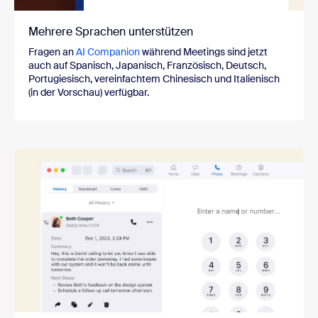
Mehrere Sprachen unterstützen
Fragen an
AI Companion
während Meetings sind jetzt
auch auf Spanisch, Japanisch, Französisch, Deutsch,
Portugiesisch, vereinfachtem Chinesisch und Italienisch
(in der Vorschau) verfügbar.