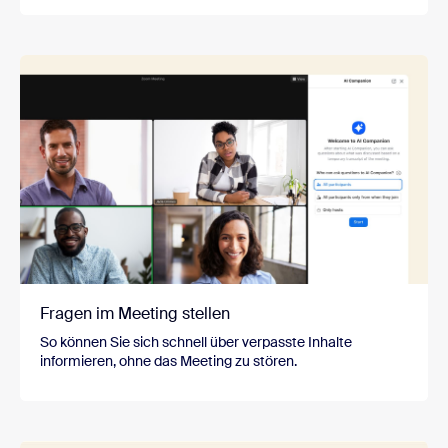
Fragen im Meeting stellen
So können Sie sich schnell über verpasste Inhalte
informieren, ohne das Meeting zu stören.