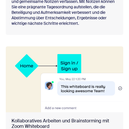
und gemeinsame Notizen verfassen. Mit Notizen können
Sie eine prägnante Tagesordnung aufstellen, die die
Beteiligung und Aufmerksamkeit verbessert und die
Abstimmung über Entscheidungen, Ergebnisse oder
wichtige nächste Schritte erleichtert.
Kollaboratives Arbeiten und Brainstorming mit
Zoom Whiteboard