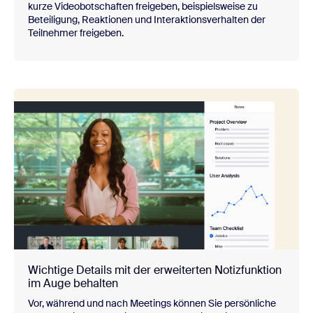
kurze Videobotschaften freigeben, beispielsweise zu
Beteiligung, Reaktionen und Interaktionsverhalten der
Teilnehmer freigeben.
Wichtige Details mit der erweiterten Notizfunktion
im Auge behalten
Vor, während und nach Meetings können Sie persönliche