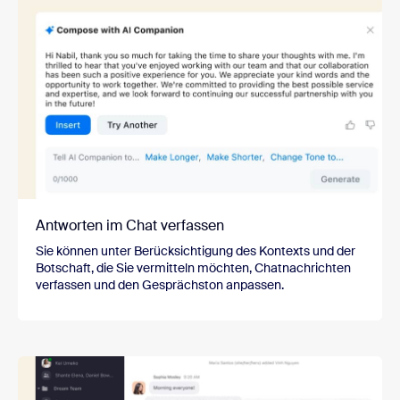
Antworten im Chat verfassen
Sie können unter Berücksichtigung des Kontexts und der
Botschaft, die Sie vermitteln möchten, Chatnachrichten
verfassen und den Gesprächston anpassen.