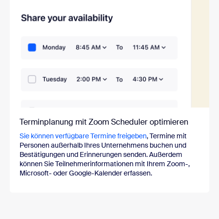
Terminplanung mit Zoom Scheduler optimieren
Sie können verfügbare Termine freigeben
, Termine mit
Personen außerhalb Ihres Unternehmens buchen und
Bestätigungen und Erinnerungen senden. Außerdem
können Sie Teilnehmerinformationen mit Ihrem Zoom-,
Microsoft- oder Google-Kalender erfassen.