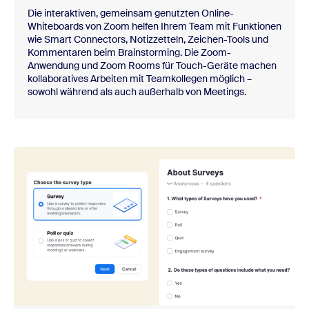
Die interaktiven, gemeinsam genutzten Online-
Whiteboards von Zoom helfen Ihrem Team mit Funktionen
wie Smart Connectors, Notizzetteln, Zeichen-Tools und
Kommentaren beim Brainstorming. Die Zoom-
Anwendung und Zoom Rooms für Touch-Geräte machen
kollaboratives Arbeiten mit Teamkollegen möglich –
sowohl während als auch außerhalb von Meetings.