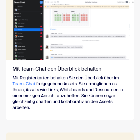
Mit Team-Chat den Überblick behalten
Mit Registerkarten behalten Sie den Überblick über im
Team-Chat
freigegebene Assets. Sie ermöglichen es
Ihnen, Assets wie Links, Whiteboards und Ressourcen in
einer einzigen Ansicht anzuheften. Sie können sogar
gleichzeitig chatten und kollaborativ an den Assets
arbeiten.