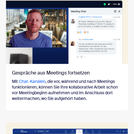
Gespräche aus Meetings fortsetzen
Mit
Chat-Kanälen
, die vor, während und nach Meetings
funktionieren, können Sie Ihre kollaborative Arbeit schon
vor Meetingbeginn aufnehmen und im Anschluss dort
weitermachen, wo Sie aufgehört haben.