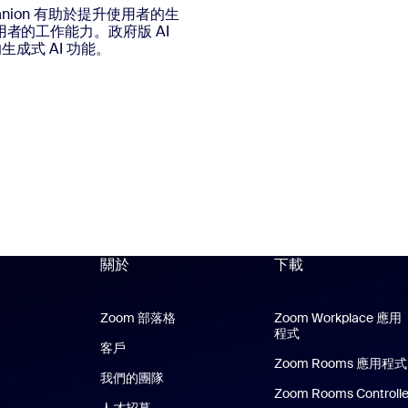
anion 有助於提升使用者的生
者的工作能力。政府版 AI
生成式 AI 功能。
關於
下載
Zoom 部落格
Zoom 部落格
Zoom Workplace 應用
程式
Zoom Workplac
客戶
Zoom Rooms 應用程式
我們的團隊
Zoom Rooms Controlle