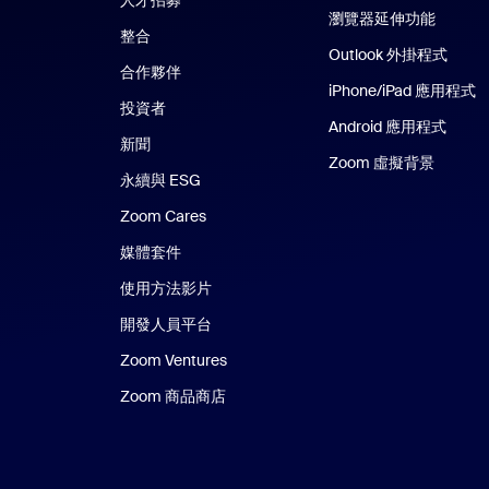
人才招募
瀏覽器延伸功能
整合
Outlook 外掛程式
合作夥伴
iPhone/iPad 應用程式
i
投資者
Android 應用程式
Andr
新聞
Zoom 虛擬背景
永續與 ESG
Zoom Cares
Zoom Cares
媒體套件
使用方法影片
開發人員平台
Zoom Ventures
Zoom 商品商店
Zoom 商品商店