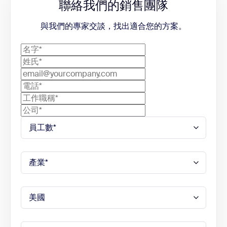
聯絡我們的銷售團隊
與我們的專家交談，找出適合您的方案。