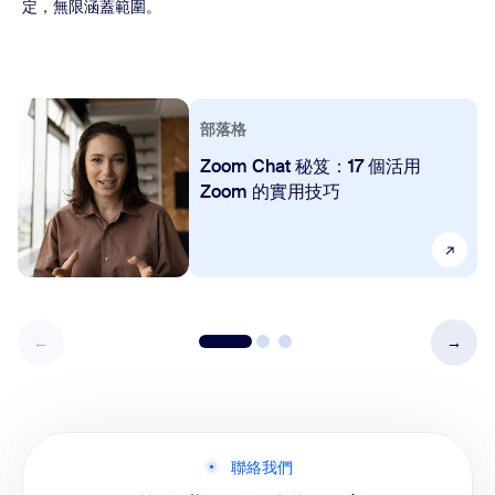
定，無限涵蓋範圍。
部落格
Zoom Chat 秘笈：17 個活用
Zoom 的實用技巧
聯絡我們