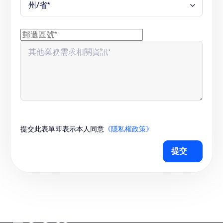
提交此表單即表示本人同意
《隱私權政策》
提交