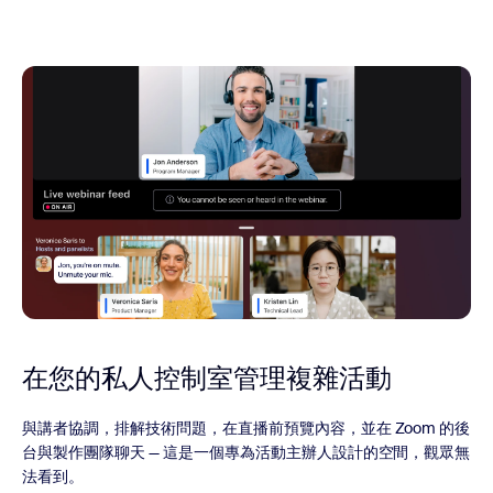
在您的私人控制室管理複雜活動
與講者協調，排解技術問題，在直播前預覽內容，並在 Zoom 的後
台與製作團隊聊天 — 這是一個專為活動主辦人設計的空間，觀眾無
法看到。