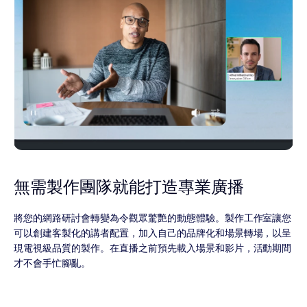
無需製作團隊就能打造專業廣播
將您的網路研討會轉變為令觀眾驚艷的動態體驗。製作工作室讓您
可以創建客製化的講者配置，加入自己的品牌化和場景轉場，以呈
現電視級品質的製作。在直播之前預先載入場景和影片，活動期間
才不會手忙腳亂。