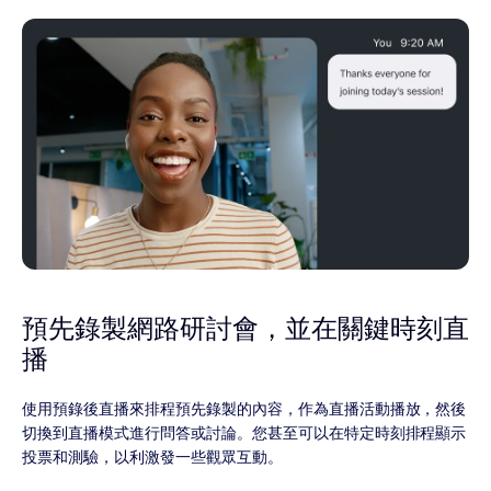
預先錄製網路研討會，並在關鍵時刻直
播
使用預錄後直播來排程預先錄製的內容，作為直播活動播放，然後
切換到直播模式進行問答或討論。您甚至可以在特定時刻排程顯示
投票和測驗，以利激發一些觀眾互動。