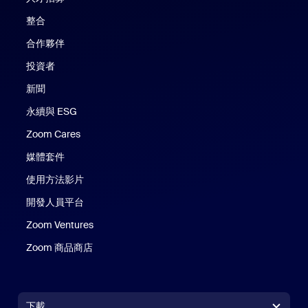
整合
合作夥伴
投資者
新聞
永續與 ESG
Zoom Cares
Zoom Cares
媒體套件
使用方法影片
開發人員平台
Zoom Ventures
Zoom 商品商店
Zoom 商品商店
下載