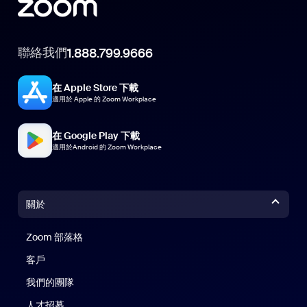
聯絡我們
1.888.799.9666
在 Apple Store 下載
適用於 Apple 的 Zoom Workplace
在 Google Play 下載
適用於Android 的 Zoom Workplace
關於
Zoom 部落格
Zoom 部落格
客戶
我們的團隊
人才招募