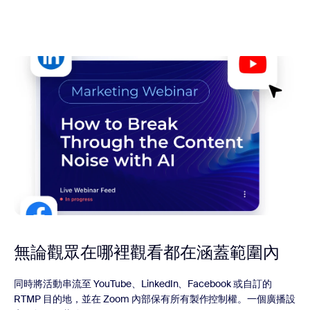
無論觀眾在哪裡觀看都在涵蓋範圍內
同時將活動串流至 YouTube、LinkedIn、Facebook 或自訂的
RTMP 目的地，並在 Zoom 內部保有所有製作控制權。一個廣播設