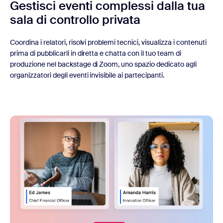
Gestisci eventi complessi dalla tua
sala di controllo privata
Coordina i relatori, risolvi problemi tecnici, visualizza i contenuti
prima di pubblicarli in diretta e chatta con il tuo team di
produzione nel backstage di Zoom, uno spazio dedicato agli
organizzatori degli eventi invisibile ai partecipanti.