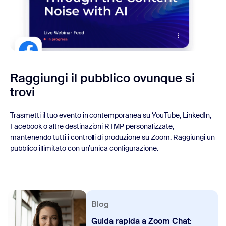
Raggiungi il pubblico ovunque si
trovi
Trasmetti il tuo evento in contemporanea su YouTube, LinkedIn,
Facebook o altre destinazioni RTMP personalizzate,
mantenendo tutti i controlli di produzione su Zoom. Raggiungi un
pubblico illimitato con un’unica configurazione.
Blog
Guida rapida a Zoom Chat: