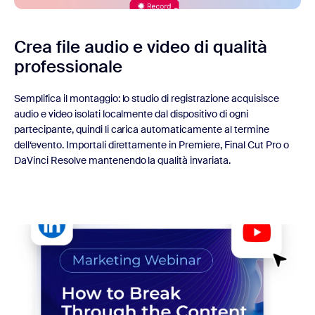
Crea file audio e video di qualità
professionale
Semplifica il montaggio: lo studio di registrazione acquisisce
audio e video isolati localmente dal dispositivo di ogni
partecipante, quindi li carica automaticamente al termine
dell‘evento. Importali direttamente in Premiere, Final Cut Pro o
DaVinci Resolve mantenendo la qualità invariata.