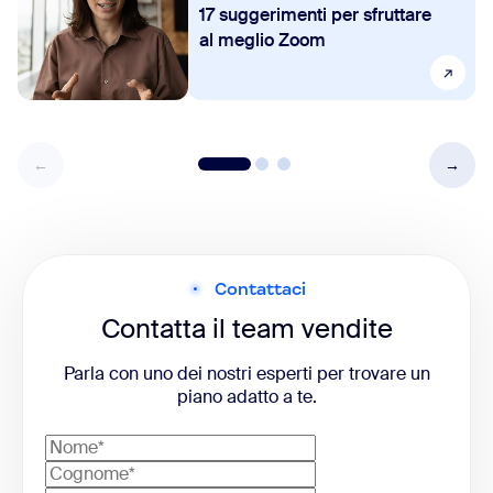
17 suggerimenti per sfruttare
al meglio Zoom
Contattaci
Contatta il team vendite
Parla con uno dei nostri esperti per trovare un
piano adatto a te.