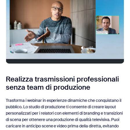
Realizza trasmissioni professionali
senza team di produzione
Trasforma i webinar in esperienze dinamiche che conquistano il
pubblico. Lo studio di produzione ti consente di creare layout
personalizzati per i relatori con elementi di branding e transizioni
di scena per ottenere una produzione di qualità televisiva. Puoi
caricare in anticipo scene e video prima della diretta, evitando