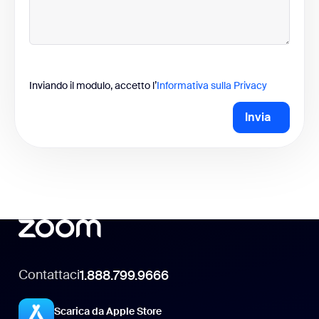
Inviando il modulo, accetto l’
Informativa sulla Privacy
Invia
Contattaci
1.888.799.9666
Scarica da Apple Store