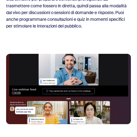
trasmettere come fossero in diretta, quindi passa alla modalità
dal vivo per discussioni o sessioni di domande e risposte. Puoi
anche programmare consultazioni e quiz in momenti specifici
per stimolare le interazioni del pubblico.