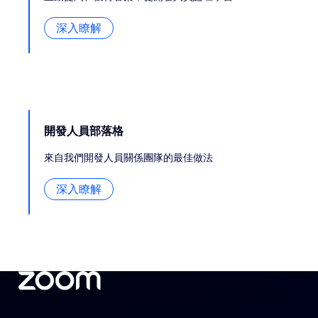
深入瞭解
開發人員部落格
來自我們開發人員關係團隊的最佳做法
深入瞭解