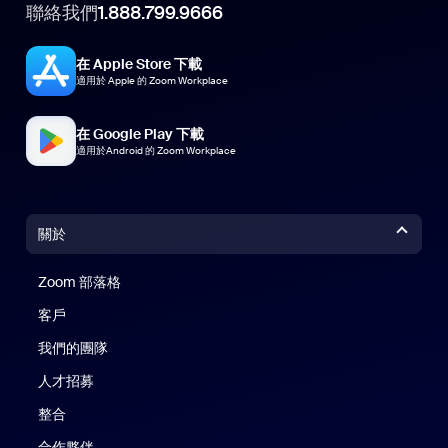
聯絡我們
1.888.799.9666
在 Apple Store 下載
適用於 Apple 的 Zoom Workplace
在 Google Play 下載
適用於Android 的 Zoom Workplace
關於
Zoom 部落格
Zoom 部落格
客戶
我們的團隊
人才招募
整合
合作夥伴