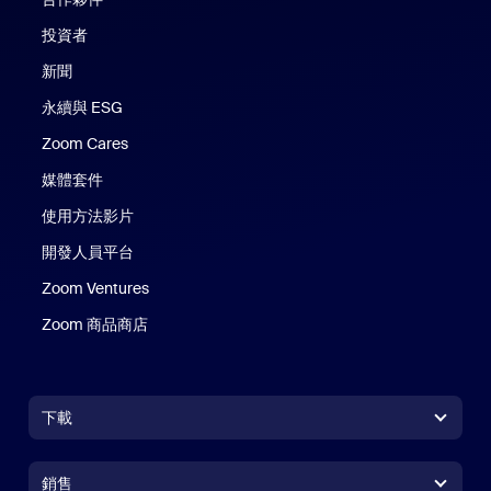
投資者
新聞
永續與 ESG
Zoom Cares
Zoom Cares
媒體套件
使用方法影片
開發人員平台
Zoom Ventures
Zoom 商品商店
Zoom 商品商店
下載
Zoom Workplace 應用程式
Zoom Workplace 應用程式
銷售