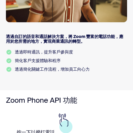
透過自訂的語音和通話解決方案，將 Zoom 豐富的電話功能，應
用於您所需的地方，實現商業通訊的轉型。
透過即時通訊，提升客戶參與度
簡化客戶支援體驗和程序
透過簡化關鍵工作流程，增加員工向心力
Zoom Phone API 功能
按一下以撥打電話