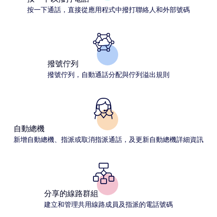
按一下通話，直接從應用程式中撥打聯絡人和外部號碼
撥號佇列
撥號佇列，自動通話分配與佇列溢出規則
自動總機
新增自動總機、指派或取消指派通話，及更新自動總機詳細資訊
分享的線路群組
建立和管理共用線路成員及指派的電話號碼