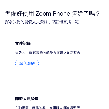
準備好使用 Zoom Phone 搭建了嗎？
探索我們的開發人員資源，或註冊直播示範
文件記錄
從 Zoom 輕鬆實施的解決方案建立創新整合。
深入瞭解
開發人員論壇
主動提問、獲得答案，從開發人員論壇學習