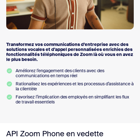
Transformez vos communications d’entreprise avec des
solutions vocales et d’appel personnalisées enrichies des
fonctionnalités téléphoniques de Zoom là où vous en avez
le plus besoin.
Améliorez l’engagement des clients avec des
communications en temps réel
Rationalisez les expériences et les processus d’assistance à
la clientèle
Favorisez l’implication des employés en simplifiant les flux
de travail essentiels
API Zoom Phone en vedette