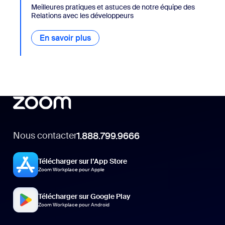
Meilleures pratiques et astuces de notre équipe des
Relations avec les développeurs
En savoir plus
Nous contacter
1.888.799.9666
Télécharger sur l’App Store
Zoom Workplace pour Apple
Télécharger sur Google Play
Zoom Workplace pour Android