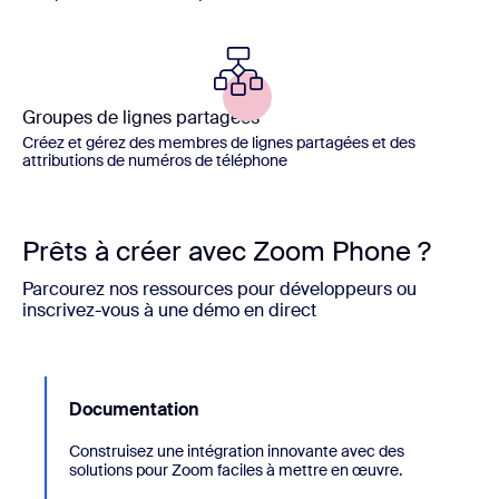
Groupes de lignes partagées
Créez et gérez des membres de lignes partagées et des
attributions de numéros de téléphone
Prêts à créer avec Zoom Phone ?
Parcourez nos ressources pour développeurs ou
inscrivez-vous à une démo en direct
Documentation
Construisez une intégration innovante avec des
solutions pour Zoom faciles à mettre en œuvre.