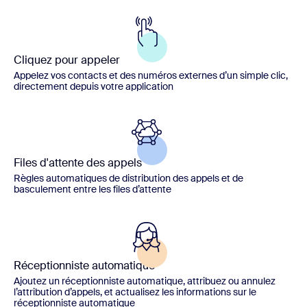
Cliquez pour appeler
Appelez vos contacts et des numéros externes d’un simple clic,
directement depuis votre application
Files d'attente des appels
Règles automatiques de distribution des appels et de
basculement entre les files d’attente
Réceptionniste automatique
Ajoutez un réceptionniste automatique, attribuez ou annulez
l’attribution d’appels, et actualisez les informations sur le
réceptionniste automatique