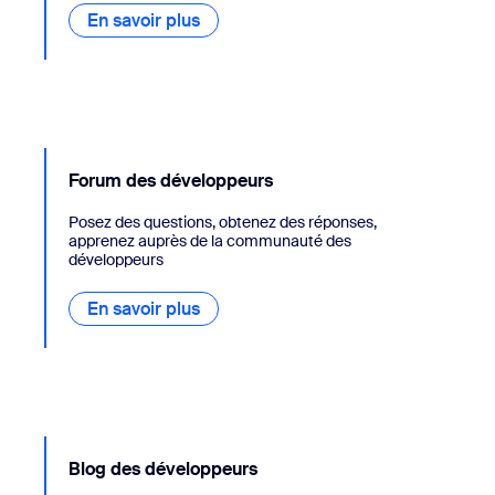
En savoir plus
Forum des développeurs
Posez des questions, obtenez des réponses,
apprenez auprès de la communauté des
développeurs
En savoir plus
Blog des développeurs